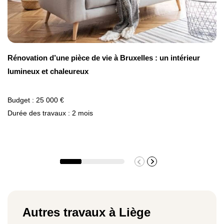
Rénovation d’une pièce de vie à Bruxelles : un intérieur
lumineux et chaleureux
Budget : 25 000 €
Durée des travaux : 2 mois
Autres travaux à Liège