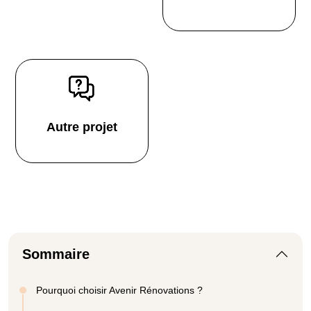
Autre projet
Sommaire
Pourquoi choisir Avenir Rénovations ?