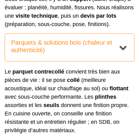
évaluer : planéité, humidité, fissures. Nous réalisons
une
visite technique
, puis un
devis par lots
(préparation, sous-couche, pose, finitions).
Parquets & solutions bois (chaleur et
authenticité)
Le
parquet contrecollé
convient très bien aux
pièces de vie : il se pose
collé
(meilleure
acoustique, idéal sur chauffage au sol) ou
flottant
avec sous-couche performante. Les
plinthes
assorties et les
seuils
donnent une finition propre.
En cuisine ouverte, on conseille une finition
résistante et un entretien régulier ; en SDB, on
privilégie d’autres matériaux.