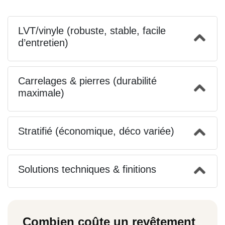
LVT/vinyle (robuste, stable, facile
d’entretien)
Carrelages & pierres (durabilité
maximale)
Stratifié (économique, déco variée)
Solutions techniques & finitions
Combien coûte un revêtement