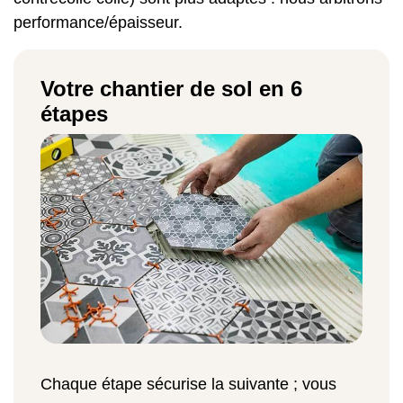
performance/épaisseur.
Votre chantier de sol en 6
étapes
Chaque étape sécurise la suivante ; vous