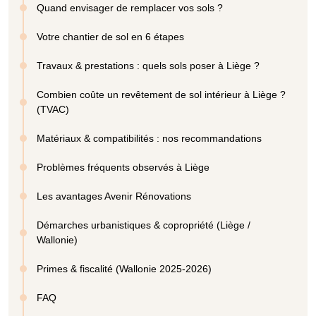
Quand envisager de remplacer vos sols ?
Votre chantier de sol en 6 étapes
Travaux & prestations : quels sols poser à Liège ?
Combien coûte un revêtement de sol intérieur à Liège ?
(TVAC)
Matériaux & compatibilités : nos recommandations
Problèmes fréquents observés à Liège
Les avantages Avenir Rénovations
Démarches urbanistiques & copropriété (Liège /
Wallonie)
Primes & fiscalité (Wallonie 2025-2026)
FAQ