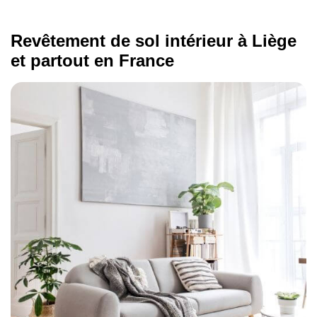
Revêtement de sol intérieur à Liège
et partout en France