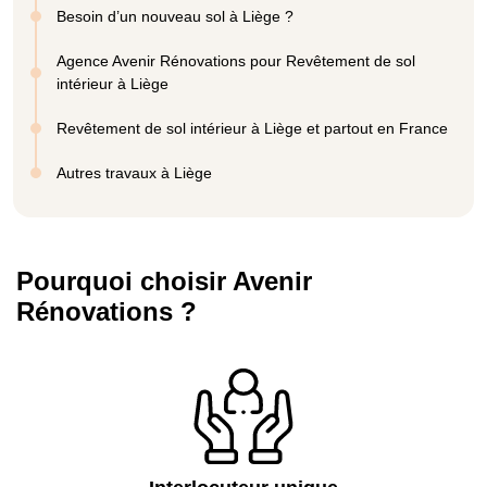
Besoin d’un nouveau sol à Liège ?
Agence Avenir Rénovations pour Revêtement de sol
intérieur à Liège
Revêtement de sol intérieur à Liège et partout en France
Autres travaux à Liège
Pourquoi choisir Avenir
Rénovations ?