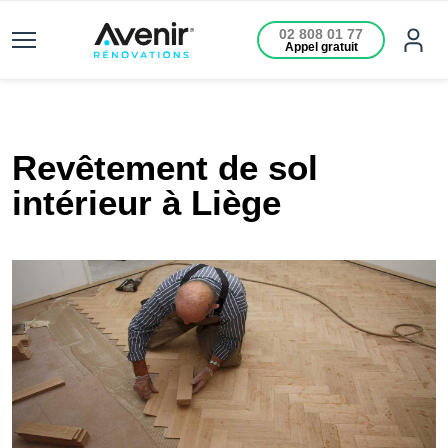
02 808 01 77
Appel gratuit
Revêtement de sol
intérieur à Liège