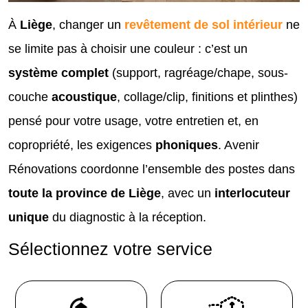
À
Liège
, changer un
revêtement de sol intérieur
ne
se limite pas à choisir une couleur : c’est un
système complet
(support, ragréage/chape, sous-
couche
acoustique
, collage/clip, finitions et plinthes)
pensé pour votre usage, votre entretien et, en
copropriété, les exigences
phoniques
. Avenir
Rénovations coordonne l’ensemble des postes dans
toute la province de Liège
, avec un
interlocuteur
unique
du diagnostic à la réception.
Sélectionnez votre service