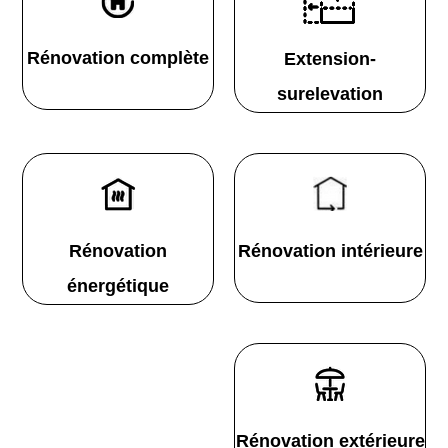
Rénovation complète
Extension-
surelevation
Rénovation
Rénovation intérieure
énergétique
Rénovation extérieure