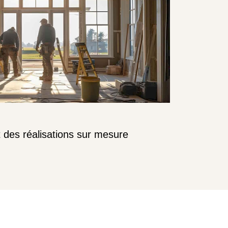
t des réalisations sur mesure