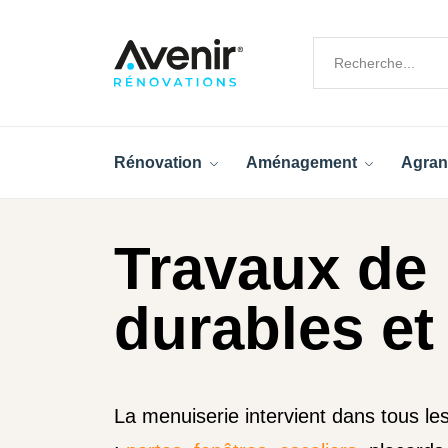
Rénovation
Aménagement
Agran
Travaux de 
durables et
La menuiserie intervient dans tous l