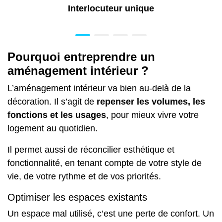
Interlocuteur unique
Pourquoi entreprendre un
aménagement intérieur ?
L’aménagement intérieur va bien au-delà de la
décoration. Il s’agit de
repenser les volumes, les
fonctions et les usages
, pour mieux vivre votre
logement au quotidien.
Il permet aussi de réconcilier esthétique et
fonctionnalité, en tenant compte de votre style de
vie, de votre rythme et de vos priorités.
Optimiser les espaces existants
Un espace mal utilisé, c’est une perte de confort. Un