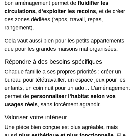
bon aménagement permet de
fluidifier les
circulations, d’exploiter les recoins
, et de créer
des zones dédiées (repos, travail, repas,
rangement).
Cela vaut aussi bien pour les petits appartements
que pour les grandes maisons mal organisées.
Répondre à des besoins spécifiques
Chaque famille a ses propres priorités : créer un
bureau pour télétravailler, un espace jeux pour les
enfants, un coin nuit pour un ado… L’aménagement
permet de
personnaliser l’habitat selon vos
usages réels
, sans forcément agrandir.
Valoriser votre intérieur
Une pièce bien conçue est plus agréable, mais
aussi
plus esthétique et plus fonctionnelle
. Elle