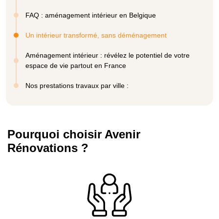
FAQ : aménagement intérieur en Belgique
Un intérieur transformé, sans déménagement
Aménagement intérieur : révélez le potentiel de votre
espace de vie partout en France
Nos prestations travaux par ville :
Pourquoi choisir Avenir
Rénovations ?