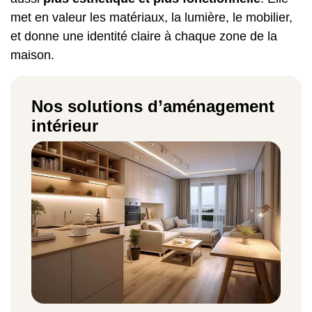
met en valeur les matériaux, la lumière, le mobilier,
et donne une identité claire à chaque zone de la
maison.
Nos solutions d’aménagement
intérieur