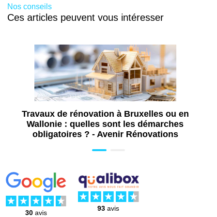
Nos conseils
Ces articles peuvent vous intéresser
Travaux de rénovation à Bruxelles ou en
Wallonie : quelles sont les démarches
obligatoires ? - Avenir Rénovations
93
avis
30
avis