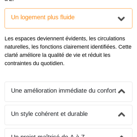
Un logement plus fluide
Les espaces deviennent évidents, les circulations
naturelles, les fonctions clairement identifiées. Cette
clarté améliore la qualité de vie et réduit les
contraintes du quotidien.
Une amélioration immédiate du confort
Un style cohérent et durable