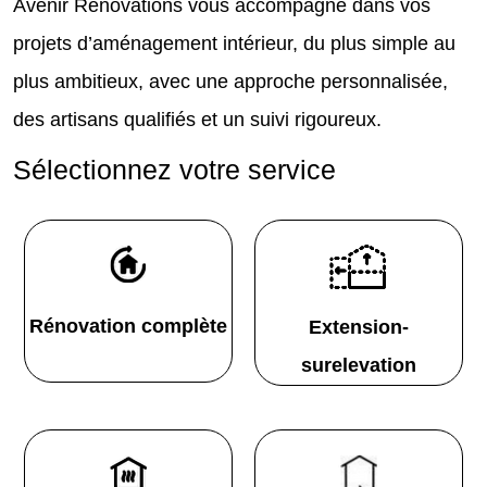
Avenir Rénovations vous accompagne dans vos
projets d’aménagement intérieur, du plus simple au
plus ambitieux, avec une approche personnalisée,
des artisans qualifiés et un suivi rigoureux.
Sélectionnez votre service
Rénovation complète
Extension-
surelevation