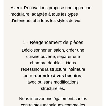
Avenir Rénovations propose une approche
modulaire, adaptée à tous les types
d’intérieurs et à tous les styles de vie.
1 - Réagencement de pièces
Décloisonner un salon, créer une
cuisine ouverte, séparer une
chambre double… Nous
redessinons la structure intérieure
pour
répondre à vos besoins
,
avec ou sans modifications
structurelles.
Nous intervenons également sur les
contraintes techniques comme les