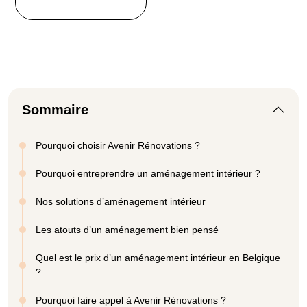
Sommaire
Pourquoi choisir Avenir Rénovations ?
Pourquoi entreprendre un aménagement intérieur ?
Nos solutions d’aménagement intérieur
Les atouts d’un aménagement bien pensé
Quel est le prix d’un aménagement intérieur en Belgique
?
Pourquoi faire appel à Avenir Rénovations ?