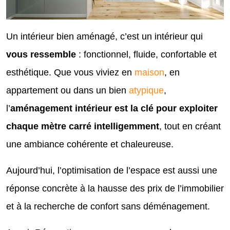
Un intérieur bien aménagé, c’est un intérieur qui
vous ressemble
: fonctionnel, fluide, confortable et
esthétique. Que vous viviez en
maison
, en
appartement ou dans un bien
atypique
,
l’
aménagement intérieur est la clé pour exploiter
chaque mètre carré intelligemment
, tout en créant
une ambiance cohérente et chaleureuse.
Aujourd’hui, l’optimisation de l’espace est aussi une
réponse concrète à la hausse des prix de l’immobilier
et à la recherche de confort sans déménagement.