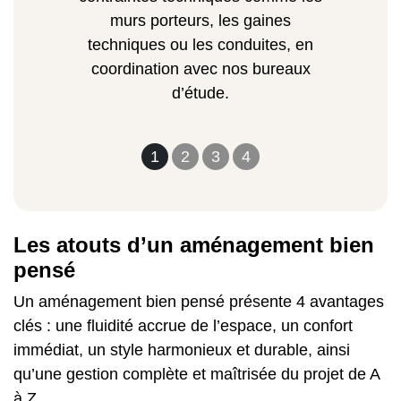
murs porteurs, les gaines
techniques ou les conduites, en
coordination avec nos bureaux
d’étude.
1
2
3
4
Les atouts d’un aménagement bien
pensé
Un aménagement bien pensé présente 4 avantages
clés : une fluidité accrue de l’espace, un confort
immédiat, un style harmonieux et durable, ainsi
qu’une gestion complète et maîtrisée du projet de A
à Z.