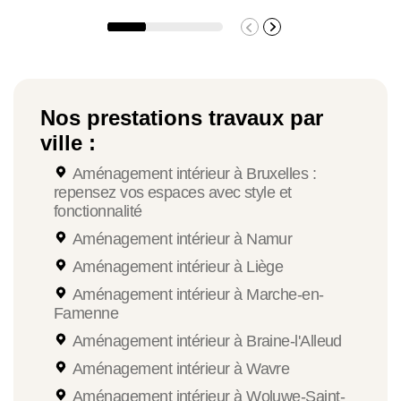
nous restons disponibles pour ajuster le
déroulement du chantier si nécessaire.
Nos prestations travaux par
ville :
Aménagement intérieur à Bruxelles :
repensez vos espaces avec style et
fonctionnalité
Aménagement intérieur à Namur
Aménagement intérieur à Liège
Aménagement intérieur à Marche-en-
Famenne
Aménagement intérieur à Braine-l'Alleud
Aménagement intérieur à Wavre
Aménagement intérieur à Woluwe-Saint-