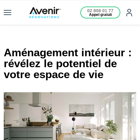
02 808 01 77
Appel gratuit
Aménagement intérieur :
révélez le potentiel de
votre espace de vie