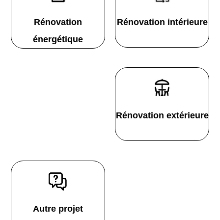
Rénovation
Rénovation intérieure
énergétique
Rénovation extérieure
Autre projet