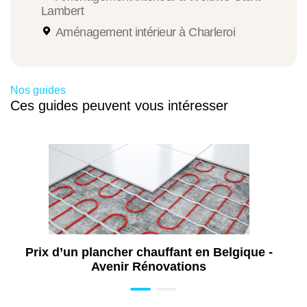
Lambert
Aménagement intérieur à Charleroi
Nos guides
Ces guides peuvent vous intéresser
Prix d’un plancher chauffant en Belgique -
Avenir Rénovations