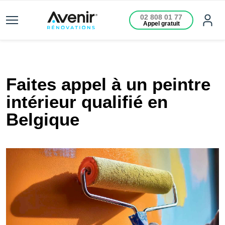
02 808 01 77
Appel gratuit
Faites appel à un peintre
intérieur qualifié en
Belgique