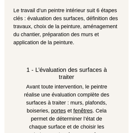
Le travail d’un peintre intérieur suit 6 étapes
clés : évaluation des surfaces, définition des
travaux, choix de la peinture, aménagement
du chantier, préparation des murs et
application de la peinture.
1 - L’évaluation des surfaces à
traiter
Avant toute intervention, le peintre
réalise une évaluation complète des
surfaces à traiter : murs, plafonds,
boiseries,
portes
et
fenêtres
. Cela
permet de déterminer l’état de
chaque surface et de choisir les