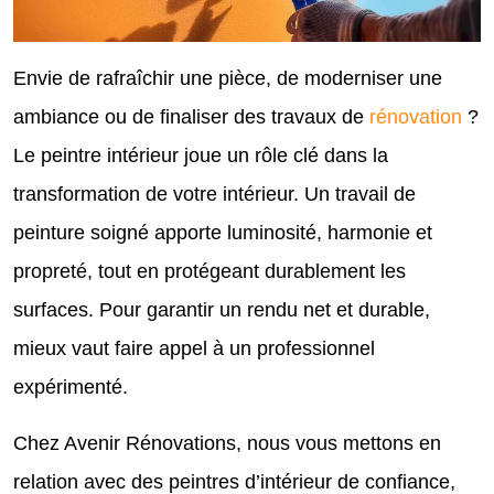
Envie de rafraîchir une pièce, de moderniser une
ambiance ou de finaliser des travaux de
rénovation
?
Le peintre intérieur joue un rôle clé dans la
transformation de votre intérieur. Un travail de
peinture soigné apporte luminosité, harmonie et
propreté, tout en protégeant durablement les
surfaces. Pour garantir un rendu net et durable,
mieux vaut faire appel à un professionnel
expérimenté.
Chez Avenir Rénovations, nous vous mettons en
relation avec des peintres d’intérieur de confiance,