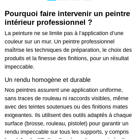
Pourquoi faire intervenir un peintre
intérieur professionnel ?
La peinture ne se limite pas à l’application d’une
couleur sur un
mur
. Un peintre professionnel
maîtrise les techniques de préparation, le choix des
produits et la finesse des finitions, pour un résultat
impeccable.
Un rendu homogène et durable
Nos peintres assurent une application uniforme,
sans traces de rouleau ni raccords visibles, même
avec des teintes soutenues ou des finitions mates
exigeantes. Ils utilisent des outils adaptés à chaque
surface (brosse, rouleau, pistolet) pour garantir un
rendu impeccable sur tous les supports, y compris