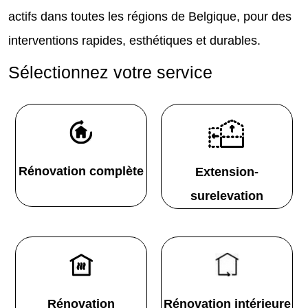
actifs dans toutes les régions de Belgique, pour des
interventions rapides, esthétiques et durables.
Sélectionnez votre service
Rénovation complète
Extension-
surelevation
Rénovation
Rénovation intérieure