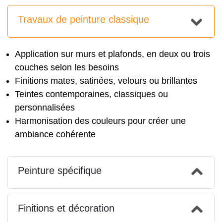
Travaux de peinture classique
Application sur murs et plafonds, en deux ou trois
couches selon les besoins
Finitions mates, satinées, velours ou brillantes
Teintes contemporaines, classiques ou
personnalisées
Harmonisation des couleurs pour créer une
ambiance cohérente
Peinture spécifique
Finitions et décoration