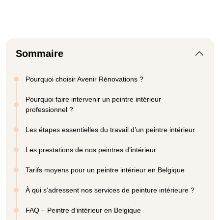
Sommaire
Pourquoi choisir Avenir Rénovations ?
Pourquoi faire intervenir un peintre intérieur
professionnel ?
Les étapes essentielles du travail d’un peintre intérieur
Les prestations de nos peintres d’intérieur
Tarifs moyens pour un peintre intérieur en Belgique
À qui s’adressent nos services de peinture intérieure ?
FAQ – Peintre d’intérieur en Belgique