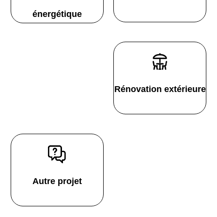
énergétique
Rénovation extérieure
Autre projet