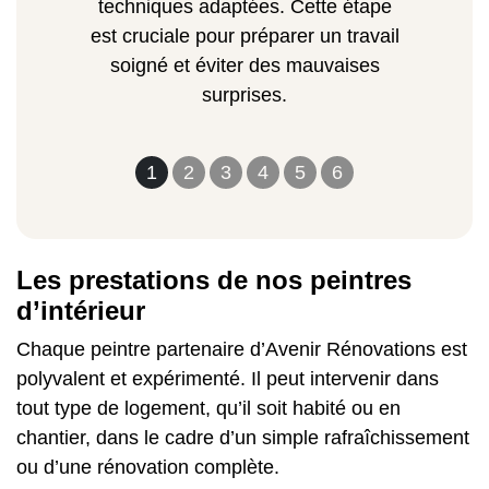
techniques adaptées. Cette étape
est cruciale pour préparer un travail
soigné et éviter des mauvaises
surprises.
1
2
3
4
5
6
Les prestations de nos peintres
d’intérieur
Chaque peintre partenaire d’Avenir Rénovations est
polyvalent et expérimenté. Il peut intervenir dans
tout type de logement, qu’il soit habité ou en
chantier, dans le cadre d’un simple rafraîchissement
ou d’une rénovation complète.