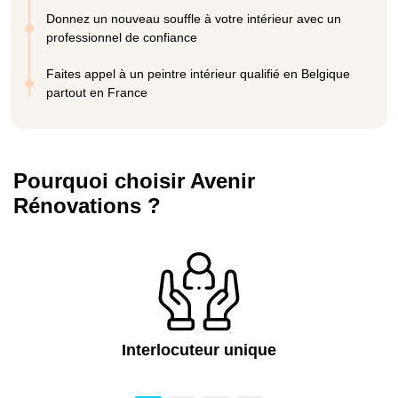
Donnez un nouveau souffle à votre intérieur avec un
professionnel de confiance
Faites appel à un peintre intérieur qualifié en Belgique
partout en France
Pourquoi choisir Avenir
Rénovations ?
Interlocuteur unique