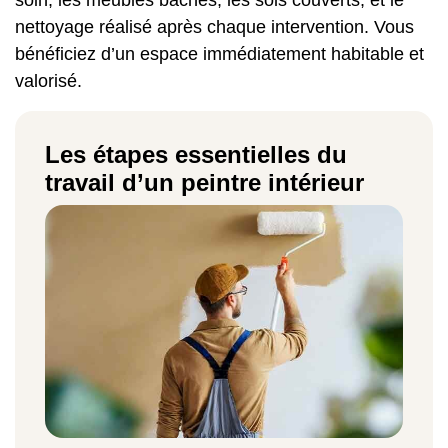
nettoyage réalisé après chaque intervention. Vous
bénéficiez d’un espace immédiatement habitable et
valorisé.
Les étapes essentielles du
travail d’un peintre intérieur