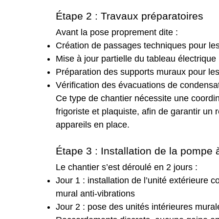
Étape 2 : Travaux préparatoires
Avant la pose proprement dite :
Création de passages techniques pour les l
Mise à jour partielle du tableau électrique
Préparation des supports muraux pour les 
Vérification des évacuations de condensa
Ce type de chantier nécessite une coordina
frigoriste et plaquiste, afin de garantir un 
appareils en place.
Étape 3 : Installation de la pompe 
Le chantier s’est déroulé en 2 jours :
Jour 1 : installation de l’unité extérieure 
mural anti-vibrations
Jour 2 : pose des unités intérieures mura