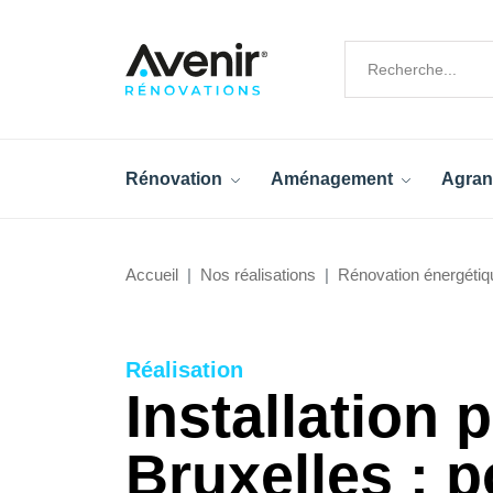
Rénovation
Aménagement
Agran
Accueil
Nos réalisations
Rénovation énergétiq
Réalisation
Installation
Bruxelles : p