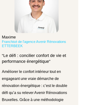
Maxime
Franchisé de l'agence Avenir Rénovations
ETTERBEEK
“Le défi : concilier confort de vie et
performance énergétique”
Améliorer le confort intérieur tout en
engageant une vraie démarche de
rénovation énergétique : c’est le double
défi qu’a su relever Avenir Rénovations
Bruxelles. Grâce à une méthodologie