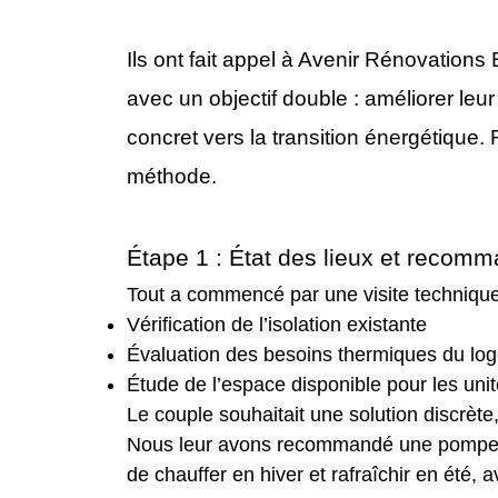
Ils ont fait appel à Avenir Rénovations 
avec un objectif double : améliorer leur 
concret vers la transition énergétique
méthode.
Étape 1 : État des lieux et recom
Tout a commencé par une visite technique
Vérification de l’isolation existante
Évaluation des besoins thermiques du lo
Étude de l’espace disponible pour les unit
Le couple souhaitait une solution discrète,
Nous leur avons recommandé une pompe à 
de chauffer en hiver et rafraîchir en été, 