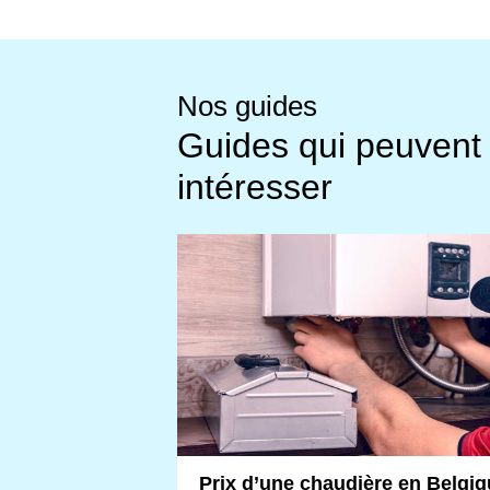
Nos guides
Guides qui peuvent
intéresser
Prix d’une chaudière en Belgiq