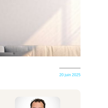
20 juin 2025