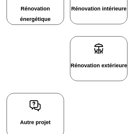
Rénovation
Rénovation intérieure
énergétique
Rénovation extérieure
Autre projet