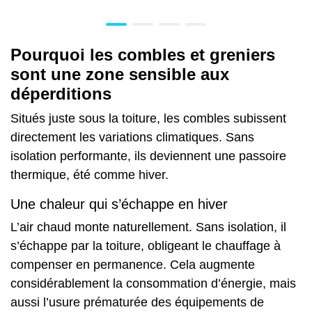
Pourquoi les combles et greniers
sont une zone sensible aux
déperditions
Situés juste sous la toiture, les combles subissent
directement les variations climatiques. Sans
isolation performante, ils deviennent une passoire
thermique, été comme hiver.
Une chaleur qui s’échappe en hiver
L’air chaud monte naturellement. Sans isolation, il
s’échappe par la toiture, obligeant le chauffage à
compenser en permanence. Cela augmente
considérablement la consommation d’énergie, mais
aussi l’usure prématurée des équipements de