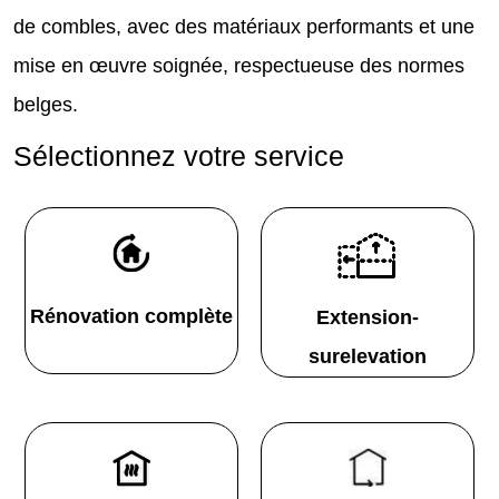
de combles, avec des matériaux performants et une
mise en œuvre soignée, respectueuse des normes
belges.
Sélectionnez votre service
Rénovation complète
Extension-
surelevation