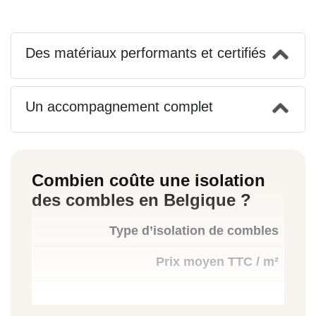
Des matériaux performants et certifiés
Un accompagnement complet
Combien coûte une isolation
des combles en Belgique ?
Type d’isolation de combles
Prix moyen TTC / m²