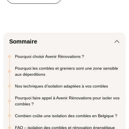
Sommaire
Pourquoi choisir Avenir Rénovations ?
Pourquoi les combles et greniers sont une zone sensible
aux déperditions
Nos techniques d’isolation adaptées à vos combles
Pourquoi faire appel à Avenir Rénovations pour isoler vos
combles ?
Combien coûte une isolation des combles en Belgique ?
FAQ – isolation des combles et rénovation énergétique