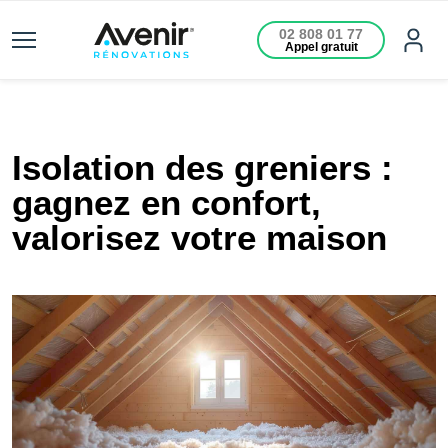
02 808 01 77
Appel gratuit
Isolation des greniers :
gagnez en confort,
valorisez votre maison