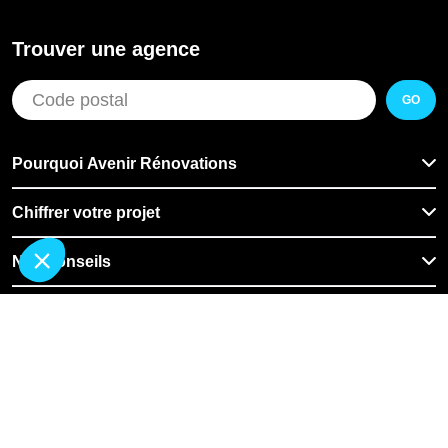
Trouver une agence
GO
Pourquoi Avenir Rénovations
Chiffrer votre projet
Nos conseils
À propos d'Avenir Rénovations
Informations complémentaires
Nos professionnels