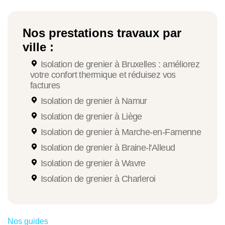
intérieures dans les étages. Cela contribue à un
environnement de vie plus calme et plus agréable.
Nos prestations travaux par
ville :
Isolation de grenier à Bruxelles : améliorez
votre confort thermique et réduisez vos
factures
Isolation de grenier à Namur
Isolation de grenier à Liège
Isolation de grenier à Marche-en-Famenne
Isolation de grenier à Braine-l'Alleud
Isolation de grenier à Wavre
Isolation de grenier à Charleroi
Nos guides