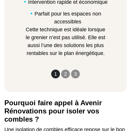
Intervention rapide et économique
Parfait pour les espaces non
accessibles
Cette technique est idéale lorsque
le grenier n’est pas utilisé. Elle est
aussi l’une des solutions les plus
rentables sur le plan énergétique.
1
2
3
Pourquoi faire appel à Avenir
Rénovations pour isoler vos
combles ?
Une isolation de combles efficace repose sur le bon