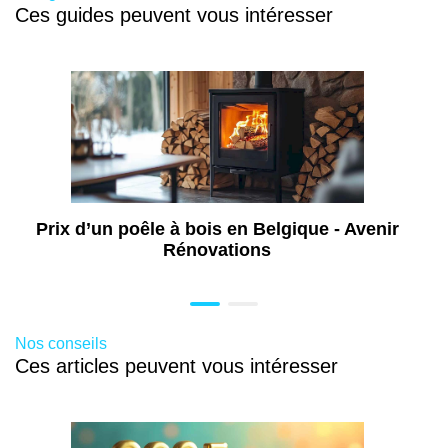
Ces guides peuvent vous intéresser
Prix d’un poêle à bois en Belgique - Avenir
Rénovations
Nos conseils
Ces articles peuvent vous intéresser