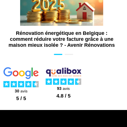
Rénovation énergétique en Belgique :
comment réduire votre facture grâce à une
maison mieux isolée ? - Avenir Rénovations
93
avis
30
avis
4.8 / 5
5 / 5