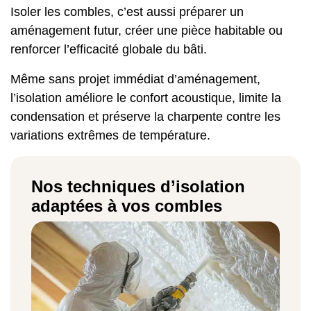
Isoler les combles, c’est aussi préparer un
aménagement futur, créer une pièce habitable ou
renforcer l’efficacité globale du bâti.
Même sans projet immédiat d’aménagement,
l’isolation améliore le confort acoustique, limite la
condensation et préserve la charpente contre les
variations extrêmes de température.
Nos techniques d’isolation
adaptées à vos combles