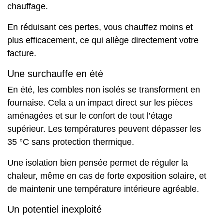
chauffage.
En réduisant ces pertes, vous chauffez moins et
plus efficacement, ce qui allège directement votre
facture.
Une surchauffe en été
En été, les combles non isolés se transforment en
fournaise. Cela a un impact direct sur les pièces
aménagées et sur le confort de tout l’étage
supérieur. Les températures peuvent dépasser les
35 °C sans protection thermique.
Une isolation bien pensée permet de réguler la
chaleur, même en cas de forte exposition solaire, et
de maintenir une température intérieure agréable.
Un potentiel inexploité