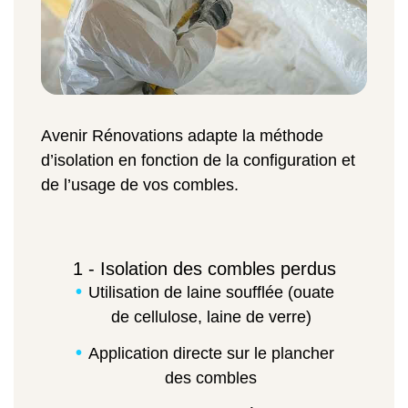
Avenir Rénovations adapte la méthode
d’isolation en fonction de la configuration et
de l’usage de vos combles.
1 - Isolation des combles perdus
Utilisation de laine soufflée (ouate
de cellulose, laine de verre)
Application directe sur le plancher
des combles