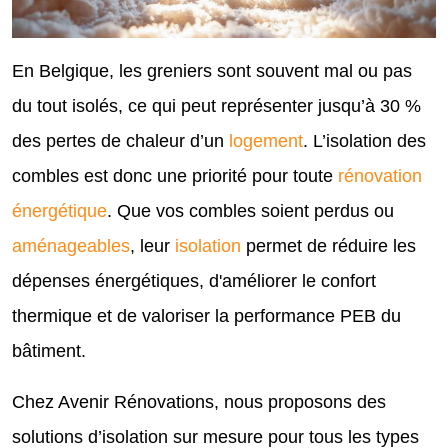
En Belgique, les greniers sont souvent mal ou pas
du tout isolés, ce qui peut représenter jusqu’à 30 %
des pertes de chaleur d’un
logement
. L’isolation des
combles est donc une priorité pour toute
rénovation
énergétique
. Que vos combles soient perdus ou
aménageables
, leur
isolation
permet de réduire les
dépenses énergétiques, d'améliorer le confort
thermique et de valoriser la performance PEB du
bâtiment.
Chez Avenir Rénovations, nous proposons des
solutions d’isolation sur mesure pour tous les types