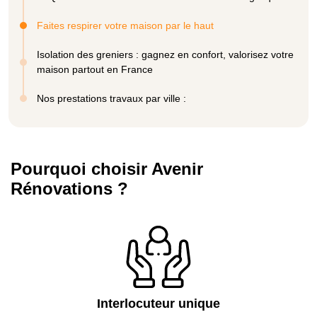
Faites respirer votre maison par le haut
Isolation des greniers : gagnez en confort, valorisez votre
maison partout en France
Nos prestations travaux par ville :
Pourquoi choisir Avenir
Rénovations ?
Interlocuteur unique