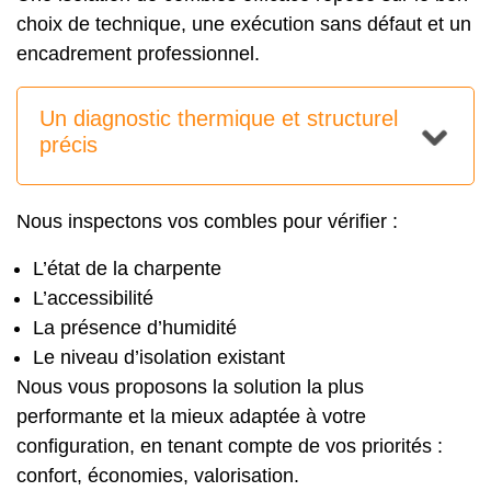
choix de technique, une exécution sans défaut et un
encadrement professionnel.
Un diagnostic thermique et structurel
précis
Nous inspectons vos combles pour vérifier :
L’état de la charpente
L’accessibilité
La présence d’humidité
Le niveau d’isolation existant
Nous vous proposons la solution la plus
performante et la mieux adaptée à votre
configuration, en tenant compte de vos priorités :
confort, économies, valorisation.