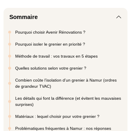
Sommaire
Pourquoi choisir Avenir Rénovations ?
Pourquoi isoler le grenier en priorité ?
Méthode de travail : vos travaux en 5 étapes
Quelles solutions selon votre grenier ?
Combien coûte l’isolation d’un grenier à Namur (ordres
de grandeur TVAC)
Les détails qui font la différence (et évitent les mauvaises
surprises)
Matériaux : lequel choisir pour votre grenier ?
Problématiques fréquentes à Namur : nos réponses