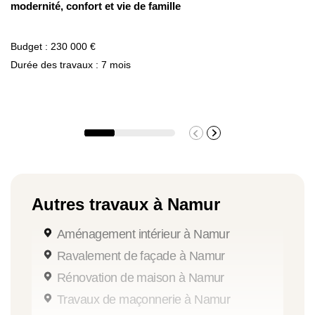
modernité, confort et vie de famille
Budget : 230 000 €
Durée des travaux : 7 mois
Autres travaux à Namur
Aménagement intérieur à Namur
Ravalement de façade à Namur
Rénovation de maison à Namur
Travaux de maçonnerie à Namur