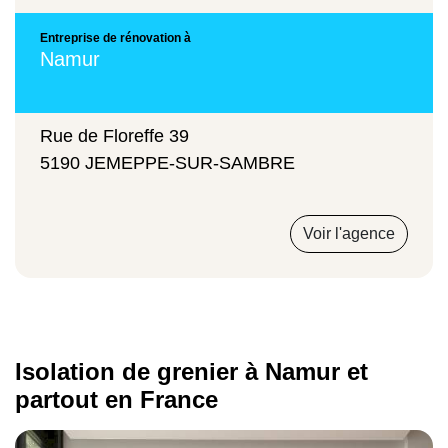
Entreprise de rénovation à
Namur
Rue de Floreffe 39
5190 JEMEPPE-SUR-SAMBRE
Voir l'agence
Isolation de grenier à Namur et
partout en France