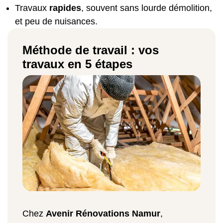
Travaux
rapides
, souvent sans lourde démolition,
et peu de nuisances.
Méthode de travail : vos
travaux en 5 étapes
Chez
Avenir Rénovations Namur
,