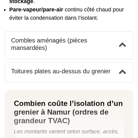
stockage
.
Pare-vapeur/pare-air
continu côté chaud pour
éviter la condensation dans l’isolant.
Combles aménagés (pièces
mansardées)
Toitures plates au-dessus du grenier
Combien coûte l’isolation d’un
grenier à Namur (ordres de
grandeur TVAC)
Les montants varient selon surface, accès,