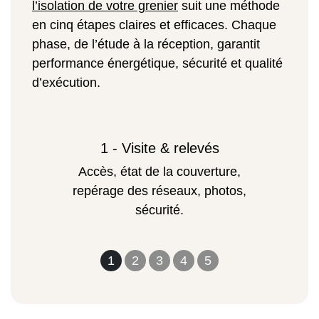
l’isolation de votre grenier
suit une méthode
en cinq étapes claires et efficaces. Chaque
phase, de l’étude à la réception, garantit
performance énergétique, sécurité et qualité
d’exécution.
1 - Visite & relevés
Accès, état de la couverture,
repérage des réseaux, photos,
sécurité.
1
2
3
4
5