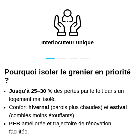
Interlocuteur unique
Pourquoi isoler le grenier en priorité
?
Jusqu’à 25–30 %
des pertes par le toit dans un
logement mal isolé.
Confort
hivernal
(parois plus chaudes) et
estival
(combles moins étouffants).
PEB
améliorée et trajectoire de rénovation
facilitée.