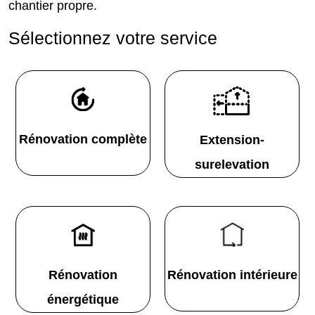
chantier propre.
Sélectionnez votre service
Rénovation complète
Extension-
surelevation
Rénovation
Rénovation intérieure
énergétique