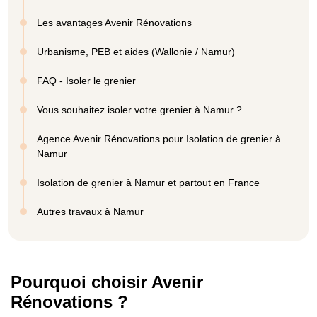
Les avantages Avenir Rénovations
Urbanisme, PEB et aides (Wallonie / Namur)
FAQ - Isoler le grenier
Vous souhaitez isoler votre grenier à Namur ?
Agence Avenir Rénovations pour Isolation de grenier à
Namur
Isolation de grenier à Namur et partout en France
Autres travaux à Namur
Pourquoi choisir Avenir
Rénovations ?