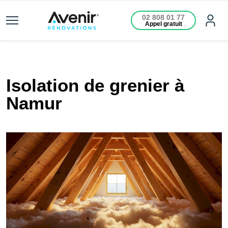
02 808 01 77
Appel gratuit
Isolation de grenier à
Namur