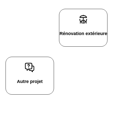
Rénovation extérieure
Autre projet