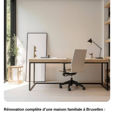
Rénovation complète d’une maison familiale à Bruxelles :