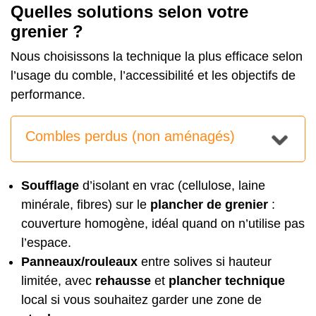
Quelles solutions selon votre
grenier ?
Nous choisissons la technique la plus efficace selon
l’usage du comble, l’accessibilité et les objectifs de
performance.
Combles perdus (non aménagés)
Soufflage
d’isolant en vrac (cellulose, laine
minérale, fibres) sur le
plancher de grenier
:
couverture homogène, idéal quand on n’utilise pas
l’espace.
Panneaux/rouleaux
entre solives si hauteur
limitée, avec
rehausse
et
plancher technique
local si vous souhaitez garder une zone de