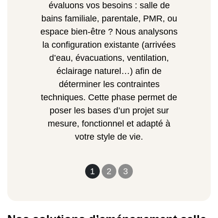
évaluons vos besoins : salle de
bains familiale, parentale, PMR, ou
espace bien-être ? Nous analysons
la configuration existante (arrivées
d’eau, évacuations, ventilation,
éclairage naturel…) afin de
déterminer les contraintes
techniques. Cette phase permet de
poser les bases d’un projet sur
mesure, fonctionnel et adapté à
votre style de vie.
1
2
3