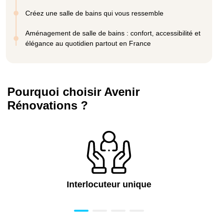
Créez une salle de bains qui vous ressemble
Aménagement de salle de bains : confort, accessibilité et
élégance au quotidien partout en France
Pourquoi choisir Avenir
Rénovations ?
Interlocuteur unique