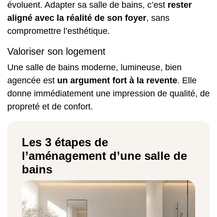
évoluent. Adapter sa salle de bains, c’est
rester
aligné avec la réalité de son foyer
, sans
compromettre l’esthétique.
Valoriser son logement
Une salle de bains moderne, lumineuse, bien
agencée est
un argument fort à la revente
. Elle
donne immédiatement une impression de qualité, de
propreté et de confort.
Les 3 étapes de
l’aménagement d’une salle de
bains