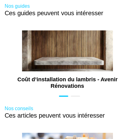
Nos guides
Ces guides peuvent vous intéresser
Coût d’installation du lambris - Avenir
Rénovations
Nos conseils
Ces articles peuvent vous intéresser