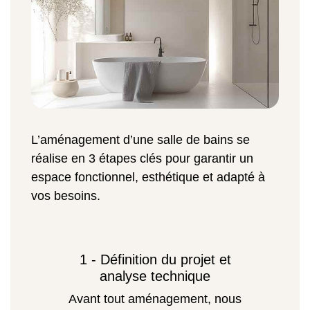
L’aménagement d’une salle de bains se
réalise en 3 étapes clés pour garantir un
espace fonctionnel, esthétique et adapté à
vos besoins.
1 - Définition du projet et
analyse technique
Avant tout aménagement, nous