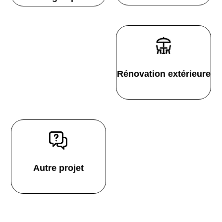
Rénovation extérieure
Autre projet