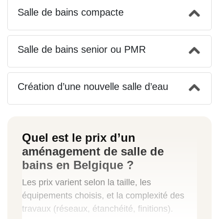
Salle de bains compacte
Salle de bains senior ou PMR
Création d’une nouvelle salle d’eau
Quel est le prix d’un
aménagement de salle de
bains en Belgique ?
Les prix varient selon la taille, les
équipements choisis, et la complexité des
travaux (réseaux, étanchéité, finitions).