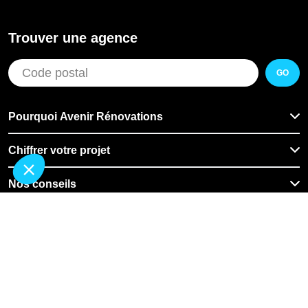
Trouver une agence
GO
Pourquoi Avenir Rénovations
Chiffrer votre projet
Nos conseils
À propos d'Avenir Rénovations
Informations complémentaires
Nos professionnels