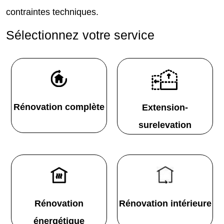
contraintes techniques.
Sélectionnez votre service
Rénovation complète
Extension-
surelevation
Rénovation
Rénovation intérieure
énergétique