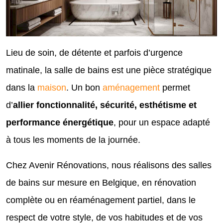
Lieu de soin, de détente et parfois d’urgence
matinale, la salle de bains est une pièce stratégique
dans la
maison
. Un bon
aménagement
permet
d’
allier fonctionnalité, sécurité, esthétisme et
performance énergétique
, pour un espace adapté
à tous les moments de la journée.
Chez Avenir Rénovations, nous réalisons des salles
de bains sur mesure en Belgique, en rénovation
complète ou en réaménagement partiel, dans le
respect de votre style, de vos habitudes et de vos