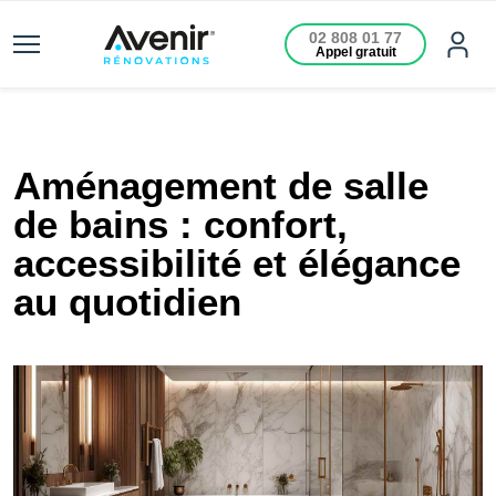
02 808 01 77
Appel gratuit
Aménagement de salle
de bains : confort,
accessibilité et élégance
au quotidien