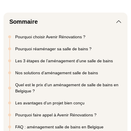
Sommaire
Pourquoi choisir Avenir Rénovations ?
Pourquoi réaménager sa salle de bains ?
Les 3 étapes de l’aménagement d’une salle de bains
Nos solutions d’aménagement salle de bains
Quel est le prix d’un aménagement de salle de bains en
Belgique ?
Les avantages d’un projet bien conçu
Pourquoi faire appel à Avenir Rénovations ?
FAQ : aménagement salle de bains en Belgique