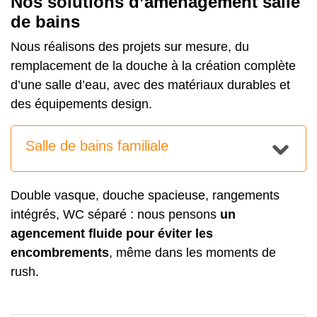
Nos solutions d’aménagement salle
de bains
Nous réalisons des projets sur mesure, du
remplacement de la douche à la création complète
d’une salle d’eau, avec des matériaux durables et
des équipements design.
Salle de bains familiale
Double vasque, douche spacieuse, rangements
intégrés, WC séparé : nous pensons
un
agencement fluide pour éviter les
encombrements
, même dans les moments de
rush.