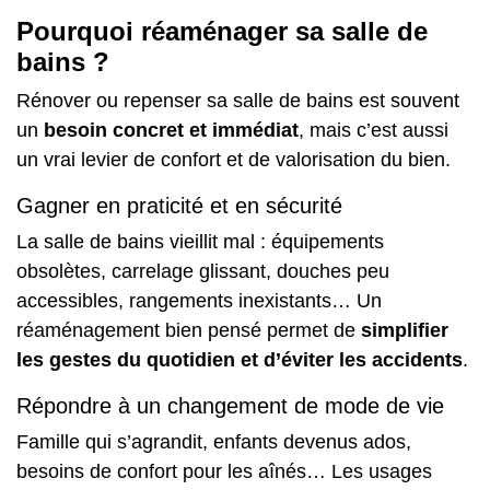
Pourquoi réaménager sa salle de
bains ?
Rénover
ou repenser sa salle de bains est souvent
un
besoin concret et immédiat
, mais c’est aussi
un vrai levier de confort et de valorisation du bien.
Gagner en praticité et en sécurité
La salle de bains vieillit mal : équipements
obsolètes, carrelage glissant, douches peu
accessibles, rangements inexistants… Un
réaménagement bien pensé permet de
simplifier
les gestes du quotidien et d’éviter les accidents
.
Répondre à un changement de mode de vie
Famille qui s’agrandit, enfants devenus ados,
besoins de confort pour les aînés… Les usages