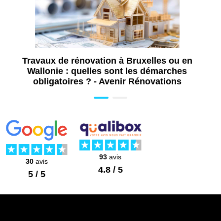
Travaux de rénovation à Bruxelles ou en
Wallonie : quelles sont les démarches
obligatoires ? - Avenir Rénovations
93
avis
30
avis
4.8 / 5
5 / 5