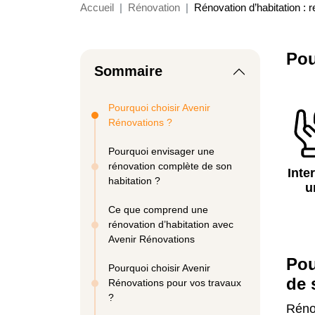
Accueil
Rénovation
Rénovation d’habitation : 
Pou
Sommaire
Pourquoi choisir Avenir
Rénovations ?
Pourquoi envisager une
rénovation complète de son
Inte
habitation ?
u
Ce que comprend une
rénovation d’habitation avec
Avenir Rénovations
Pou
Pourquoi choisir Avenir
de 
Rénovations pour vos travaux
?
Rénov