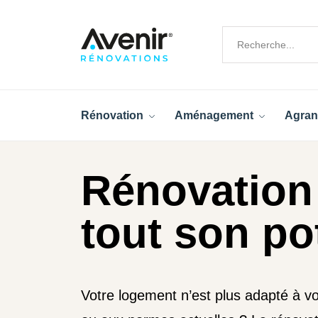
Rénovation
Aménagement
Agran
Rénovation 
tout son po
Votre logement n’est plus adapté à v