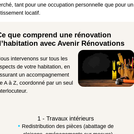
erché, tant pour une occupation personnelle que pour un
tissement locatif.
Ce que comprend une rénovation
d’habitation avec Avenir Rénovations
ous intervenons sur tous les
spects de votre habitation, en
ssurant un accompagnement
e A à Z, coordonné par un seul
nterlocuteur.
1 - Travaux intérieurs
Redistribution des pièces (abattage de