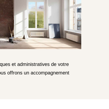
ues et administratives de votre
 vous offrons un accompagnement