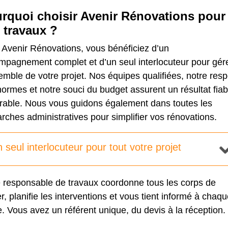
rquoi choisir Avenir Rénovations pour
 travaux ?
 Avenir Rénovations, vous bénéficiez d’un
mpagnement complet et d’un seul interlocuteur pour gér
emble de votre projet. Nos équipes qualifiées, notre resp
ormes et notre souci du budget assurent un résultat fiab
urable. Nous vous guidons également dans toutes les
ches administratives pour simplifier vos rénovations.
 seul interlocuteur pour tout votre projet
e responsable de travaux coordonne tous les corps de
r, planifie les interventions et vous tient informé à chaq
. Vous avez un référent unique, du devis à la réception.