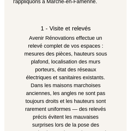
l'appliquons à Marche-en-Famenne.
1 - Visite et relevés
Avenir Rénovations effectue un
relevé complet de vos espaces :
mesures des pièces, hauteurs sous
plafond, localisation des murs
porteurs, état des réseaux
électriques et sanitaires existants.
Dans les maisons marchoises
anciennes, les angles ne sont pas
toujours droits et les hauteurs sont
rarement uniformes — des relevés
précis évitent les mauvaises
surprises lors de la pose des