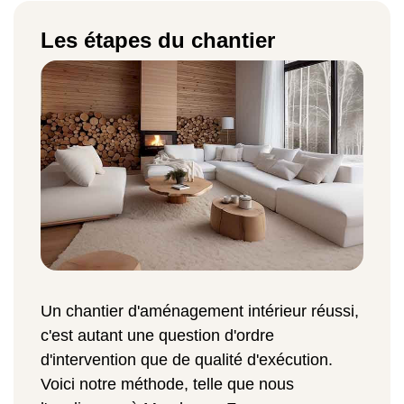
Les étapes du chantier
Un chantier d'aménagement intérieur réussi,
c'est autant une question d'ordre
d'intervention que de qualité d'exécution.
Voici notre méthode, telle que nous