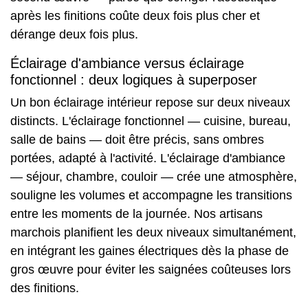
après les finitions coûte deux fois plus cher et
dérange deux fois plus.
Éclairage d'ambiance versus éclairage
fonctionnel : deux logiques à superposer
Un bon éclairage intérieur repose sur deux niveaux
distincts. L'éclairage fonctionnel — cuisine, bureau,
salle de bains — doit être précis, sans ombres
portées, adapté à l'activité. L'éclairage d'ambiance
— séjour, chambre, couloir — crée une atmosphère,
souligne les volumes et accompagne les transitions
entre les moments de la journée. Nos artisans
marchois planifient les deux niveaux simultanément,
en intégrant les gaines électriques dès la phase de
gros œuvre pour éviter les saignées coûteuses lors
des finitions.