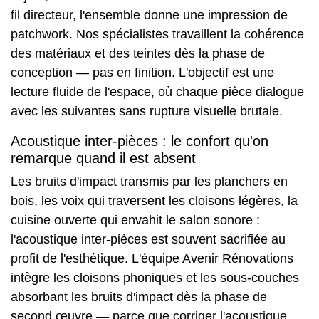
fil directeur, l'ensemble donne une impression de
patchwork. Nos spécialistes travaillent la cohérence
des matériaux et des teintes dès la phase de
conception — pas en finition. L'objectif est une
lecture fluide de l'espace, où chaque pièce dialogue
avec les suivantes sans rupture visuelle brutale.
Acoustique inter-pièces : le confort qu'on
remarque quand il est absent
Les bruits d'impact transmis par les planchers en
bois, les voix qui traversent les cloisons légères, la
cuisine ouverte qui envahit le salon sonore :
l'acoustique inter-pièces est souvent sacrifiée au
profit de l'esthétique. L'équipe Avenir Rénovations
intègre les cloisons phoniques et les sous-couches
absorbant les bruits d'impact dès la phase de
second œuvre — parce que corriger l'acoustique