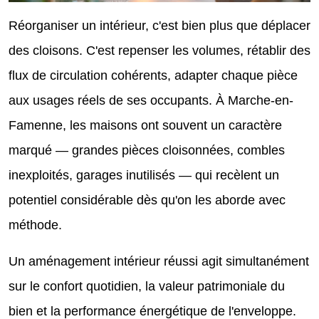
Réorganiser un intérieur, c'est bien plus que déplacer
des cloisons. C'est repenser les volumes, rétablir des
flux de circulation cohérents, adapter chaque pièce
aux usages réels de ses occupants. À Marche-en-
Famenne, les maisons ont souvent un caractère
marqué — grandes pièces cloisonnées, combles
inexploités, garages inutilisés — qui recèlent un
potentiel considérable dès qu'on les aborde avec
méthode.
Un aménagement intérieur réussi agit simultanément
sur le confort quotidien, la valeur patrimoniale du
bien et la performance énergétique de l'enveloppe.