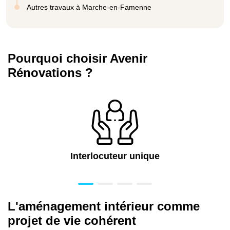
Autres travaux à Marche-en-Famenne
Pourquoi choisir Avenir
Rénovations ?
Interlocuteur unique
L'aménagement intérieur comme
projet de vie cohérent