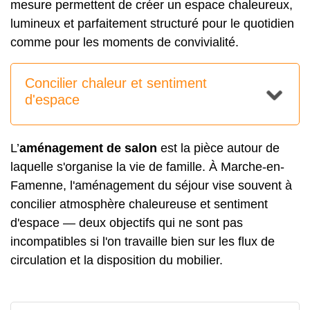
mesure permettent de créer un espace chaleureux,
lumineux et parfaitement structuré pour le quotidien
comme pour les moments de convivialité.
Concilier chaleur et sentiment
d'espace
L’
aménagement de salon
est la pièce autour de
laquelle s'organise la vie de famille. À Marche-en-
Famenne, l'aménagement du séjour vise souvent à
concilier atmosphère chaleureuse et sentiment
d'espace — deux objectifs qui ne sont pas
incompatibles si l'on travaille bien sur les flux de
circulation et la disposition du mobilier.