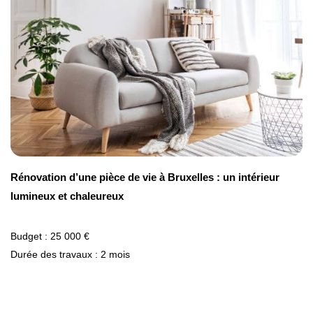
Rénovation d’une pièce de vie à Bruxelles : un intérieur
lumineux et chaleureux
Budget : 25 000 €
Durée des travaux : 2 mois