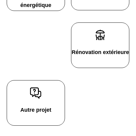
énergétique
Rénovation extérieure
Autre projet