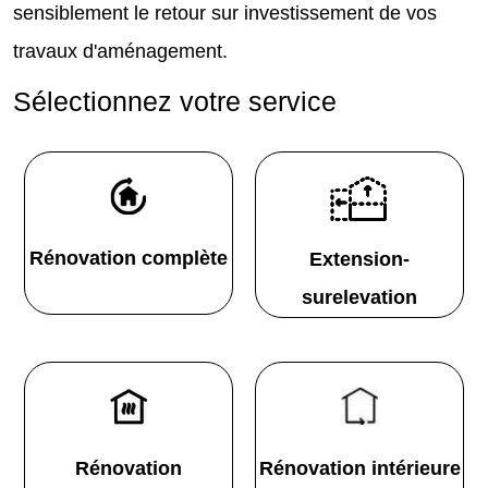
sensiblement le retour sur investissement de vos
travaux d'aménagement.
Sélectionnez votre service
Rénovation complète
Extension-
surelevation
Rénovation
Rénovation intérieure