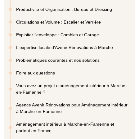
Productivité et Organisation : Bureau et Dressing
Circulations et Volume : Escalier et Verrière
Exploiter l'enveloppe : Combles et Garage
L'expertise locale d'Avenir Rénovations à Marche
Problématiques courantes et nos solutions
Foire aux questions
Vous avez un projet d'aménagement intérieur à Marche-
en-Famenne ?
Agence Avenir Rénovations pour Aménagement intérieur
à Marche-en-Famenne
Aménagement intérieur à Marche-en-Famenne et
partout en France