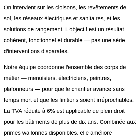
On intervient sur les cloisons, les revêtements de
sol, les réseaux électriques et sanitaires, et les
solutions de rangement. L'objectif est un résultat
cohérent, fonctionnel et durable — pas une série
d'interventions disparates.
Notre équipe coordonne l'ensemble des corps de
métier — menuisiers, électriciens, peintres,
plafonneurs — pour que le chantier avance sans
temps mort et que les finitions soient irréprochables.
La TVA réduite à 6% est applicable de plein droit
pour les bâtiments de plus de dix ans. Combinée aux
primes wallonnes disponibles, elle améliore