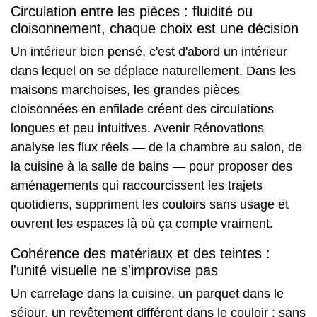
Circulation entre les pièces : fluidité ou
cloisonnement, chaque choix est une décision
Un intérieur bien pensé, c'est d'abord un intérieur
dans lequel on se déplace naturellement. Dans les
maisons marchoises, les grandes pièces
cloisonnées en enfilade créent des circulations
longues et peu intuitives. Avenir Rénovations
analyse les flux réels — de la chambre au salon, de
la cuisine à la salle de bains — pour proposer des
aménagements qui raccourcissent les trajets
quotidiens, suppriment les couloirs sans usage et
ouvrent les espaces là où ça compte vraiment.
Cohérence des matériaux et des teintes :
l'unité visuelle ne s'improvise pas
Un carrelage dans la cuisine, un parquet dans le
séjour, un revêtement différent dans le couloir : sans