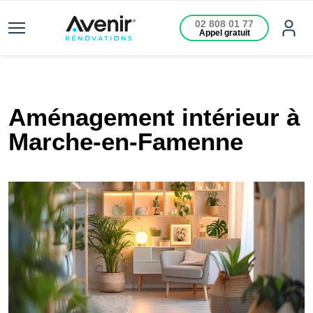
02 808 01 77
Appel gratuit
Aménagement intérieur à
Marche-en-Famenne