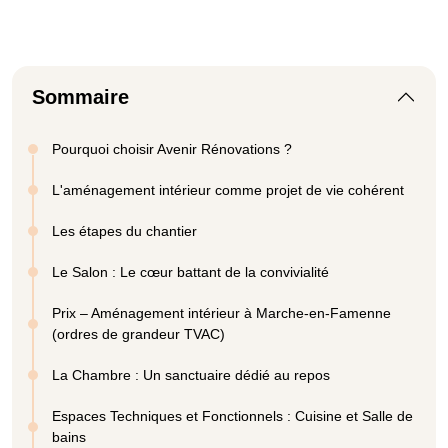
Sommaire
Pourquoi choisir Avenir Rénovations ?
L'aménagement intérieur comme projet de vie cohérent
Les étapes du chantier
Le Salon : Le cœur battant de la convivialité
Prix – Aménagement intérieur à Marche-en-Famenne
(ordres de grandeur TVAC)
La Chambre : Un sanctuaire dédié au repos
Espaces Techniques et Fonctionnels : Cuisine et Salle de
bains