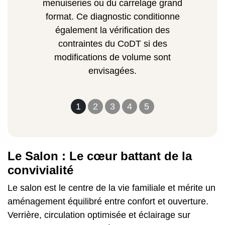
menuiseries ou du carrelage grand
format. Ce diagnostic conditionne
également la vérification des
contraintes du CoDT si des
modifications de volume sont
envisagées.
1
2
3
4
5
Le Salon : Le cœur battant de la
convivialité
Le salon est le centre de la vie familiale et mérite un
aménagement équilibré entre confort et ouverture.
Verrière, circulation optimisée et éclairage sur