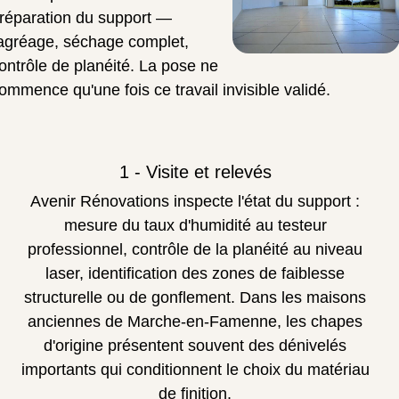
réparation du support —
agréage, séchage complet,
ontrôle de planéité. La pose ne
ommence qu'une fois ce travail invisible validé.
1 - Visite et relevés
Avenir Rénovations inspecte l'état du support :
mesure du taux d'humidité au testeur
professionnel, contrôle de la planéité au niveau
laser, identification des zones de faiblesse
structurelle ou de gonflement. Dans les maisons
anciennes de Marche-en-Famenne, les chapes
d'origine présentent souvent des dénivelés
importants qui conditionnent le choix du matériau
de finition.