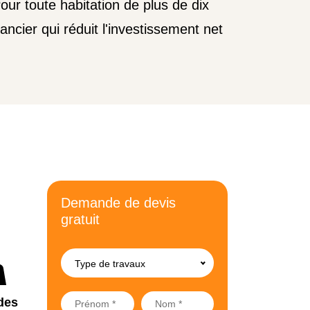
our toute habitation de plus de dix
ncier qui réduit l'investissement net
Demande de devis
gratuit
Type de travaux
des