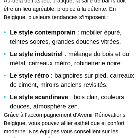
Au-delà de l’aspect pratique, la salle de bains doit
être un lieu agréable, propice à la détente. En
Belgique, plusieurs tendances s’imposent :
Le style contemporain
: mobilier épuré,
teintes sobres, grandes douches vitrées.
Le style industriel
: mélange du bois et du
métal, carreaux métro, robinetterie noire.
Le style rétro
: baignoires sur pied, carreaux
de ciment, miroirs anciens revisités.
Le style scandinave
: bois clair, couleurs
douces, atmosphère zen.
Grâce à l’accompagnement d’Avenir Rénovations
Belgique, vous pouvez allier esthétique et confort
moderne. Nos équipes vous conseillent sur les