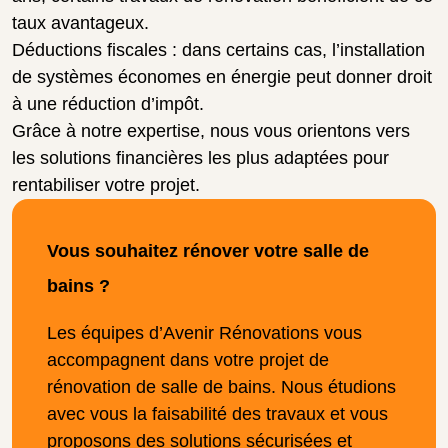
taux avantageux.
Déductions fiscales : dans certains cas, l’installation
de systèmes économes en énergie peut donner droit
à une réduction d’impôt.
Grâce à notre expertise, nous vous orientons vers
les solutions financières les plus adaptées pour
rentabiliser votre projet.
Vous souhaitez rénover votre salle de
bains ?
Les équipes d’Avenir Rénovations vous
accompagnent dans votre projet de
rénovation de salle de bains. Nous étudions
avec vous la faisabilité des travaux et vous
proposons des solutions sécurisées et