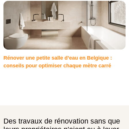
Rénover une petite salle d’eau en Belgique :
conseils pour optimiser chaque mètre carré
Des travaux de rénovation sans que