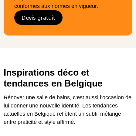
conformes aux normes en vigueur.
Devis gratuit
Inspirations déco et
tendances en Belgique
Rénover une salle de bains, c’est aussi l’occasion de
lui donner une nouvelle identité. Les tendances
actuelles en Belgique reflètent un subtil mélange
entre praticité et style affirmé.