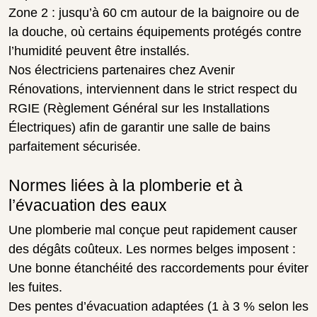
Zone 2 : jusqu’à 60 cm autour de la baignoire ou de
la douche, où certains équipements protégés contre
l’humidité peuvent être installés.
Nos électriciens partenaires chez Avenir
Rénovations, interviennent dans le strict respect du
RGIE (Règlement Général sur les Installations
Électriques) afin de garantir une salle de bains
parfaitement sécurisée.
Normes liées à la plomberie et à
l’évacuation des eaux
Une plomberie mal conçue peut rapidement causer
des dégâts coûteux. Les normes belges imposent :
Une bonne étanchéité des raccordements pour éviter
les fuites.
Des pentes d’évacuation adaptées (1 à 3 % selon les