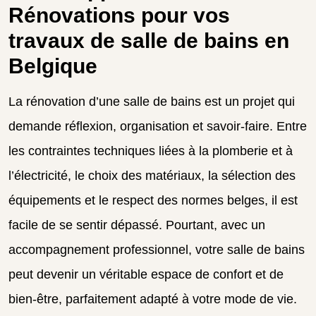
Rénovations pour vos
travaux de salle de bains en
Belgique
La rénovation d’une salle de bains est un projet qui
demande réflexion, organisation et savoir-faire. Entre
les contraintes techniques liées à la plomberie et à
l’électricité, le choix des matériaux, la sélection des
équipements et le respect des normes belges, il est
facile de se sentir dépassé. Pourtant, avec un
accompagnement professionnel, votre salle de bains
peut devenir un véritable espace de confort et de
bien-être, parfaitement adapté à votre mode de vie.