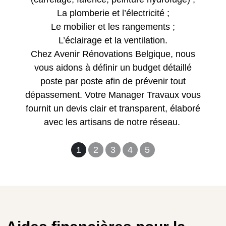
La plomberie et l’électricité ;
Le mobilier et les rangements ;
L’éclairage et la ventilation.
Chez Avenir Rénovations Belgique, nous
vous aidons à définir un budget détaillé
poste par poste afin de prévenir tout
dépassement. Votre Manager Travaux vous
fournit un devis clair et transparent, élaboré
avec les artisans de notre réseau.
1
2
3
4
5