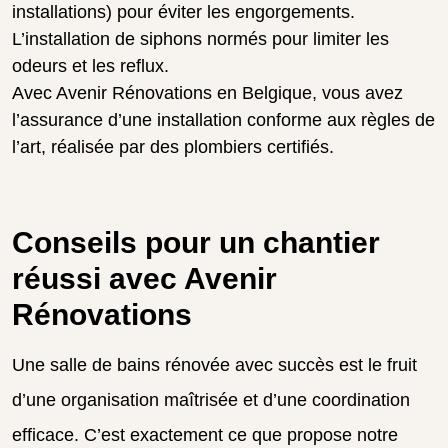
installations) pour éviter les engorgements.
L’installation de siphons normés pour limiter les
odeurs et les reflux.
Avec Avenir Rénovations en Belgique, vous avez
l’assurance d’une installation conforme aux règles de
l’art, réalisée par des plombiers certifiés.
Conseils pour un chantier
réussi avec Avenir
Rénovations
Une salle de bains rénovée avec succès est le fruit
d’une organisation maîtrisée et d’une coordination
efficace. C’est exactement ce que propose notre