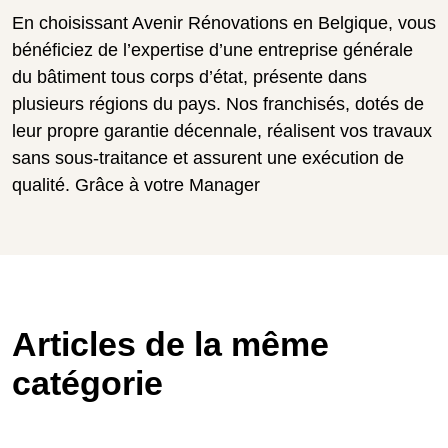
En choisissant Avenir Rénovations en Belgique, vous
bénéficiez de l’expertise d’une entreprise générale
du bâtiment tous corps d’état, présente dans
plusieurs régions du pays. Nos franchisés, dotés de
leur propre garantie décennale, réalisent vos travaux
sans sous-traitance et assurent une exécution de
qualité. Grâce à votre Manager
Articles de la même
catégorie