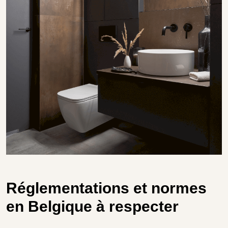
Réglementations et normes
en Belgique à respecter