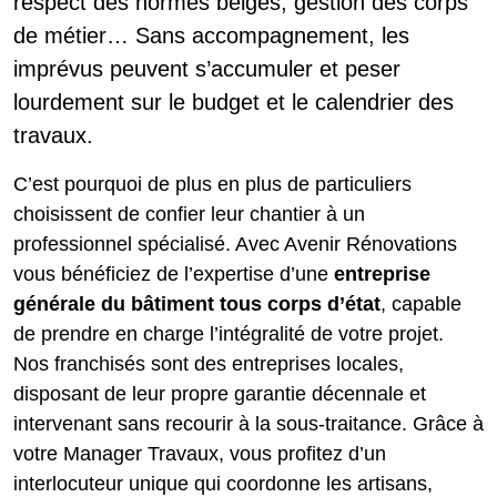
respect des normes belges, gestion des corps
de métier… Sans accompagnement, les
imprévus peuvent s’accumuler et peser
lourdement sur le budget et le calendrier des
travaux.
C’est pourquoi de plus en plus de particuliers
choisissent de confier leur chantier à un
professionnel spécialisé. Avec Avenir Rénovations
vous bénéficiez de l’expertise d’une
entreprise
générale du bâtiment tous corps d’état
, capable
de prendre en charge l’intégralité de votre projet.
Nos franchisés sont des entreprises locales,
disposant de leur propre garantie décennale et
intervenant sans recourir à la sous-traitance. Grâce à
votre Manager Travaux, vous profitez d’un
interlocuteur unique qui coordonne les artisans,