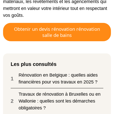
matériaux, les revêtements et les agencements qui
mettront en valeur votre intérieur tout en respectant
vos goûts.
Obtenir un devis rénovation rénovation
salle de bains
Les plus consultés
Rénovation en Belgique : quelles aides
1
financières pour vos travaux en 2025 ?
Travaux de rénovation à Bruxelles ou en
2
Wallonie : quelles sont les démarches
obligatoires ?