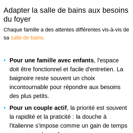
Adapter la salle de bains aux besoins
du foyer
Chaque famille a des attentes différentes vis-à-vis de
sa
salle de bains.
Pour une famille avec enfants
, l’espace
doit être fonctionnel et facile d’entretien. La
baignoire reste souvent un choix
incontournable pour répondre aux besoins
des plus petits.
Pour un couple actif
, la priorité est souvent
la rapidité et la praticité : la douche à
l’italienne s’impose comme un gain de temps