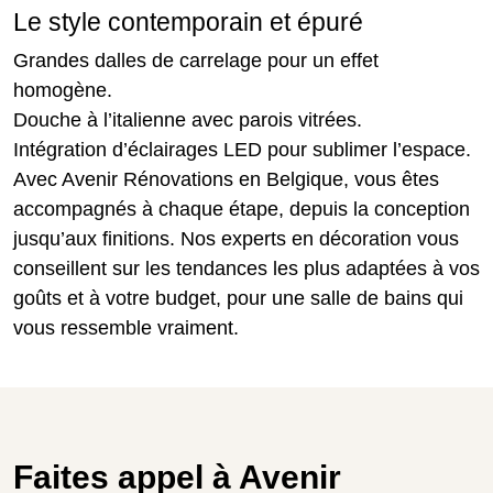
Le style contemporain et épuré
Grandes dalles de carrelage pour un effet
homogène.
Douche à l’italienne avec parois vitrées.
Intégration d’éclairages LED pour sublimer l’espace.
Avec Avenir Rénovations en Belgique, vous êtes
accompagnés à chaque étape, depuis la conception
jusqu’aux finitions. Nos experts en décoration vous
conseillent sur les tendances les plus adaptées à vos
goûts et à votre budget, pour une salle de bains qui
vous ressemble vraiment.
Faites appel à Avenir