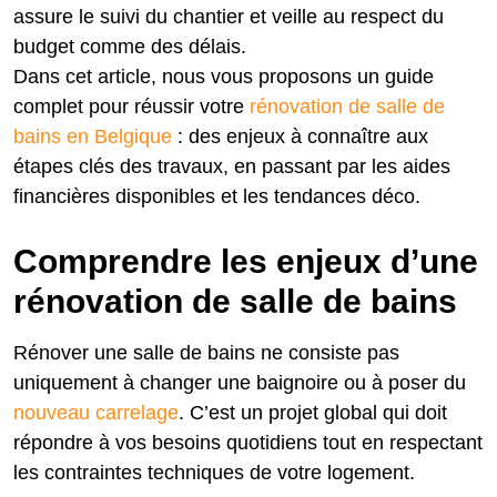
assure le suivi du chantier et veille au respect du
budget comme des délais.
Dans cet article, nous vous proposons un guide
complet pour réussir votre
rénovation de salle de
bains en Belgique
: des enjeux à connaître aux
étapes clés des travaux, en passant par les aides
financières disponibles et les tendances déco.
Comprendre les enjeux d’une
rénovation de salle de bains
Rénover une salle de bains ne consiste pas
uniquement à changer une baignoire ou à poser du
nouveau carrelage
. C’est un projet global qui doit
répondre à vos besoins quotidiens tout en respectant
les contraintes techniques de votre logement.