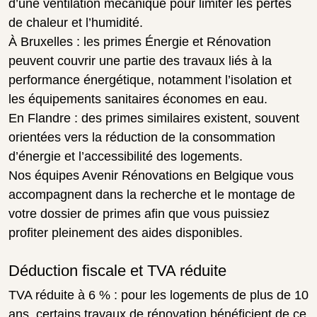
d’une ventilation mécanique pour limiter les pertes
de chaleur et l’humidité.
À Bruxelles : les primes Énergie et Rénovation
peuvent couvrir une partie des travaux liés à la
performance énergétique, notamment l’isolation et
les équipements sanitaires économes en eau.
En Flandre : des primes similaires existent, souvent
orientées vers la réduction de la consommation
d’énergie et l’accessibilité des logements.
Nos équipes Avenir Rénovations en Belgique vous
accompagnent dans la recherche et le montage de
votre dossier de primes afin que vous puissiez
profiter pleinement des aides disponibles.
Déduction fiscale et TVA réduite
TVA réduite à 6 % : pour les logements de plus de 10
ans, certains travaux de rénovation bénéficient de ce