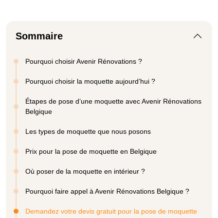
Sommaire
Pourquoi choisir Avenir Rénovations ?
Pourquoi choisir la moquette aujourd’hui ?
Étapes de pose d’une moquette avec Avenir Rénovations
Belgique
Les types de moquette que nous posons
Prix pour la pose de moquette en Belgique
Où poser de la moquette en intérieur ?
Pourquoi faire appel à Avenir Rénovations Belgique ?
Demandez votre devis gratuit pour la pose de moquette