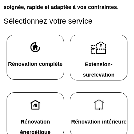
soignée, rapide et adaptée à vos contraintes
.
Sélectionnez votre service
Rénovation complète
Extension-
surelevation
Rénovation
Rénovation intérieure
énergétique