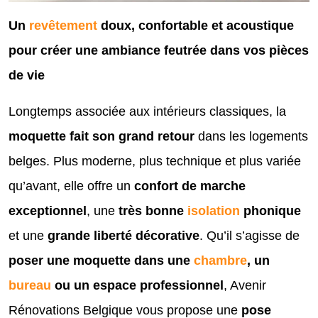
Un
revêtement
doux, confortable et acoustique
pour créer une ambiance feutrée dans vos pièces
de vie
Longtemps associée aux intérieurs classiques, la
moquette fait son grand retour
dans les logements
belges. Plus moderne, plus technique et plus variée
qu’avant, elle offre un
confort de marche
exceptionnel
, une
très bonne
isolation
phonique
et une
grande liberté décorative
. Qu’il s’agisse de
poser une moquette dans une
chambre
, un
bureau
ou un espace professionnel
, Avenir
Rénovations Belgique vous propose une
pose