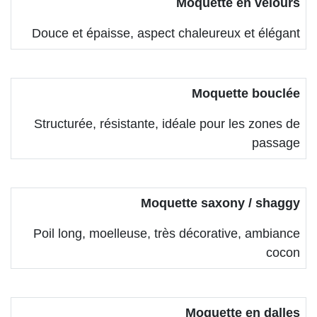
Moquette en velours
Douce et épaisse, aspect chaleureux et élégant
Moquette bouclée
Structurée, résistante, idéale pour les zones de
passage
Moquette saxony / shaggy
Poil long, moelleuse, très décorative, ambiance
cocon
Moquette en dalles