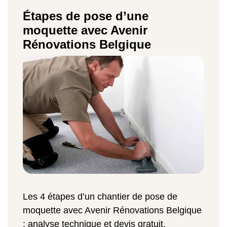
Étapes de pose d’une
moquette avec Avenir
Rénovations Belgique
Les 4 étapes d’un chantier de pose de
moquette avec Avenir Rénovations Belgique
: analyse technique et devis gratuit,