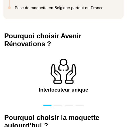
Pose de moquette en Belgique partout en France
Pourquoi choisir Avenir
Rénovations ?
Interlocuteur unique
Pourquoi choisir la moquette
aujourd’hui ?