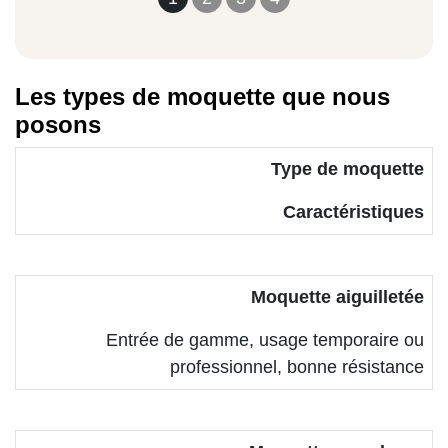
Les types de moquette que nous
posons
Type de moquette
Caractéristiques
Moquette aiguilletée
Entrée de gamme, usage temporaire ou
professionnel, bonne résistance