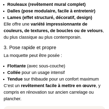
Rouleaux (revêtement mural complet)
Dalles (pose modulaire, facile à entretenir)
Lames (effet structuré, décoratif, design)
Elle offre une
variété impressionnante de
couleurs, de textures, de boucles ou de velours
,
du plus classique au plus contemporain.
3. Pose rapide et propre
La moquette peut être posée :
Flottante
(avec sous-couche)
Collée
pour un usage intensif
Tendue
sur thibaude pour un confort maximum
C’est un
revêtement facile à mettre en œuvre
, y
compris en
rénovation
sur ancien
carrelage
ou
plancher
.