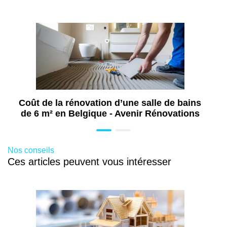
Coût de la rénovation d’une salle de bains
de 6 m² en Belgique - Avenir Rénovations
Nos conseils
Ces articles peuvent vous intéresser