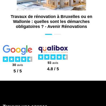
Travaux de rénovation à Bruxelles ou en
Wallonie : quelles sont les démarches
obligatoires ? - Avenir Rénovations
93
avis
30
avis
4.8 / 5
5 / 5