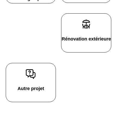
Rénovation extérieure
Autre projet