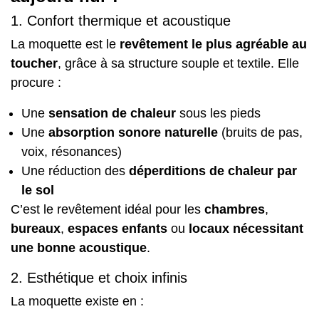
1. Confort thermique et acoustique
La moquette est le
revêtement le plus agréable au
toucher
, grâce à sa structure souple et textile. Elle
procure :
Une
sensation de chaleur
sous les pieds
Une
absorption sonore naturelle
(bruits de pas,
voix, résonances)
Une réduction des
déperditions de chaleur par
le sol
C’est le revêtement idéal pour les
chambres
,
bureaux
,
espaces enfants
ou
locaux nécessitant
une bonne acoustique
.
2. Esthétique et choix infinis
La moquette existe en :