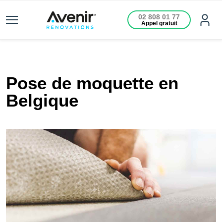
02 808 01 77
Appel gratuit
Pose de moquette en
Belgique