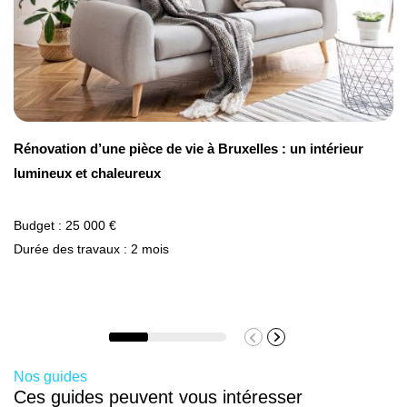
Rénovation d’une pièce de vie à Bruxelles : un intérieur
lumineux et chaleureux
Budget : 25 000 €
Durée des travaux : 2 mois
Nos guides
Ces guides peuvent vous intéresser