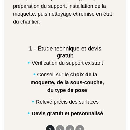
préparation du support, installation de la
moquette, puis nettoyage et remise en état
du chantier.
1 - Étude technique et devis
gratuit
Vérification du support existant
Conseil sur le
choix de la
moquette, de la sous-couche,
du type de pose
Relevé précis des surfaces
Devis gratuit et personnalisé
1
2
3
4