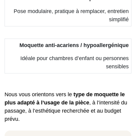
Pose modulaire, pratique à remplacer, entretien
simplifié
Moquette anti-acariens / hypoallergénique
Idéale pour chambres d’enfant ou personnes
sensibles
Nous vous orientons vers le
type de moquette le
plus adapté à l’usage de la pièce
, à l’intensité du
passage, à l’esthétique recherchée et au budget
prévu.