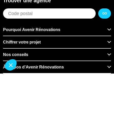
Trouver une agence
GO
Pourquoi Avenir Rénovations
Chiffrer votre projet
Nos conseils
À propos d'Avenir Rénovations
Informations complémentaires
Nos professionnels