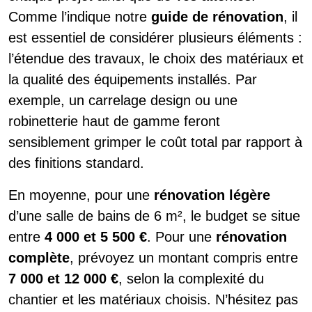
Comme l’indique notre
guide de rénovation
, il
est essentiel de considérer plusieurs éléments :
l’étendue des travaux, le choix des matériaux et
la qualité des équipements installés. Par
exemple, un carrelage design ou une
robinetterie haut de gamme feront
sensiblement grimper le coût total par rapport à
des finitions standard.
En moyenne, pour une
rénovation légère
d’une salle de bains de 6 m², le budget se situe
entre
4 000 et 5 500 €
. Pour une
rénovation
complète
, prévoyez un montant compris entre
7 000 et 12 000 €
, selon la complexité du
chantier et les matériaux choisis. N’hésitez pas