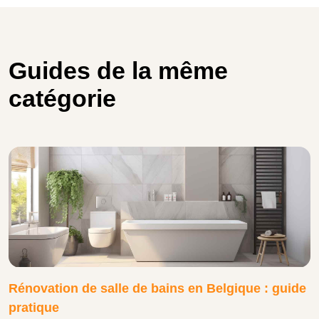
Guides de la même
catégorie
Rénovation de salle de bains en Belgique : guide
pratique