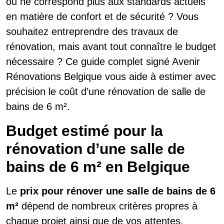
ou ne correspond plus aux standards actuels
en matière de confort et de sécurité ? Vous
souhaitez entreprendre des travaux de
rénovation, mais avant tout connaître le budget
nécessaire ? Ce guide complet signé Avenir
Rénovations Belgique vous aide à estimer avec
précision le coût d’une rénovation de salle de
bains de 6 m².
Budget estimé pour la
rénovation d’une salle de
bains de 6 m² en Belgique
Le
prix pour rénover une salle de bains de 6
m²
dépend de nombreux critères propres à
chaque projet ainsi que de vos attentes.