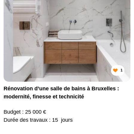
1
Rénovation d’une salle de bains à Bruxelles :
modernité, finesse et technicité
Budget : 25 000 €
Durée des travaux : 15 jours