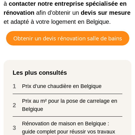
à
contacter notre entreprise spécialisée en
rénovation
afin d’obtenir un
devis sur mesure
et adapté à votre logement en Belgique.
Obtenir un devis rénovation salle de bains
Les plus consultés
1
Prix d’une chaudière en Belgique
Prix au m² pour la pose de carrelage en
2
Belgique
Rénovation de maison en Belgique :
3
guide complet pour réussir vos travaux