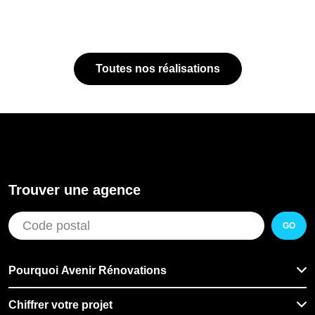
Toutes nos réalisations
Trouver une agence
GO
Pourquoi Avenir Rénovations
Chiffrer votre projet