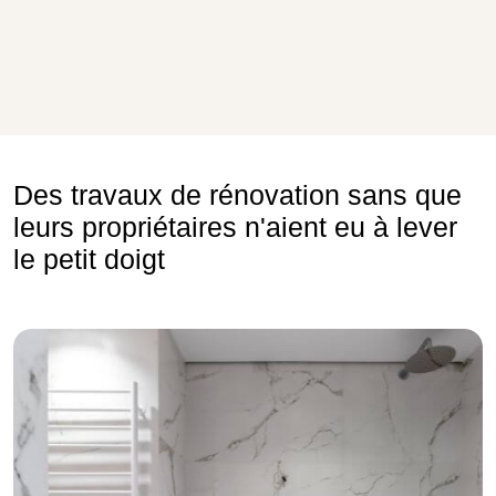
Des travaux de rénovation sans que
leurs propriétaires n'aient eu à lever
le petit doigt