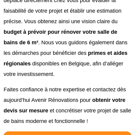
déplace directement chez vous pour évaluer la
faisabilité de votre projet et établir une estimation
précise. Vous obtenez ainsi une vision claire du
budget à prévoir pour rénover votre salle de
bains de 6 m²
. Nous vous guidons également dans
les démarches pour bénéficier des
primes et aides
régionales
disponibles en Belgique, afin d’alléger
votre investissement.
Faites confiance à notre expertise et contactez dès
aujourd’hui Avenir Rénovations pour
obtenir votre
devis sur mesure
et concrétiser votre projet de salle
de bains moderne et fonctionnelle !