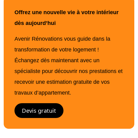
Offrez une nouvelle vie à votre intérieur
dès aujourd’hui
Avenir Rénovations vous guide dans la
transformation de votre logement !
Échangez dès maintenant avec un
spécialiste pour découvrir nos prestations et
recevoir une estimation gratuite de vos
travaux d’appartement.
Devis gratuit