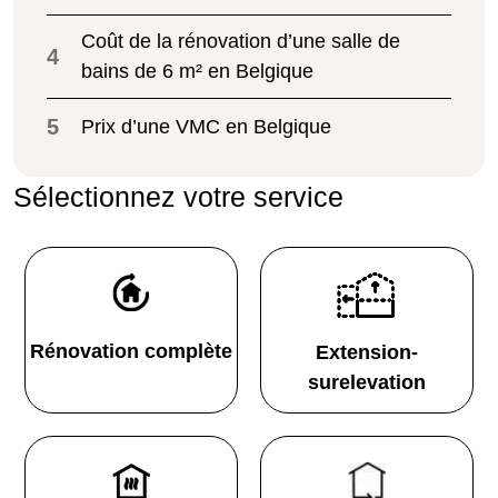
Coût de la rénovation d’une salle de
4
bains de 6 m² en Belgique
5
Prix d’une VMC en Belgique
Sélectionnez votre service
Rénovation complète
Extension-
surelevation