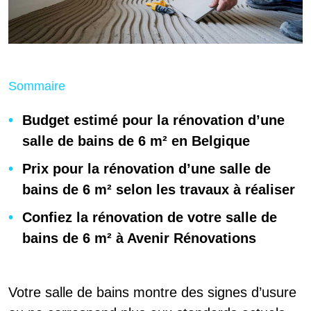
Sommaire
Budget estimé pour la rénovation d’une
salle de bains de 6 m² en Belgique
Prix pour la rénovation d’une salle de
bains de 6 m² selon les travaux à réaliser
Confiez la rénovation de votre salle de
bains de 6 m² à Avenir Rénovations
Votre salle de bains montre des signes d’usure