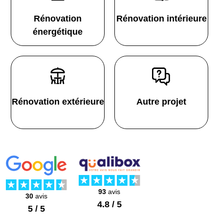
Rénovation
Rénovation intérieure
énergétique
Rénovation extérieure
Autre projet
93
avis
30
avis
4.8 / 5
5 / 5