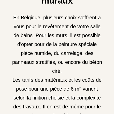
muraux
En Belgique, plusieurs choix s’offrent à
vous pour le revêtement de votre salle
de bains. Pour les murs, il est possible
d’opter pour de la peinture spéciale
pièce humide, du carrelage, des
panneaux stratifiés, ou encore du béton
ciré.
Les tarifs des matériaux et les coûts de
pose pour une pièce de 6 m² varient
selon la finition choisie et la complexité
des travaux. Il en est de même pour le