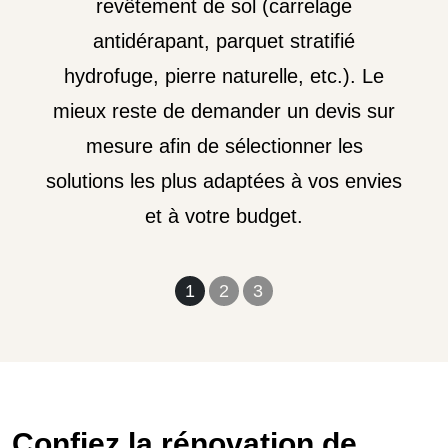
revêtement de sol (carrelage
antidérapant, parquet stratifié
hydrofuge, pierre naturelle, etc.). Le
mieux reste de demander un devis sur
mesure afin de sélectionner les
solutions les plus adaptées à vos envies
et à votre budget.
1
2
3
Confiez la rénovation de