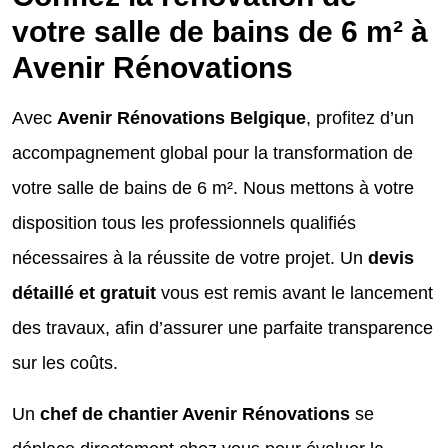
votre salle de bains de 6 m² à
Avenir Rénovations
Avec
Avenir Rénovations Belgique
, profitez d’un
accompagnement global pour la transformation de
votre salle de bains de 6 m². Nous mettons à votre
disposition tous les professionnels qualifiés
nécessaires à la réussite de votre projet. Un
devis
détaillé et gratuit
vous est remis avant le lancement
des travaux, afin d’assurer une parfaite transparence
sur les coûts.
Un
chef de chantier Avenir Rénovations
se