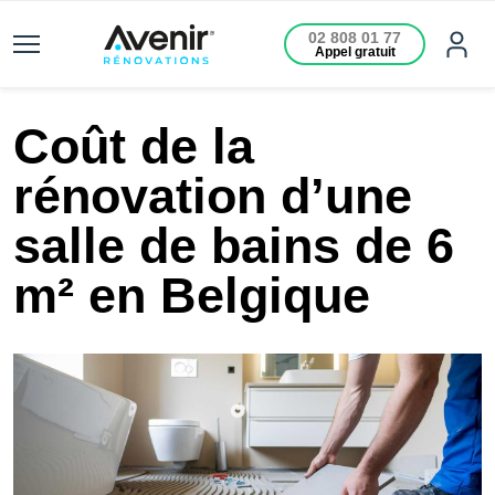
02 808 01 77
Appel gratuit
Coût de la
rénovation d’une
salle de bains de 6
m² en Belgique