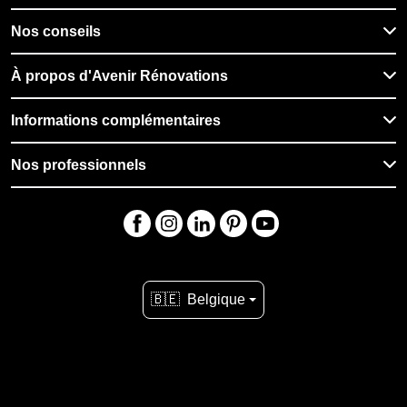
Nos conseils
À propos d'Avenir Rénovations
Informations complémentaires
Nos professionnels
🇧🇪
Belgique