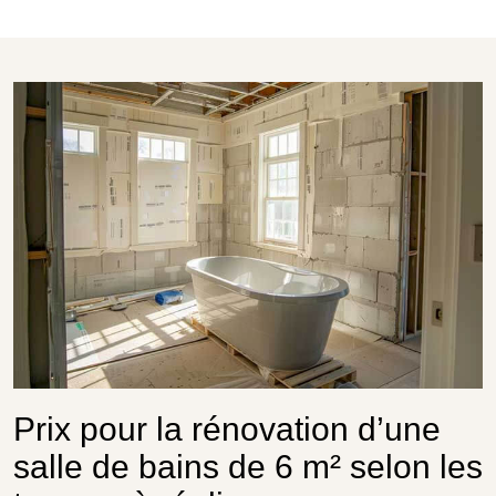
Prix pour la rénovation d’une
salle de bains de 6 m² selon les