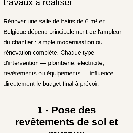
travaux à réaliser
Rénover une salle de bains de 6 m² en
Belgique dépend principalement de l’ampleur
du chantier : simple modernisation ou
rénovation complète. Chaque type
d’intervention — plomberie, électricité,
revêtements ou équipements — influence
directement le budget final à prévoir.
1 - Pose des
revêtements de sol et