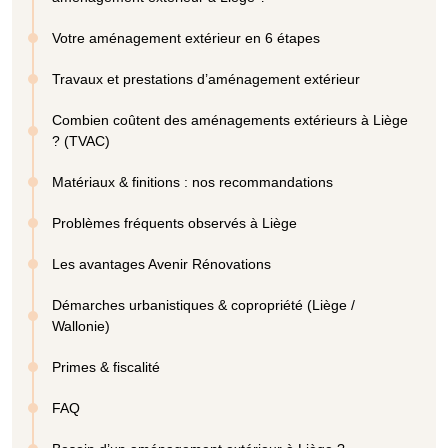
Votre aménagement extérieur en 6 étapes
Travaux et prestations d’aménagement extérieur
Combien coûtent des aménagements extérieurs à Liège
? (TVAC)
Matériaux & finitions : nos recommandations
Problèmes fréquents observés à Liège
Les avantages Avenir Rénovations
Démarches urbanistiques & copropriété (Liège /
Wallonie)
Primes & fiscalité
FAQ