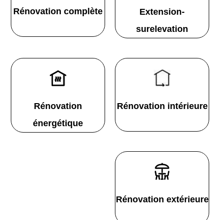
Rénovation complète
Extension-
surelevation
Rénovation
Rénovation intérieure
énergétique
Rénovation extérieure