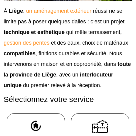
À
Liège
,
un aménagement extérieur
réussi ne se
limite pas à poser quelques dalles : c’est un projet
technique et esthétique
qui mêle terrassement,
gestion des pentes
et des eaux, choix de matériaux
compatibles
, finitions durables et sécurité. Nous
intervenons en maison et en copropriété, dans
toute
la province de Liège
, avec un
interlocuteur
unique
du premier relevé à la réception.
Sélectionnez votre service