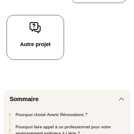
Autre projet
Sommaire
Pourquoi choisir Avenir Rénovations ?
Pourquoi faire appel à un professionnel pour votre
aménagement extérieur à Liège ?