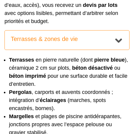
d’eaux, accès), vous recevez un
devis par lots
avec options lisibles, permettant d’arbitrer selon
priorités et budget.
Terrasses & zones de vie
Terrasses
en pierre naturelle (dont
pierre bleue
),
céramique 2 cm sur plots,
béton désactivé
ou
béton imprimé
pour une surface durable et facile
d’entretien.
Pergolas
, carports et auvents coordonnés ;
intégration d’
éclairages
(marches, spots
encastrés, bornes).
Margelles
et plages de piscine antidérapantes,
jonctions propres avec l’espace pelouse ou
gravier stabilisé.