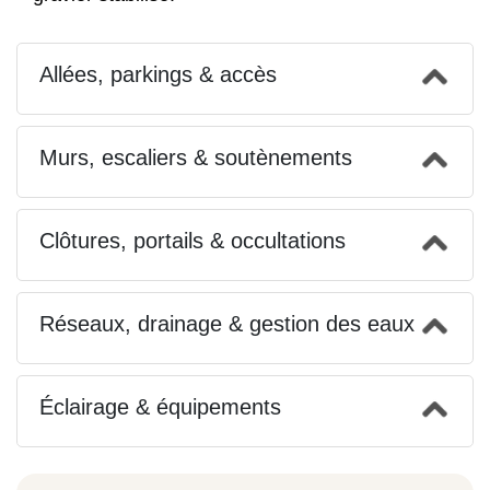
Allées, parkings & accès
Murs, escaliers & soutènements
Clôtures, portails & occultations
Réseaux, drainage & gestion des eaux
Éclairage & équipements