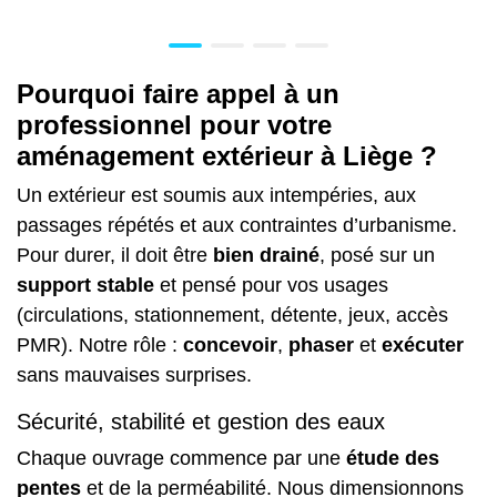
Pourquoi faire appel à un
professionnel pour votre
aménagement extérieur à Liège ?
Un extérieur est soumis aux intempéries, aux
passages répétés et aux contraintes d’urbanisme.
Pour durer, il doit être
bien drainé
, posé sur un
support stable
et pensé pour vos usages
(circulations, stationnement, détente, jeux, accès
PMR). Notre rôle :
concevoir
,
phaser
et
exécuter
sans mauvaises surprises.
Sécurité, stabilité et gestion des eaux
Chaque ouvrage commence par une
étude des
pentes
et de la perméabilité. Nous dimensionnons