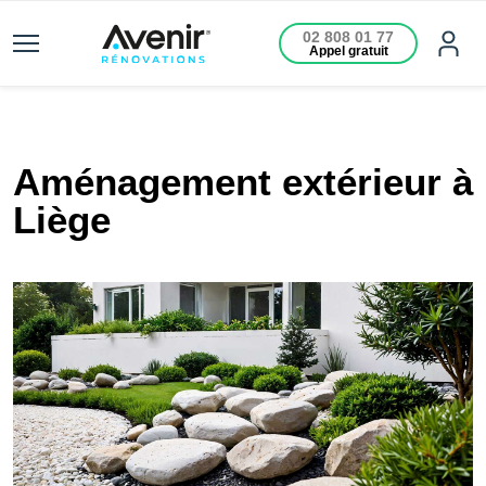
02 808 01 77
Appel gratuit
Aménagement extérieur à
Liège