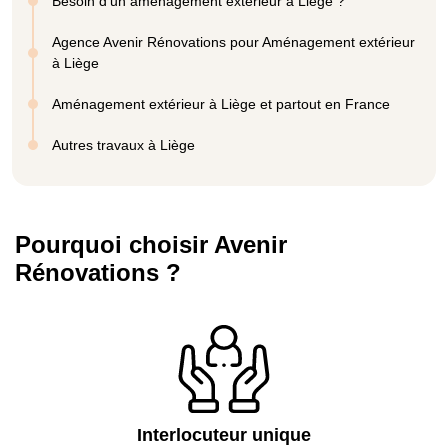
Besoin d’un aménagement extérieur à Liège ?
Agence Avenir Rénovations pour Aménagement extérieur
à Liège
Aménagement extérieur à Liège et partout en France
Autres travaux à Liège
Pourquoi choisir Avenir
Rénovations ?
Interlocuteur unique