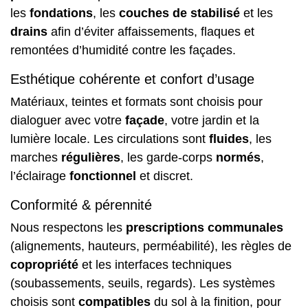
les
fondations
, les
couches de stabilisé
et les
drains
afin d’éviter affaissements, flaques et
remontées d’humidité contre les façades.
Esthétique cohérente et confort d’usage
Matériaux, teintes et formats sont choisis pour
dialoguer avec votre
façade
, votre jardin et la
lumière locale. Les circulations sont
fluides
, les
marches
régulières
, les garde-corps
normés
,
l’éclairage
fonctionnel
et discret.
Conformité & pérennité
Nous respectons les
prescriptions communales
(alignements, hauteurs, perméabilité), les règles de
copropriété
et les interfaces techniques
(soubassements, seuils, regards). Les systèmes
choisis sont
compatibles
du sol à la finition, pour