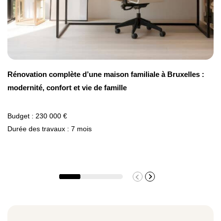
Rénovation complète d’une maison familiale à Bruxelles :
modernité, confort et vie de famille
Budget : 230 000 €
Durée des travaux : 7 mois