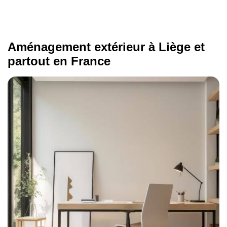
Aménagement extérieur à Liège et
partout en France