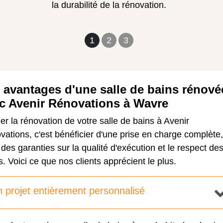
la durabilité de la rénovation.
1
2
3
 avantages d'une salle de bains rénové
c Avenir Rénovations à Wavre
er la rénovation de votre salle de bains à Avenir
ations, c'est bénéficier d'une prise en charge complète,
des garanties sur la qualité d'exécution et le respect de
s. Voici ce que nos clients apprécient le plus.
 projet entièrement personnalisé