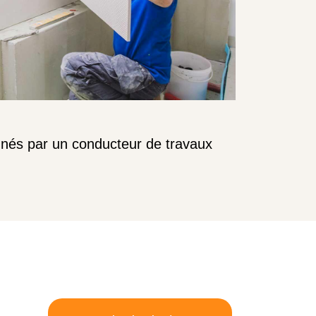
onnés par un conducteur de travaux