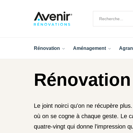
Rénovation
Aménagement
Agran
Rénovation 
Le joint noirci qu'on ne récupère plus
où on se cogne à chaque geste. Le c
quatre-vingt qui donne l'impression q