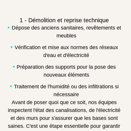
1 - Démolition et reprise technique
Dépose des anciens sanitaires, revêtements et
meubles
Vérification et mise aux normes des réseaux
d'eau et d'électricité
Préparation des supports pour la pose des
nouveaux éléments
Traitement de l'humidité ou des infiltrations si
nécessaire
Avant de poser quoi que ce soit, nos équipes
inspectent l'état des canalisations, de l'électricité
et des murs pour s'assurer que les bases sont
saines. C'est une étape essentielle pour garantir