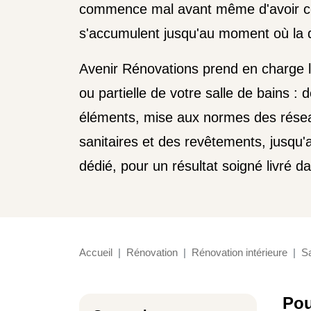
commence mal avant même d'avoir c
s'accumulent jusqu'au moment où la d
Avenir Rénovations prend en charge 
ou partielle de votre salle de bains :
éléments, mise aux normes des rése
sanitaires et des revêtements, jusqu'
dédié, pour un résultat soigné livré d
Accueil
Rénovation
Rénovation intérieure
Sa
Pou