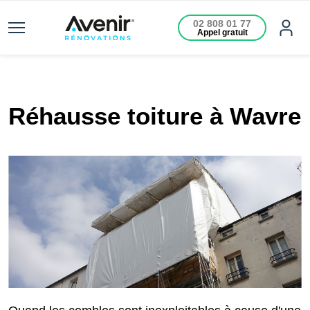
02 808 01 77
Appel gratuit
Réhausse toiture à Wavre