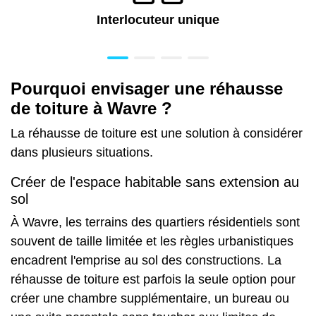
Interlocuteur unique
Pourquoi envisager une réhausse
de toiture à Wavre ?
La réhausse de toiture est une solution à considérer
dans plusieurs situations.
Créer de l'espace habitable sans extension au
sol
À Wavre, les terrains des quartiers résidentiels sont
souvent de taille limitée et les règles urbanistiques
encadrent l'emprise au sol des constructions. La
réhausse de toiture est parfois la seule option pour
créer une chambre supplémentaire, un bureau ou