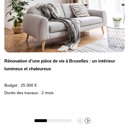
Rénovation d’une pièce de vie à Bruxelles : un intérieur
lumineux et chaleureux
Budget : 25 000 €
Durée des travaux : 2 mois