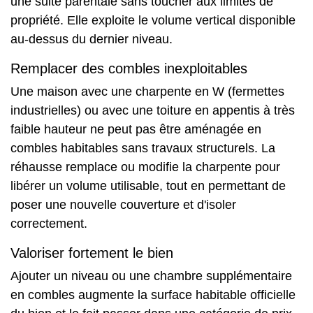
une suite parentale sans toucher aux limites de
propriété. Elle exploite le volume vertical disponible
au-dessus du dernier niveau.
Remplacer des combles inexploitables
Une maison avec une charpente en W (fermettes
industrielles) ou avec une toiture en appentis à très
faible hauteur ne peut pas être aménagée en
combles habitables sans travaux structurels. La
réhausse remplace ou modifie la charpente pour
libérer un volume utilisable, tout en permettant de
poser une nouvelle couverture et d'isoler
correctement.
Valoriser fortement le bien
Ajouter un niveau ou une chambre supplémentaire
en combles augmente la surface habitable officielle