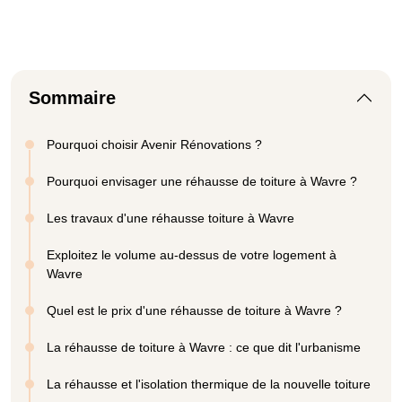
Sommaire
Pourquoi choisir Avenir Rénovations ?
Pourquoi envisager une réhausse de toiture à Wavre ?
Les travaux d'une réhausse toiture à Wavre
Exploitez le volume au-dessus de votre logement à
Wavre
Quel est le prix d'une réhausse de toiture à Wavre ?
La réhausse de toiture à Wavre : ce que dit l'urbanisme
La réhausse et l'isolation thermique de la nouvelle toiture