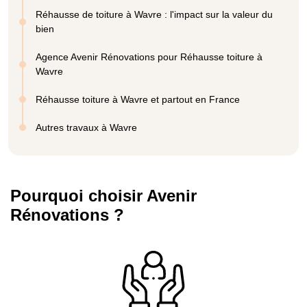
Réhausse de toiture à Wavre : l'impact sur la valeur du
bien
Agence Avenir Rénovations pour Réhausse toiture à
Wavre
Réhausse toiture à Wavre et partout en France
Autres travaux à Wavre
Pourquoi choisir Avenir
Rénovations ?