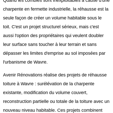
Quand les combles sont inexploitables à cause d'une
charpente en fermette industrielle, la réhausse est la
seule façon de créer un volume habitable sous le
toit. C'est un projet structurel sérieux, mais c'est
aussi l'option des propriétaires qui veulent doubler
leur surface sans toucher à leur terrain et sans
dépasser les limites d'emprise au sol imposées par
l'urbanisme de Wavre.
Avenir Rénovations réalise des projets de réhausse
toiture à Wavre : surélévation de la charpente
existante, modification du volume couvert,
reconstruction partielle ou totale de la toiture avec un
nouveau niveau habitable. Ces projets combinent