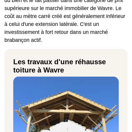
du bien et le fait passer dans une catégorie de prix
supérieure sur le marché immobilier de Wavre. Le
coût au mètre carré créé est généralement inférieur
à celui d'une extension latérale. C'est un
investissement à fort retour dans un marché
brabançon actif.
Les travaux d'une réhausse
toiture à Wavre