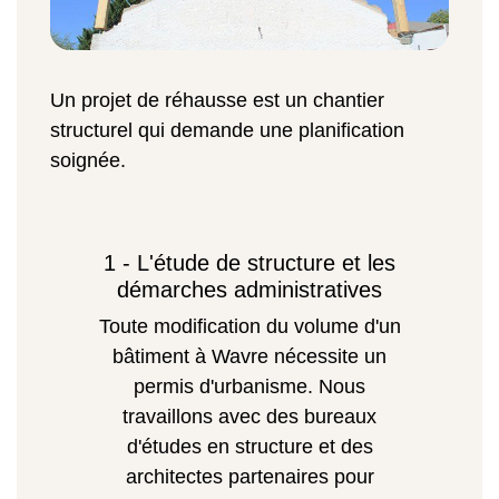
Un projet de réhausse est un chantier
structurel qui demande une planification
soignée.
1 - L'étude de structure et les
démarches administratives
Toute modification du volume d'un
bâtiment à Wavre nécessite un
permis d'urbanisme. Nous
travaillons avec des bureaux
d'études en structure et des
architectes partenaires pour