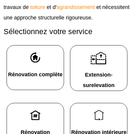
travaux de
toiture
et d'
agrandissement
et nécessitent
une approche structurelle rigoureuse.
Sélectionnez votre service
Rénovation complète
Extension-
surelevation
Rénovation
Rénovation intérieure