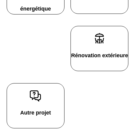
énergétique
Rénovation extérieure
Autre projet