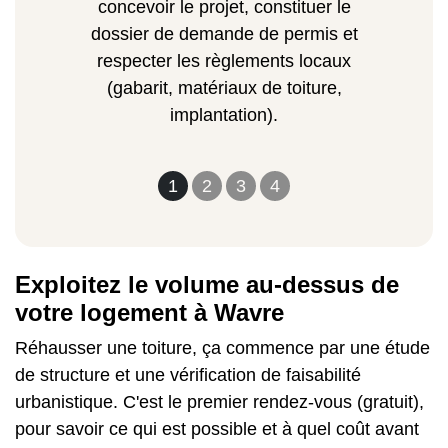
concevoir le projet, constituer le
dossier de demande de permis et
respecter les règlements locaux
(gabarit, matériaux de toiture,
implantation).
1
2
3
4
Exploitez le volume au-dessus de
votre logement à Wavre
Réhausser une toiture, ça commence par une étude
de structure et une vérification de faisabilité
urbanistique. C'est le premier rendez-vous (gratuit),
pour savoir ce qui est possible et à quel coût avant