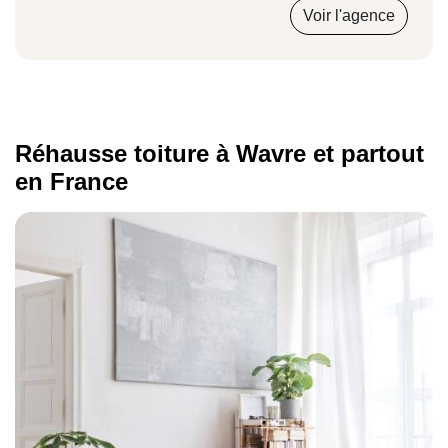
Voir l'agence
Réhausse toiture à Wavre et partout
en France