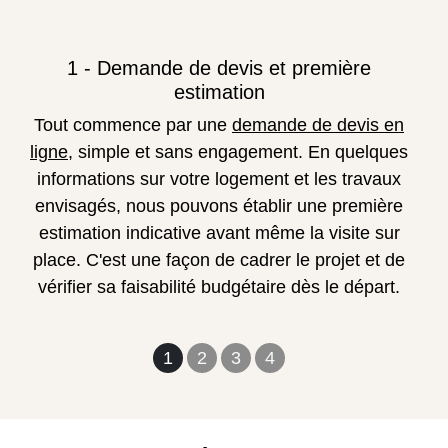
1 - Demande de devis et première
estimation
Tout commence par une
demande de devis en
ligne
, simple et sans engagement. En quelques
informations sur votre logement et les travaux
envisagés, nous pouvons établir une première
estimation indicative avant même la visite sur
place. C'est une façon de cadrer le projet et de
vérifier sa faisabilité budgétaire dès le départ.
1
2
3
4