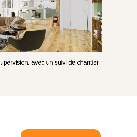
ervision, avec un suivi de chantier