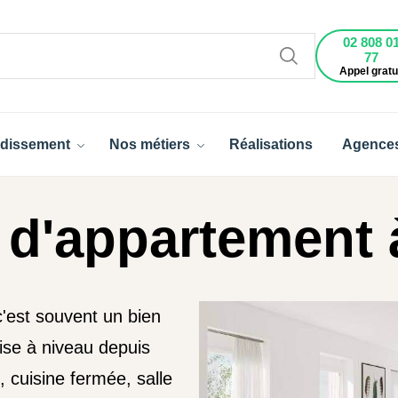
02 808 0
77
Appel gratu
dissement
Nos métiers
Réalisations
Agence
 d'appartement 
'est souvent un bien
ise à niveau depuis
 cuisine fermée, salle