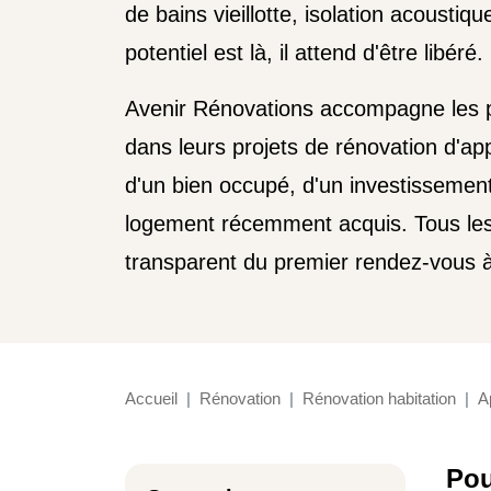
de bains vieillotte, isolation acoustiqu
potentiel est là, il attend d'être libéré.
Avenir Rénovations accompagne les p
dans leurs projets de rénovation d'app
d'un bien occupé, d'un investissement
logement récemment acquis. Tous les
transparent du premier rendez-vous à
Accueil
Rénovation
Rénovation habitation
A
Pou