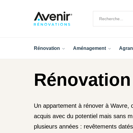
Rénovation
Aménagement
Agran
Rénovation
Un appartement à rénover à Wavre, c
acquis avec du potentiel mais sans m
plusieurs années : revêtements datés,