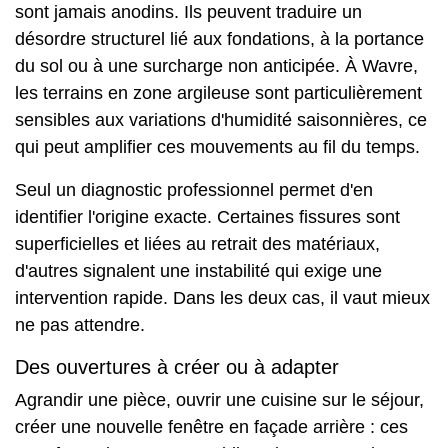
sont jamais anodins. Ils peuvent traduire un
désordre structurel lié aux fondations, à la portance
du sol ou à une surcharge non anticipée. À Wavre,
les terrains en zone argileuse sont particulièrement
sensibles aux variations d'humidité saisonnières, ce
qui peut amplifier ces mouvements au fil du temps.
Seul un diagnostic professionnel permet d'en
identifier l'origine exacte. Certaines fissures sont
superficielles et liées au retrait des matériaux,
d'autres signalent une instabilité qui exige une
intervention rapide. Dans les deux cas, il vaut mieux
ne pas attendre.
Des ouvertures à créer ou à adapter
Agrandir une pièce, ouvrir une cuisine sur le séjour,
créer une nouvelle fenêtre en façade arrière : ces