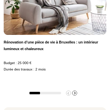
Rénovation d’une pièce de vie à Bruxelles : un intérieur
lumineux et chaleureux
Budget : 25 000 €
Durée des travaux : 2 mois