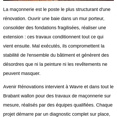
La maçonnerie est le poste le plus structurant d'une
rénovation. Ouvrir une baie dans un mur porteur,
consolider des fondations fragilisées, réaliser une
extension : ces travaux conditionnent tout ce qui
vient ensuite. Mal exécutés, ils compromettent la
stabilité de l'ensemble du bâtiment et génèrent des
désordres que ni la peinture ni les revêtements ne
peuvent masquer.
Avenir Rénovations intervient à Wavre et dans tout le
Brabant wallon pour des travaux de maçonnerie sur
mesure, réalisés par des équipes qualifiées. Chaque
projet démarre par un diagnostic complet sur place,