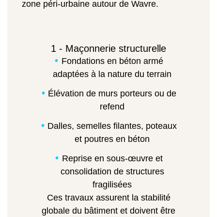
zone péri-urbaine autour de Wavre.
1 - Maçonnerie structurelle
Fondations en béton armé
adaptées à la nature du terrain
Élévation de murs porteurs ou de
refend
Dalles, semelles filantes, poteaux
et poutres en béton
Reprise en sous-œuvre et
consolidation de structures
fragilisées
Ces travaux assurent la stabilité
globale du bâtiment et doivent être