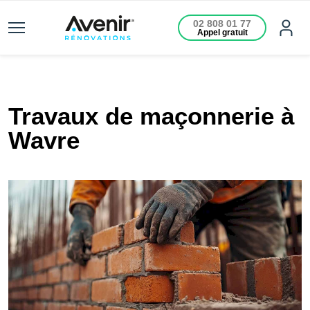
02 808 01 77
Appel gratuit
Travaux de maçonnerie à
Wavre