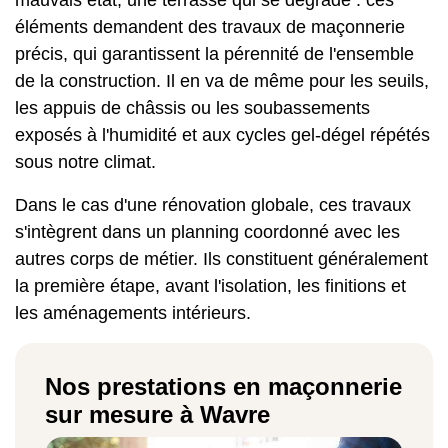
éléments demandent des travaux de maçonnerie
précis, qui garantissent la pérennité de l'ensemble
de la construction. Il en va de même pour les seuils,
les appuis de châssis ou les soubassements
exposés à l'humidité et aux cycles gel-dégel répétés
sous notre climat.
Dans le cas d'une rénovation globale, ces travaux
s'intègrent dans un planning coordonné avec les
autres corps de métier. Ils constituent généralement
la première étape, avant l'isolation, les finitions et
les aménagements intérieurs.
Nos prestations en maçonnerie
sur mesure à Wavre