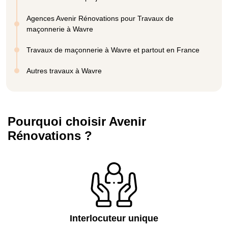
Agences Avenir Rénovations pour Travaux de
maçonnerie à Wavre
Travaux de maçonnerie à Wavre et partout en France
Autres travaux à Wavre
Pourquoi choisir Avenir
Rénovations ?
Interlocuteur unique