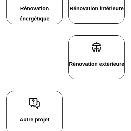
Rénovation
Rénovation intérieure
énergétique
Rénovation extérieure
Autre projet