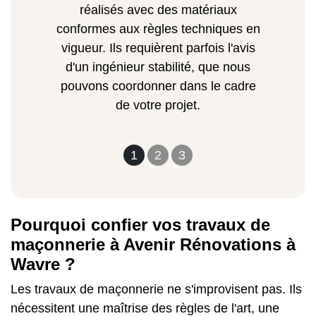
réalisés avec des matériaux
conformes aux règles techniques en
vigueur. Ils requièrent parfois l'avis
d'un ingénieur stabilité, que nous
pouvons coordonner dans le cadre
de votre projet.
1
2
3
Pourquoi confier vos travaux de
maçonnerie à Avenir Rénovations à
Wavre ?
Les travaux de maçonnerie ne s'improvisent pas. Ils
nécessitent une maîtrise des règles de l'art, une