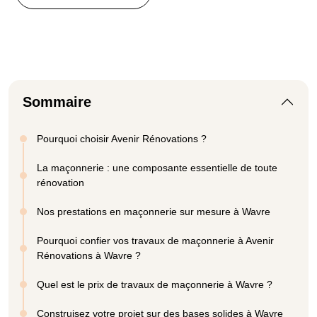
Sommaire
Pourquoi choisir Avenir Rénovations ?
La maçonnerie : une composante essentielle de toute
rénovation
Nos prestations en maçonnerie sur mesure à Wavre
Pourquoi confier vos travaux de maçonnerie à Avenir
Rénovations à Wavre ?
Quel est le prix de travaux de maçonnerie à Wavre ?
Construisez votre projet sur des bases solides à Wavre