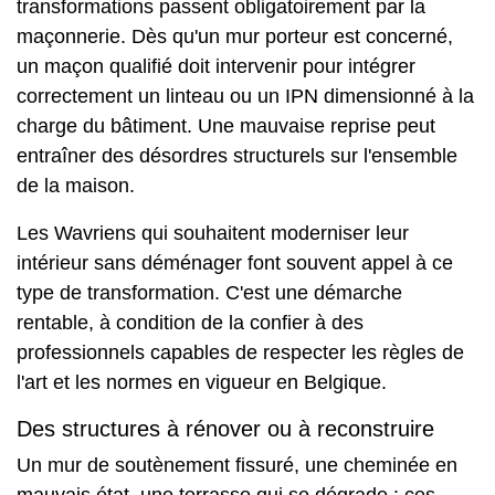
transformations passent obligatoirement par la
maçonnerie. Dès qu'un mur porteur est concerné,
un maçon qualifié doit intervenir pour intégrer
correctement un linteau ou un IPN dimensionné à la
charge du bâtiment. Une mauvaise reprise peut
entraîner des désordres structurels sur l'ensemble
de la maison.
Les Wavriens qui souhaitent moderniser leur
intérieur sans déménager font souvent appel à ce
type de transformation. C'est une démarche
rentable, à condition de la confier à des
professionnels capables de respecter les règles de
l'art et les normes en vigueur en Belgique.
Des structures à rénover ou à reconstruire
Un mur de soutènement fissuré, une cheminée en
mauvais état, une terrasse qui se dégrade : ces