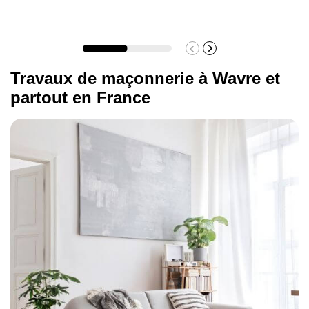
Travaux de maçonnerie à Wavre et
partout en France