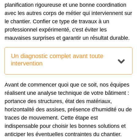
planification rigoureuse et une bonne coordination
avec les autres corps de métier qui interviennent sur
le chantier. Confier ce type de travaux à un
professionnel expérimenté, c'est éviter les
mauvaises surprises et garantir un résultat durable.
Un diagnostic complet avant toute
intervention
Avant de commencer quoi que ce soit, nos équipes
réalisent une analyse technique de votre bâtiment :
portance des structures, état des matériaux,
horizontalité des assises, présence d'humidité ou de
traces de mouvement. Cette étape est
indispensable pour choisir les bonnes solutions et
anticiper les éventuelles contraintes du chantier.