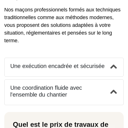
Nos
maçons professionnels
formés aux techniques
traditionnelles comme aux méthodes modernes,
vous proposent des solutions adaptées à votre
situation, réglementaires et pensées sur le long
terme.
Une exécution encadrée et sécurisée
Une coordination fluide avec
l'ensemble du chantier
Quel est le prix de travaux de