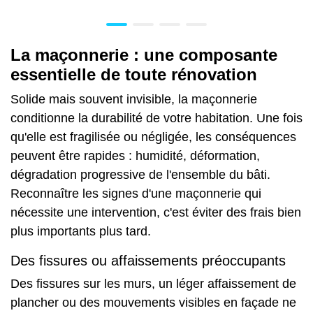
La maçonnerie : une composante
essentielle de toute rénovation
Solide mais souvent invisible, la maçonnerie
conditionne la durabilité de votre habitation. Une fois
qu'elle est fragilisée ou négligée, les conséquences
peuvent être rapides : humidité, déformation,
dégradation progressive de l'ensemble du bâti.
Reconnaître les signes d'une maçonnerie qui
nécessite une intervention, c'est éviter des frais bien
plus importants plus tard.
Des fissures ou affaissements préoccupants
Des fissures sur les murs, un léger affaissement de
plancher ou des mouvements visibles en façade ne