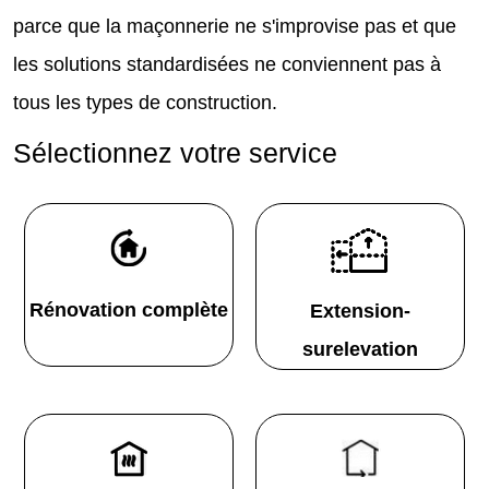
parce que la maçonnerie ne s'improvise pas et que
les solutions standardisées ne conviennent pas à
tous les types de construction.
Sélectionnez votre service
Rénovation complète
Extension-
surelevation