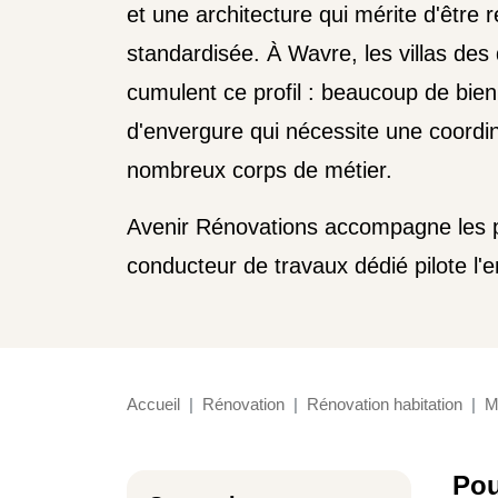
et une architecture qui mérite d'être 
standardisée. À Wavre, les villas des 
cumulent ce profil : beaucoup de bien 
d'envergure qui nécessite une coordi
nombreux corps de métier.
Avenir Rénovations accompagne les pro
conducteur de travaux dédié pilote l'en
Accueil
Rénovation
Rénovation habitation
M
Pou