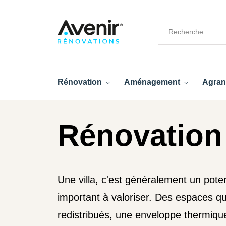
Rénovation
Aménagement
Agran
Rénovation 
Une villa, c'est généralement un pote
important à valoriser. Des espaces qu
redistribués, une enveloppe thermique