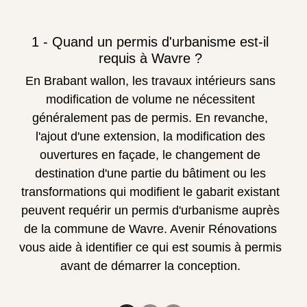
1 - Quand un permis d'urbanisme est-il
requis à Wavre ?
En Brabant wallon, les travaux intérieurs sans
modification de volume ne nécessitent
généralement pas de permis. En revanche,
l'ajout d'une extension, la modification des
ouvertures en façade, le changement de
destination d'une partie du bâtiment ou les
transformations qui modifient le gabarit existant
peuvent requérir un permis d'urbanisme auprès
de la commune de Wavre. Avenir Rénovations
vous aide à identifier ce qui est soumis à permis
avant de démarrer la conception.