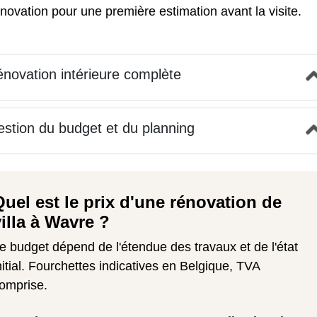
énovation
pour une première estimation avant la visite.
novation intérieure complète
stion du budget et du planning
Quel est le prix d'une rénovation de
villa à Wavre ?
e budget dépend de l'étendue des travaux et de l'état
nitial. Fourchettes indicatives en Belgique, TVA
omprise.