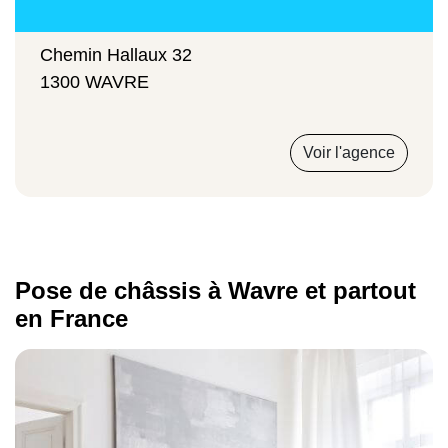
Chemin Hallaux 32
1300 WAVRE
Voir l'agence
Pose de châssis à Wavre et partout
en France