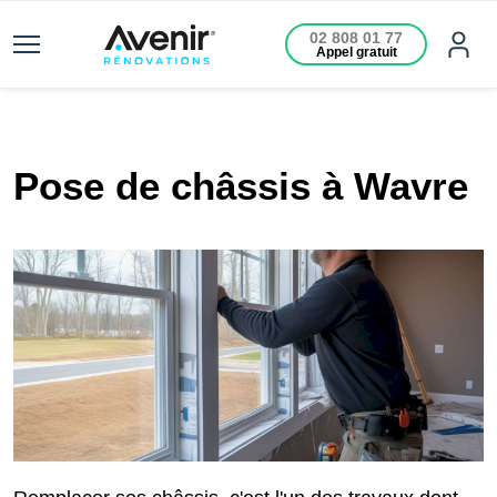
02 808 01 77
Appel gratuit
Pose de châssis à Wavre