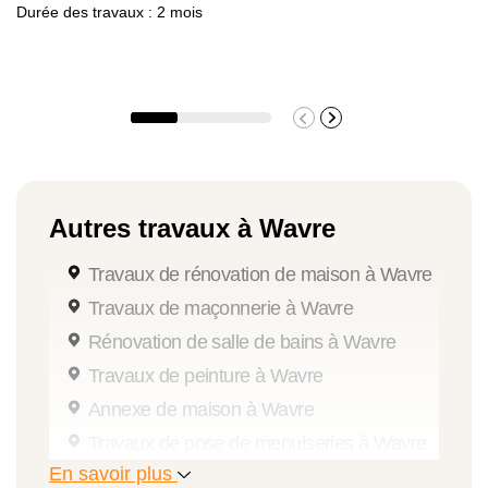
Durée des travaux : 2 mois
Autres travaux à Wavre
Travaux de rénovation de maison à Wavre
Travaux de maçonnerie à Wavre
Rénovation de salle de bains à Wavre
Travaux de peinture à Wavre
Annexe de maison à Wavre
Travaux de pose de menuiseries à Wavre
En savoir plus
Travaux de rénovation intérieure à Wavre