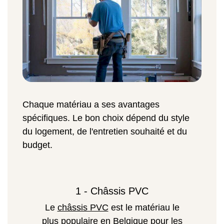
Chaque matériau a ses avantages
spécifiques. Le bon choix dépend du style
du logement, de l'entretien souhaité et du
budget.
1 - Châssis PVC
Le
châssis PVC
est le matériau le
plus populaire en Belgique pour les