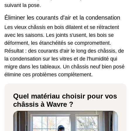
suivant la pose.
Éliminer les courants d'air et la condensation
Les vieux châssis en bois dilatent et se rétractent
avec les saisons. Les joints s'usent, les bois se
déforment, les étanchéités se compromettent.
Résultat : des courants d'air le long des châssis, de
la condensation sur les vitres et de l'humidité qui
migre dans les tableaux. Un châssis neuf bien posé
élimine ces problèmes complètement.
Quel matériau choisir pour vos
châssis à Wavre ?