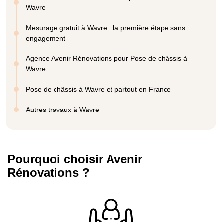
Wavre
Mesurage gratuit à Wavre : la première étape sans
engagement
Agence Avenir Rénovations pour Pose de châssis à
Wavre
Pose de châssis à Wavre et partout en France
Autres travaux à Wavre
Pourquoi choisir Avenir
Rénovations ?