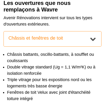
Les ouvertures que nous
remplaçons à Wavre
Avenir Rénovations intervient sur tous les types
d'ouvertures extérieures.
Châssis et fenêtres de toit
Châssis battants, oscillo-battants, à soufflet ou
coulissants
Double vitrage standard (Ug = 1,1 W/m²K) ou à
isolation renforcée
Triple vitrage pour les expositions nord ou les
logements très basse énergie
Fenêtres de toit Velux avec joint d'étanchéité
toiture intégré