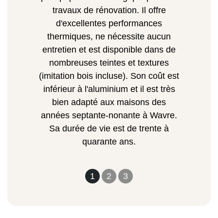
travaux de rénovation. Il offre
d'excellentes performances
thermiques, ne nécessite aucun
entretien et est disponible dans de
nombreuses teintes et textures
(imitation bois incluse). Son coût est
inférieur à l'aluminium et il est très
bien adapté aux maisons des
années septante-nonante à Wavre.
Sa durée de vie est de trente à
quarante ans.
1
2
3