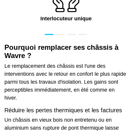
Interlocuteur unique
Pourquoi remplacer ses châssis à
Wavre ?
Le remplacement des châssis est l'une des
interventions avec le retour en confort le plus rapide
parmi tous les travaux d'isolation. Les gains sont
perceptibles immédiatement, en été comme en
hiver.
Réduire les pertes thermiques et les factures
Un châssis en vieux bois non entretenu ou en
aluminium sans rupture de pont thermique laisse