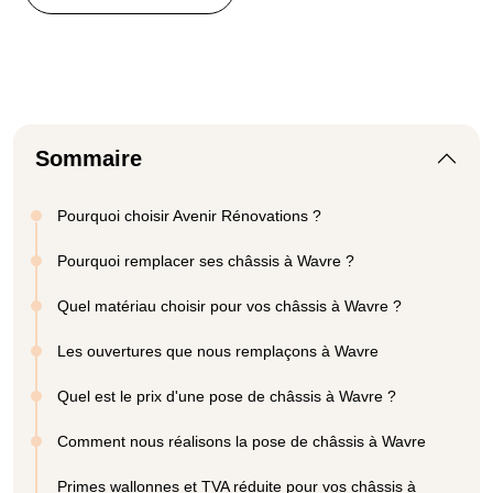
Sommaire
Pourquoi choisir Avenir Rénovations ?
Pourquoi remplacer ses châssis à Wavre ?
Quel matériau choisir pour vos châssis à Wavre ?
Les ouvertures que nous remplaçons à Wavre
Quel est le prix d'une pose de châssis à Wavre ?
Comment nous réalisons la pose de châssis à Wavre
Primes wallonnes et TVA réduite pour vos châssis à