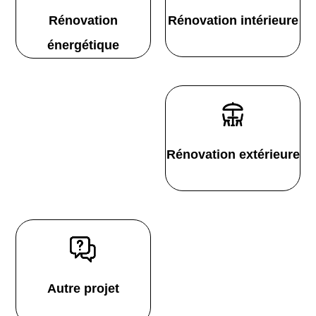
Rénovation
Rénovation intérieure
énergétique
Rénovation extérieure
Autre projet