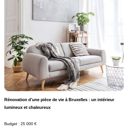
Rénovation d’une pièce de vie à Bruxelles : un intérieur
lumineux et chaleureux
Budget : 25 000 €