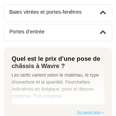
Baies vitrées et portes-fenêtres
Portes d'entrée
Quel est le prix d'une pose de
châssis à Wavre ?
Les tarifs varient selon le matériau, le type
d'ouverture et la quantité. Fourchettes
indicatives en Belgique, pose et dépose
comprise, TVA comprise.
Type de travaux
En savoir plus