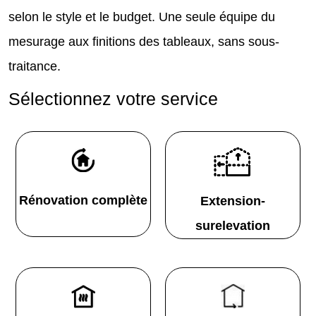
selon le style et le budget. Une seule équipe du
mesurage aux finitions des tableaux, sans sous-
traitance.
Sélectionnez votre service
Rénovation complète
Extension-
surelevation