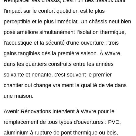
Remplacer ses châssis, c'est l'un des travaux dont
l'impact sur le confort quotidien est le plus
perceptible et le plus immédiat. Un châssis neuf bien
posé améliore simultanément l'isolation thermique,
l'acoustique et la sécurité d'une ouverture : trois
gains tangibles dès la première saison. À Wavre,
dans les quartiers construits entre les années
soixante et nonante, c'est souvent le premier
chantier qui change vraiment la qualité de vie dans
une maison.
Avenir Rénovations intervient à Wavre pour le
remplacement de tous types d'ouvertures : PVC,
aluminium à rupture de pont thermique ou bois,