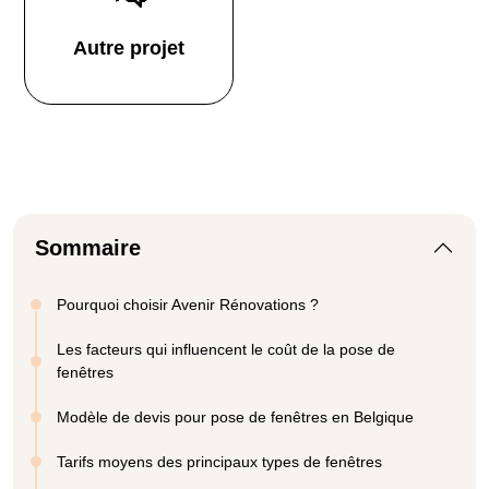
Autre projet
Sommaire
Pourquoi choisir Avenir Rénovations ?
Les facteurs qui influencent le coût de la pose de
fenêtres
Modèle de devis pour pose de fenêtres en Belgique
Tarifs moyens des principaux types de fenêtres