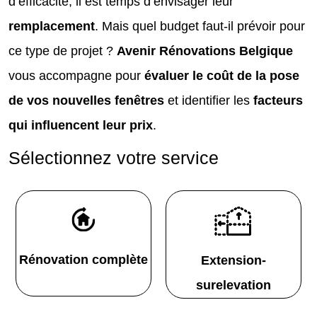
d’efficacité, il est temps d’envisager leur
remplacement
. Mais quel budget faut-il prévoir pour
ce type de projet ?
Avenir Rénovations Belgique
vous accompagne pour
évaluer le coût de la pose
de vos nouvelles fenêtres
et identifier les
facteurs
qui influencent leur prix
.
Sélectionnez votre service
Rénovation complète
Extension-
surelevation