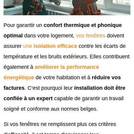
Pour garantir un
confort thermique et phonique
optimal
dans votre logement,
vos fenêtres
doivent
assurer
une
isolation efficace
contre les écarts de
température et les bruits extérieurs. Elles contribuent
également à
améliorer la performance
énergétique
de votre habitation et à
réduire vos
factures
. C’est pourquoi leur
installation doit être
confiée à un expert
capable de garantir un travail
soigné et conforme aux normes belges.
Si vos fenêtres ne remplissent plus ces critères