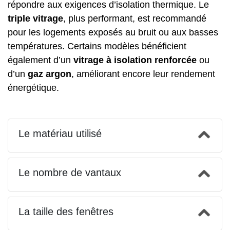
répondre aux exigences d’isolation thermique. Le
triple vitrage
, plus performant, est recommandé
pour les logements exposés au bruit ou aux basses
températures. Certains modèles bénéficient
également d’un
vitrage à isolation renforcée
ou
d’un
gaz argon
, améliorant encore leur rendement
énergétique.
Le matériau utilisé
Le nombre de vantaux
La taille des fenêtres