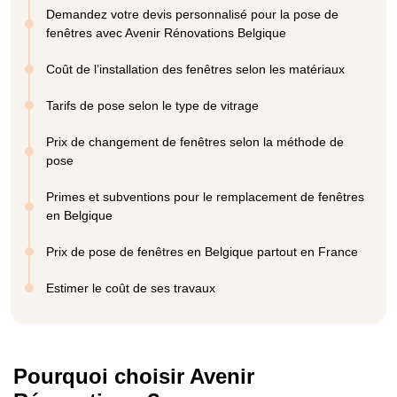
Demandez votre devis personnalisé pour la pose de
fenêtres avec Avenir Rénovations Belgique
Coût de l’installation des fenêtres selon les matériaux
Tarifs de pose selon le type de vitrage
Prix de changement de fenêtres selon la méthode de
pose
Primes et subventions pour le remplacement de fenêtres
en Belgique
Prix de pose de fenêtres en Belgique partout en France
Estimer le coût de ses travaux
Pourquoi choisir Avenir