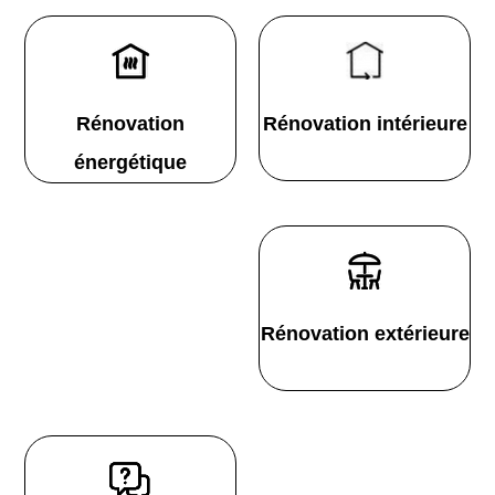
Rénovation
Rénovation intérieure
énergétique
Rénovation extérieure