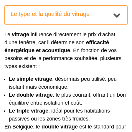
Le type et la qualité du vitrage
Le
vitrage
influence directement le prix d’achat
d’une fenêtre, car il détermine son
efficacité
énergétique et acoustique
. En fonction de vos
besoins et de la performance souhaitée, plusieurs
types existent :
Le simple vitrage
, désormais peu utilisé, peu
isolant mais économique.
Le double vitrage
, le plus courant, offrant un bon
équilibre entre isolation et coût.
Le triple vitrage
, idéal pour les habitations
passives ou les zones très froides.
En Belgique, le
double vitrage
est le standard pour