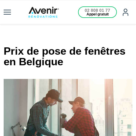
02 808 01 77
Appel gratuit
Prix de pose de fenêtres
en Belgique