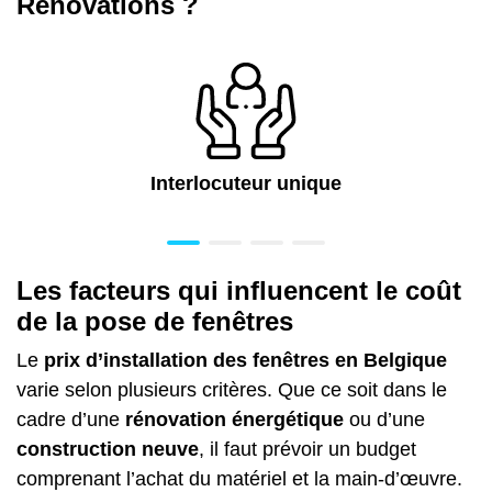
Rénovations ?
Interlocuteur unique
Les facteurs qui influencent le coût
de la pose de fenêtres
Le
prix d’installation des fenêtres en Belgique
varie selon plusieurs critères. Que ce soit dans le
cadre d’une
rénovation énergétique
ou d’une
construction neuve
, il faut prévoir un budget
comprenant l’achat du matériel et la main-d’œuvre.