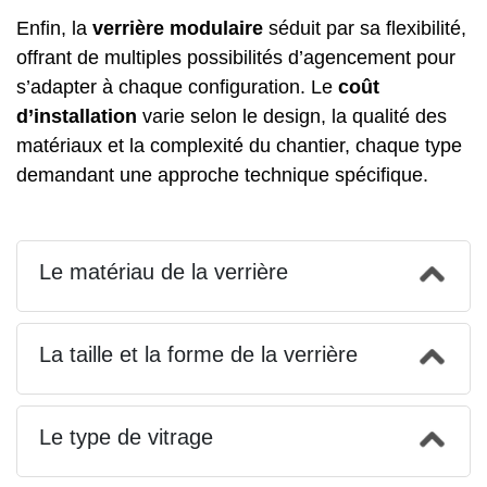
Enfin, la
verrière modulaire
séduit par sa flexibilité,
offrant de multiples possibilités d’agencement pour
s’adapter à chaque configuration. Le
coût
d’installation
varie selon le design, la qualité des
matériaux et la complexité du chantier, chaque type
demandant une approche technique spécifique.
Le matériau de la verrière
La taille et la forme de la verrière
Le type de vitrage