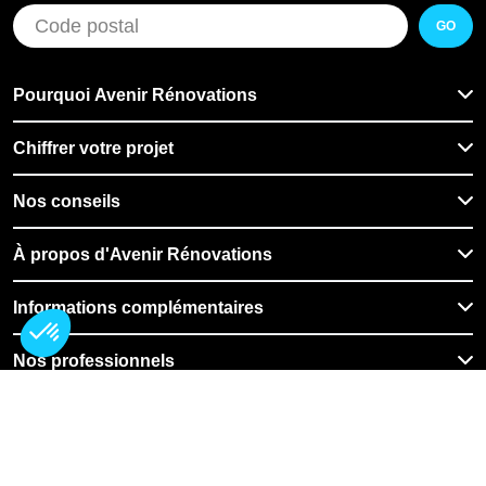
GO
Pourquoi Avenir Rénovations
Chiffrer votre projet
Nos conseils
À propos d'Avenir Rénovations
Informations complémentaires
Nos professionnels