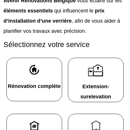
Avenir Rénovations Belgique
vous éclaire sur les
éléments essentiels
qui influencent le
prix
d’installation d’une verrière
, afin de vous aider à
planifier vos travaux avec précision.
Sélectionnez votre service
Rénovation complète
Extension-
surelevation