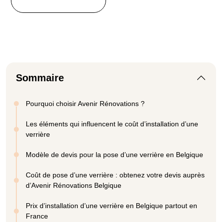
Sommaire
Pourquoi choisir Avenir Rénovations ?
Les éléments qui influencent le coût d’installation d’une
verrière
Modèle de devis pour la pose d’une verrière en Belgique
Coût de pose d’une verrière : obtenez votre devis auprès
d’Avenir Rénovations Belgique
Prix d’installation d’une verrière en Belgique partout en
France