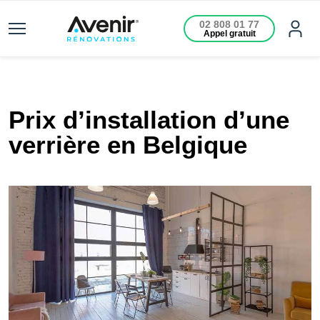
02 808 01 77
Appel gratuit
Prix d’installation d’une
verrière en Belgique