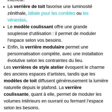
La
verrière de toit
favorise une luminosité
zénithale,
idéale pour les combles
ou
les
vérandas
.
Le
modèle coulissant
offre une grande
souplesse d’utilisation : il permet de moduler
l’espace selon vos besoins.
Enfin, la
verrière modulaire
permet une
personnalisation complète, avec une installation
évolutive selon les contraintes du lieu.
Les
verrières de style atelier
évoquent le charme
des anciens espaces d’artistes, tandis que les
modèles de toit
diffusent généreusement la lumière
naturelle depuis le plafond. La
verrière
coulissante
, quant à elle, permet de moduler les
volumes intérieurs en ouvrant ou fermant l’espace
selon les besoins.