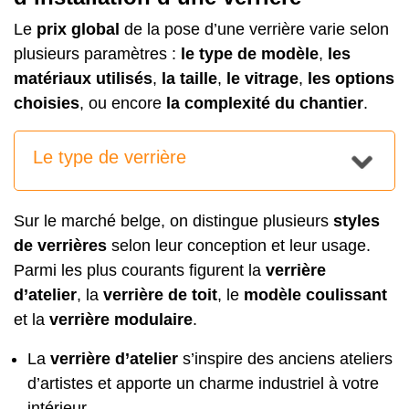
Le
prix global
de la pose d’une verrière varie selon
plusieurs paramètres :
le type de modèle
,
les
matériaux utilisés
,
la taille
,
le vitrage
,
les options
choisies
, ou encore
la complexité du chantier
.
Le type de verrière
Sur le marché belge, on distingue plusieurs
styles
de verrières
selon leur conception et leur usage.
Parmi les plus courants figurent la
verrière
d’atelier
, la
verrière de toit
, le
modèle coulissant
et la
verrière modulaire
.
La
verrière d’atelier
s’inspire des anciens ateliers
d’artistes et apporte un charme industriel à votre
intérieur.