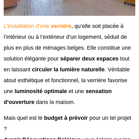
L’installation d’une
verrière
, qu’elle soit placée à
l’intérieur ou à l’extérieur d’un logement, séduit de
plus en plus de ménages belges. Elle constitue une
solution élégante pour
séparer deux espaces
tout
en laissant
circuler la lumière naturelle
. Véritable
atout esthétique et fonctionnel, la verrière favorise
une
luminosité optimale
et une
sensation
d’ouverture
dans la maison.
Mais quel est le
budget à prévoir
pour un tel projet
?