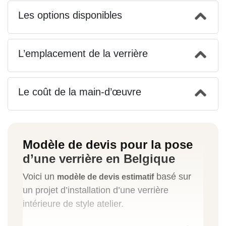
Les options disponibles
L’emplacement de la verrière
Le coût de la main-d’œuvre
Modèle de devis pour la pose
d’une verrière en Belgique
Voici un
basé sur
modèle de devis estimatif
un projet d’installation d’une verrière
intérieure de style atelier.