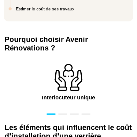
Estimer le coût de ses travaux
Pourquoi choisir Avenir
Rénovations ?
Interlocuteur unique
Les éléments qui influencent le coût
d’installation d’une verrière