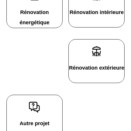
Rénovation
Rénovation intérieure
énergétique
Rénovation extérieure
Autre projet