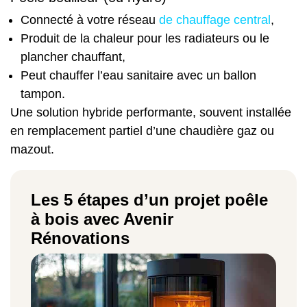
Connecté à votre réseau
de chauffage central
,
Produit de la chaleur pour les radiateurs ou le
plancher chauffant,
Peut chauffer l’eau sanitaire avec un ballon
tampon.
Une solution hybride performante, souvent installée
en remplacement partiel d’une chaudière gaz ou
mazout.
Les 5 étapes d’un projet poêle
à bois avec Avenir
Rénovations