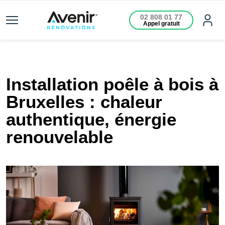
02 808 01 77
Appel gratuit
Installation poêle à bois à
Bruxelles : chaleur
authentique, énergie
renouvelable