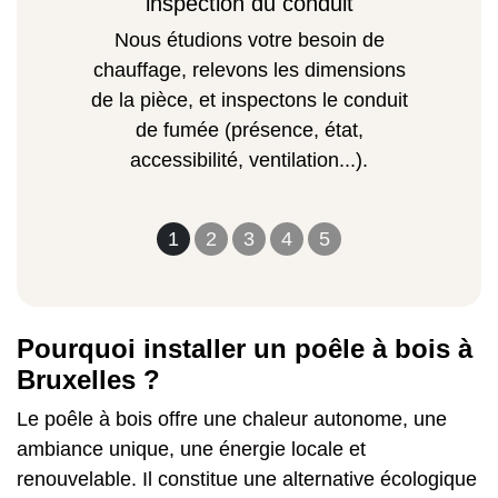
inspection du conduit
Nous étudions votre besoin de
chauffage, relevons les dimensions
de la pièce, et inspectons le conduit
de fumée (présence, état,
accessibilité, ventilation...).
1
2
3
4
5
Pourquoi installer un poêle à bois à
Bruxelles ?
Le poêle à bois offre une chaleur autonome, une
ambiance unique, une énergie locale et
renouvelable. Il constitue une alternative écologique