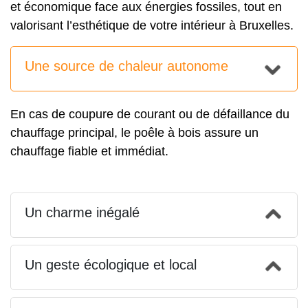
et économique face aux énergies fossiles, tout en
valorisant l’esthétique de votre intérieur à Bruxelles.
Une source de chaleur autonome
En cas de coupure de courant ou de défaillance du
chauffage principal, le poêle à bois assure un
chauffage fiable et immédiat.
Un charme inégalé
Un geste écologique et local