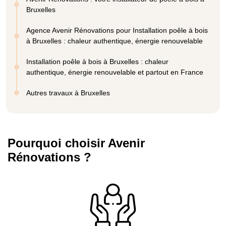
Bruxelles
Agence Avenir Rénovations pour Installation poêle à bois
à Bruxelles : chaleur authentique, énergie renouvelable
Installation poêle à bois à Bruxelles : chaleur
authentique, énergie renouvelable et partout en France
Autres travaux à Bruxelles
Pourquoi choisir Avenir
Rénovations ?