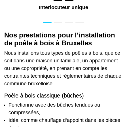
Interlocuteur unique
Nos prestations pour l’installation
de poêle à bois à Bruxelles
Nous installons tous types de poêles à bois, que ce
soit dans une maison unifamiliale, un appartement
ou une copropriété, en prenant en compte les
contraintes techniques et réglementaires de chaque
commune bruxelloise.
Poêle à bois classique (bûches)
Fonctionne avec des bûches fendues ou
compressées,
Idéal comme chauffage d’appoint dans les pièces