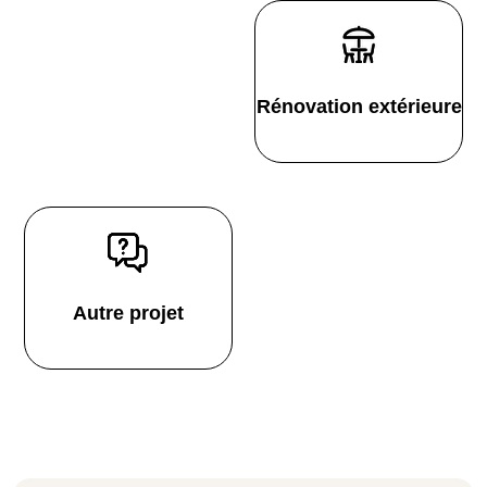
Rénovation extérieure
Autre projet