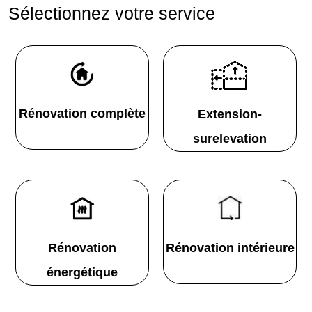
Sélectionnez votre service
Rénovation complète
Extension-
surelevation
Rénovation
Rénovation intérieure
énergétique