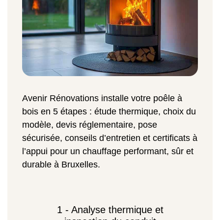
Avenir Rénovations installe votre poêle à
bois en 5 étapes : étude thermique, choix du
modèle, devis réglementaire, pose
sécurisée, conseils d’entretien et certificats à
l’appui pour un chauffage performant, sûr et
durable à Bruxelles.
1 - Analyse thermique et