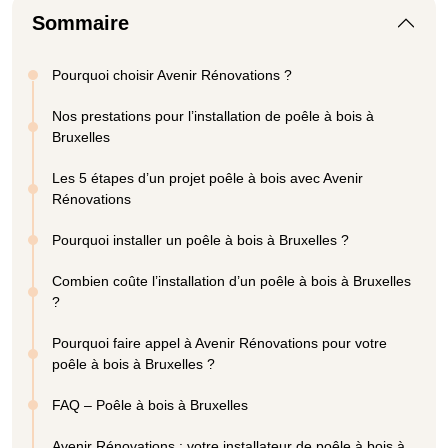
Sommaire
Pourquoi choisir Avenir Rénovations ?
Nos prestations pour l’installation de poêle à bois à
Bruxelles
Les 5 étapes d’un projet poêle à bois avec Avenir
Rénovations
Pourquoi installer un poêle à bois à Bruxelles ?
Combien coûte l’installation d’un poêle à bois à Bruxelles
?
Pourquoi faire appel à Avenir Rénovations pour votre
poêle à bois à Bruxelles ?
FAQ – Poêle à bois à Bruxelles
Avenir Rénovations : votre installateur de poêle à bois à