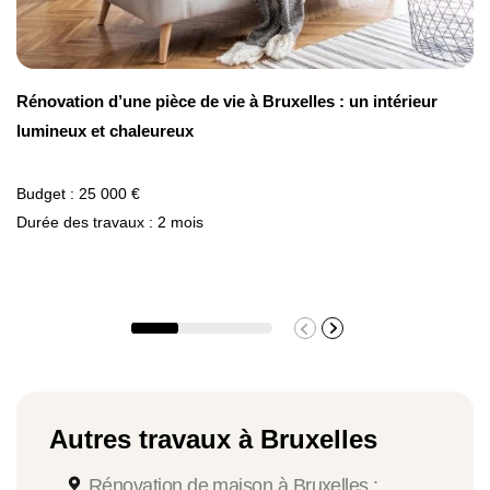
Rénovation d’une pièce de vie à Bruxelles : un intérieur
lumineux et chaleureux
Budget : 25 000 €
Durée des travaux : 2 mois
Autres travaux à Bruxelles
Rénovation de maison à Bruxelles :