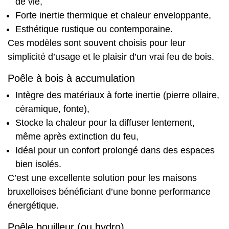
de vie,
Forte inertie thermique et chaleur enveloppante,
Esthétique rustique ou contemporaine.
Ces modèles sont souvent choisis pour leur
simplicité d’usage et le plaisir d’un vrai feu de bois.
Poêle à bois à accumulation
Intègre des matériaux à forte inertie (pierre ollaire,
céramique, fonte),
Stocke la chaleur pour la diffuser lentement,
même après extinction du feu,
Idéal pour un confort prolongé dans des espaces
bien isolés.
C’est une excellente solution pour les maisons
bruxelloises bénéficiant d’une bonne performance
énergétique.
Poêle bouilleur (ou hydro)