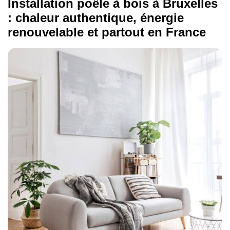
Installation poêle à bois à Bruxelles
: chaleur authentique, énergie
renouvelable et partout en France