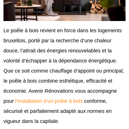
Le poêle à bois revient en force dans les logements
bruxellois, porté par la recherche d’une chaleur
douce, l’attrait des énergies renouvelables et la
volonté d’échapper à la dépendance énergétique.
Que ce soit comme chauffage d’appoint ou principal,
le poêle à bois combine esthétique, efficacité et
économie. Avenir Rénovations vous accompagne
pour
l’installation d’un poêle à bois
conforme,
sécurisé et parfaitement adapté aux normes en
vigueur dans la capitale.