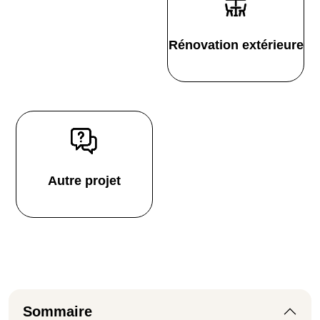
Rénovation extérieure
Autre projet
Sommaire