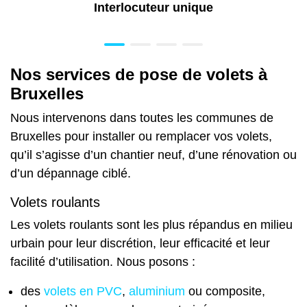
Interlocuteur unique
Nos services de pose de volets à
Bruxelles
Nous intervenons dans toutes les communes de
Bruxelles pour installer ou remplacer vos volets,
qu’il s’agisse d’un chantier neuf,
d’une rénovation
ou
d’un dépannage ciblé.
Volets roulants
Les volets roulants
sont les plus répandus en milieu
urbain pour leur discrétion, leur efficacité et leur
facilité d’utilisation. Nous posons :
des
volets en PVC
,
aluminium
ou composite,