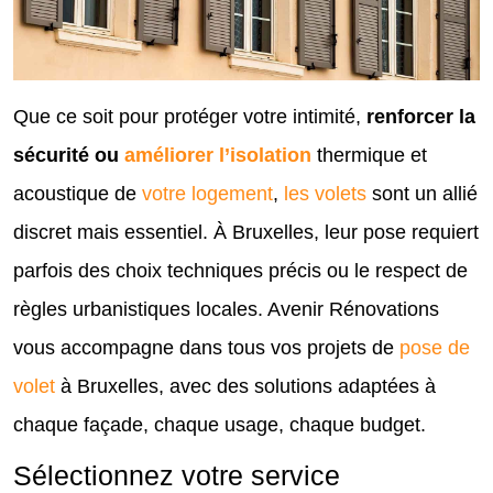
Que ce soit pour protéger votre intimité,
renforcer la
sécurité ou
améliorer l’isolation
thermique et
acoustique de
votre logement
,
les volets
sont un allié
discret mais essentiel. À Bruxelles, leur pose requiert
parfois des choix techniques précis ou le respect de
règles urbanistiques locales. Avenir Rénovations
vous accompagne dans tous vos projets de
pose de
volet
à Bruxelles, avec des solutions adaptées à
chaque façade, chaque usage, chaque budget.
Sélectionnez votre service