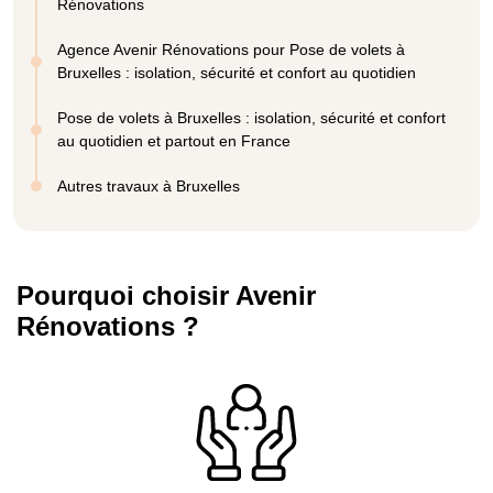
Rénovations
Agence Avenir Rénovations pour Pose de volets à
Bruxelles : isolation, sécurité et confort au quotidien
Pose de volets à Bruxelles : isolation, sécurité et confort
au quotidien et partout en France
Autres travaux à Bruxelles
Pourquoi choisir Avenir
Rénovations ?