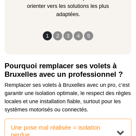
orienter vers les solutions les plus
adaptées.
1
2
3
4
5
Pourquoi remplacer ses volets à
Bruxelles avec un professionnel ?
Remplacer ses volets à Bruxelles avec un pro, c’est
garantir une isolation optimale, le respect des règles
locales et une installation fiable, surtout pour les
systèmes motorisés ou connectés.
Une pose mal réalisée = isolation
perdue