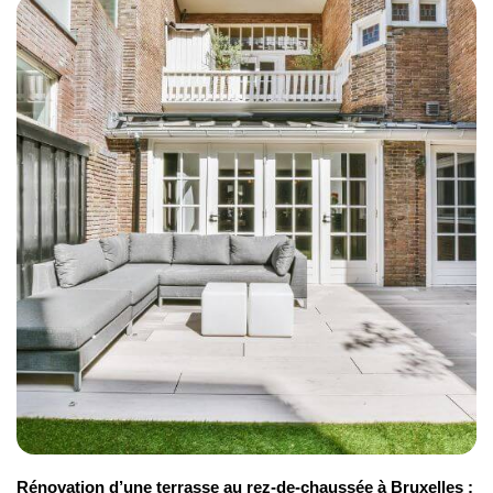
Rénovation d’une terrasse au rez-de-chaussée à Bruxelles :