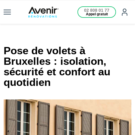
02 808 01 77
Appel gratuit
Pose de volets à
Bruxelles : isolation,
sécurité et confort au
quotidien