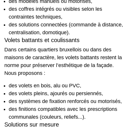
des modèles manuels ou motorisés,
des coffres intégrés ou visibles selon les
contraintes techniques,
des solutions connectées (commande à distance,
centralisation, domotique).
Volets battants et coulissants
Dans certains quartiers bruxellois ou dans des
maisons de caractère, les volets battants restent la
norme pour préserver l’esthétique de la façade.
Nous proposons :
des volets en bois, alu ou PVC,
des volets pleins, ajourés ou persiennés,
des systèmes de fixation renforcés ou motorisés,
des finitions compatibles avec les prescriptions
communales (couleurs, reliefs...).
Solutions sur mesure