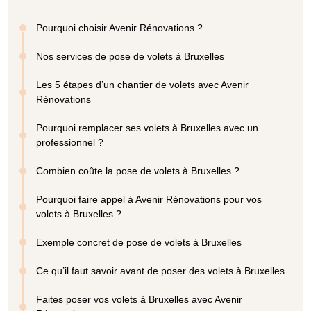
Pourquoi choisir Avenir Rénovations ?
Nos services de pose de volets à Bruxelles
Les 5 étapes d’un chantier de volets avec Avenir
Rénovations
Pourquoi remplacer ses volets à Bruxelles avec un
professionnel ?
Combien coûte la pose de volets à Bruxelles ?
Pourquoi faire appel à Avenir Rénovations pour vos
volets à Bruxelles ?
Exemple concret de pose de volets à Bruxelles
Ce qu’il faut savoir avant de poser des volets à Bruxelles
Faites poser vos volets à Bruxelles avec Avenir