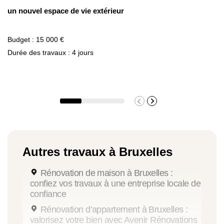
un nouvel espace de vie extérieur
Budget : 15 000 €
Durée des travaux : 4 jours
Autres travaux à Bruxelles
Rénovation de maison à Bruxelles :
confiez vos travaux à une entreprise locale de
confiance
Rénovation d’appartement à Bruxelles :
valorisez votre bien avec Avenir Rénovations