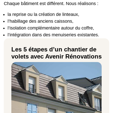
Chaque bâtiment est différent. Nous réalisons :
la reprise ou la création de linteaux,
l’habillage des anciens caissons,
l’isolation complémentaire autour du coffre,
l’intégration dans des menuiseries existantes.
Les 5 étapes d’un chantier de
volets avec Avenir Rénovations