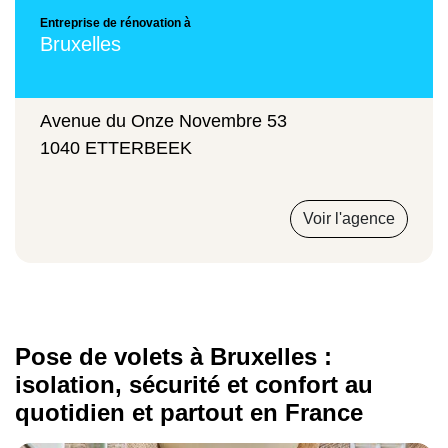
Entreprise de rénovation à
Bruxelles
Avenue du Onze Novembre 53
1040 ETTERBEEK
Voir l'agence
Pose de volets à Bruxelles :
isolation, sécurité et confort au
quotidien et partout en France