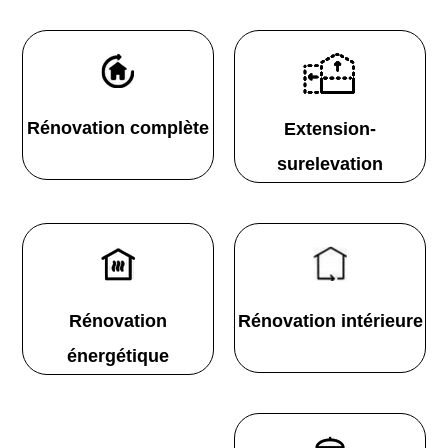
Rénovation complète
Extension-
surelevation
Rénovation
Rénovation intérieure
énergétique