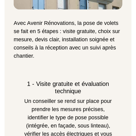
Avec Avenir Rénovations, la pose de volets
se fait en 5 étapes : visite gratuite, choix sur
mesure, devis clair, installation soignée et
conseils à la réception avec un suivi après
chantier.
1 - Visite gratuite et évaluation
technique
Un conseiller se rend sur place pour
prendre les mesures précises,
identifier le type de pose possible
(intégrée, en façade, sous linteau),
vérifier les accès électriques et vous