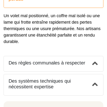
Un volet mal positionné, un coffre mal isolé ou une
lame qui frotte entraîne rapidement des pertes
thermiques ou une usure prématurée. Nos artisans
garantissent une étanchéité parfaite et un rendu
durable.
Des règles communales à respecter
Des systèmes techniques qui
nécessitent expertise