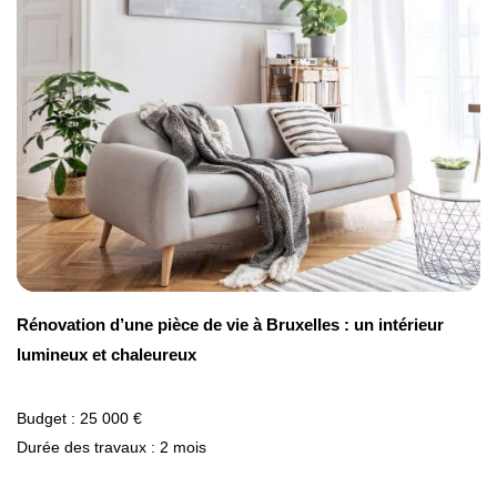
Rénovation d’une pièce de vie à Bruxelles : un intérieur
lumineux et chaleureux
Budget : 25 000 €
Durée des travaux : 2 mois