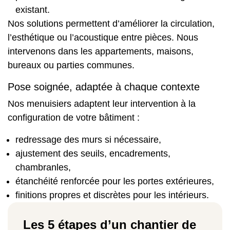
existant.
Nos solutions permettent d’améliorer la circulation,
l’esthétique ou l’acoustique entre pièces. Nous
intervenons dans les appartements, maisons,
bureaux ou parties communes.
Pose soignée, adaptée à chaque contexte
Nos menuisiers adaptent leur intervention à la
configuration de votre bâtiment :
redressage des murs si nécessaire,
ajustement des seuils, encadrements,
chambranles,
étanchéité renforcée pour les portes extérieures,
finitions propres et discrètes pour les intérieurs.
Les 5 étapes d’un chantier de