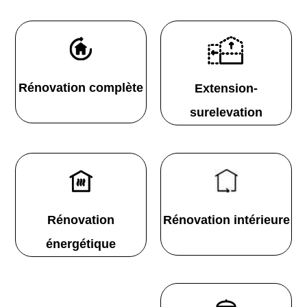
Rénovation complète
Extension-
surelevation
Rénovation
Rénovation intérieure
énergétique