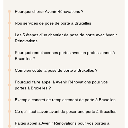
Pourquoi choisir Avenir Rénovations ?
Nos services de pose de porte à Bruxelles
Les 5 étapes d’un chantier de pose de porte avec Avenir
Rénovations
Pourquoi remplacer ses portes avec un professionnel à
Bruxelles ?
Combien coûte la pose de porte à Bruxelles ?
Pourquoi faire appel à Avenir Rénovations pour vos
portes à Bruxelles ?
Exemple concret de remplacement de porte à Bruxelles
Ce qu’il faut savoir avant de poser une porte à Bruxelles
Faites appel à Avenir Rénovations pour vos portes à