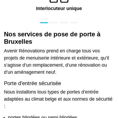
Interlocuteur unique
Nos services de pose de porte à
Bruxelles
Avenir Rénovations prend en charge tous vos
projets de
menuiserie intérieure et extérieure
, qu’il
s’agisse d’un remplacement,
d’une rénovation
ou
d’un aménagement neuf
.
Porte d’entrée sécurisée
Nous installons tous types de portes d’entrée
adaptées au climat belge et aux normes de sécurité
:
portes blindées ou semi-blindées,