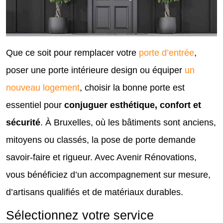
Que ce soit pour remplacer votre
porte d’entrée
,
poser une porte intérieure design ou équiper
un
nouveau logement
, choisir la bonne porte est
essentiel pour
conjuguer esthétique, confort et
sécurité
. À Bruxelles, où les bâtiments sont anciens,
mitoyens ou classés, la pose de porte demande
savoir-faire et rigueur. Avec Avenir Rénovations,
vous bénéficiez d’un accompagnement sur mesure,
d’artisans qualifiés et de matériaux durables.
Sélectionnez votre service