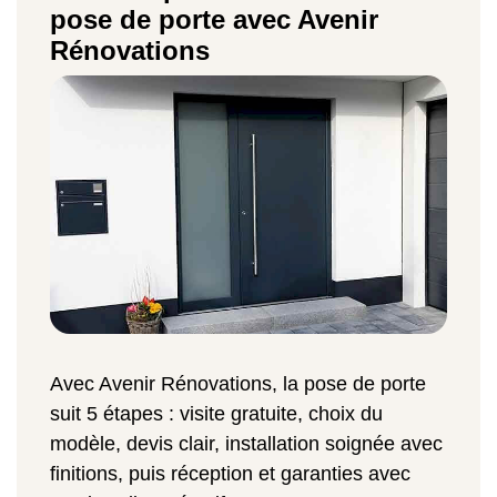
pose de porte avec Avenir
Rénovations
Avec Avenir Rénovations, la pose de porte
suit 5 étapes : visite gratuite, choix du
modèle, devis clair, installation soignée avec
finitions, puis réception et garanties avec