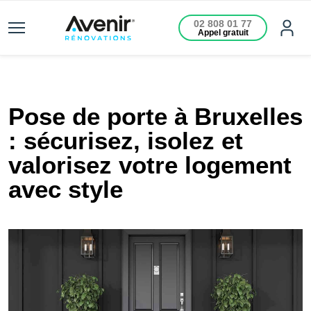
02 808 01 77
Appel gratuit
Pose de porte à Bruxelles
: sécurisez, isolez et
valorisez votre logement
avec style