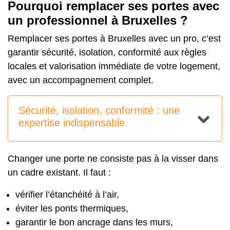
Pourquoi remplacer ses portes avec
un professionnel à Bruxelles ?
Remplacer ses portes à Bruxelles avec un pro, c’est
garantir sécurité,
isolation
, conformité aux règles
locales et valorisation immédiate de votre logement,
avec un accompagnement complet.
Sécurité, isolation, conformité : une
expertise indispensable
Changer une porte ne consiste pas à la visser dans
un cadre existant. Il faut :
vérifier l’étanchéité à l’air,
éviter les ponts thermiques,
garantir le bon ancrage dans les murs,