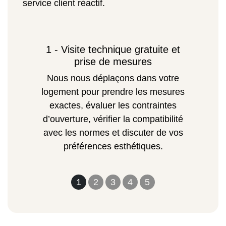
service client réactif.
1 - Visite technique gratuite et
prise de mesures
Nous nous déplaçons dans votre
logement pour prendre les mesures
exactes, évaluer les contraintes
d’ouverture, vérifier la compatibilité
avec les normes et discuter de vos
préférences esthétiques.
1
2
3
4
5