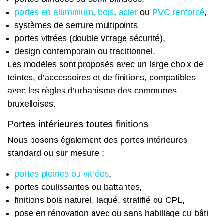
portes en aluminium
,
bois
,
acier
ou
PVC renforcé
,
systèmes de serrure multipoints,
portes vitrées (double vitrage sécurité),
design contemporain ou traditionnel.
Les modèles sont proposés avec un large choix de
teintes, d’accessoires et de finitions, compatibles
avec les règles d’urbanisme des communes
bruxelloises.
Portes intérieures toutes finitions
Nous posons également des portes intérieures
standard ou sur mesure :
portes pleines ou vitrées
,
portes coulissantes ou battantes,
finitions bois naturel, laqué, stratifié ou CPL,
pose en rénovation avec ou sans habillage du bâti