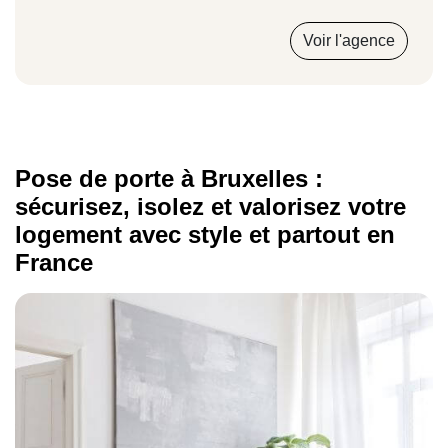
Voir l'agence
Pose de porte à Bruxelles :
sécurisez, isolez et valorisez votre
logement avec style et partout en
France