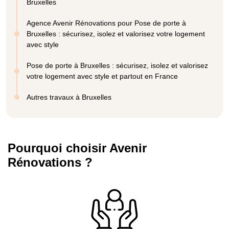
Bruxelles
Agence Avenir Rénovations pour Pose de porte à
Bruxelles : sécurisez, isolez et valorisez votre logement
avec style
Pose de porte à Bruxelles : sécurisez, isolez et valorisez
votre logement avec style et partout en France
Autres travaux à Bruxelles
Pourquoi choisir Avenir
Rénovations ?