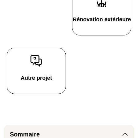
Rénovation extérieure
Autre projet
Sommaire