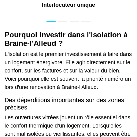
Interlocuteur unique
Pourquoi investir dans l'isolation à
Braine-l'Alleud ?
L'isolation est le premier investissement à faire dans
un logement énergivore. Elle agit directement sur le
confort, sur les factures et sur la valeur du bien.
Voici pourquoi elle est souvent la priorité numéro un
lors d'une rénovation à Braine-l'Alleud.
Des déperditions importantes sur des zones
précises
Les ouvertures vitrées jouent un rôle essentiel dans
le confort thermique d’un logement. Lorsqu’elles
sont mal isolées ou vieillissantes, elles peuvent être