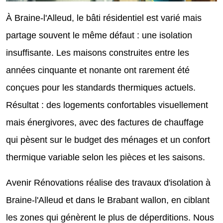
À Braine-l'Alleud, le bâti résidentiel est varié mais
partage souvent le même défaut : une isolation
insuffisante. Les maisons construites entre les
années cinquante et nonante ont rarement été
conçues pour les standards thermiques actuels.
Résultat : des logements confortables visuellement
mais énergivores, avec des factures de chauffage
qui pèsent sur le budget des ménages et un confort
thermique variable selon les pièces et les saisons.
Avenir Rénovations réalise des travaux d'isolation à
Braine-l'Alleud et dans le Brabant wallon, en ciblant
les zones qui génèrent le plus de déperditions. Nous