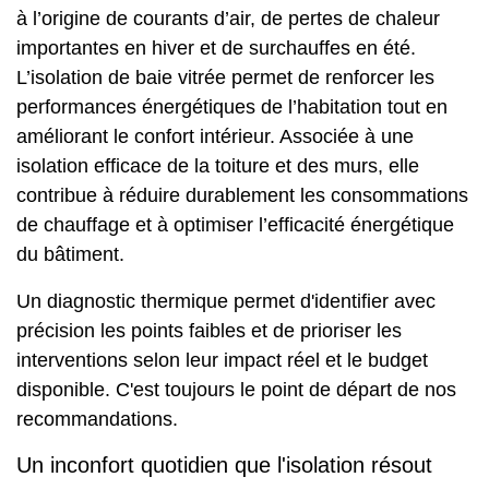
à l’origine de courants d’air, de pertes de chaleur
importantes en hiver et de surchauffes en été.
L’
isolation de baie vitrée
permet de renforcer les
performances énergétiques de l’habitation tout en
améliorant le confort intérieur. Associée à une
isolation efficace de la toiture et des murs, elle
contribue à réduire durablement les consommations
de chauffage et à optimiser l’efficacité énergétique
du bâtiment.
Un diagnostic thermique permet d'identifier avec
précision les points faibles et de prioriser les
interventions selon leur impact réel et le budget
disponible. C'est toujours le point de départ de nos
recommandations.
Un inconfort quotidien que l'isolation résout