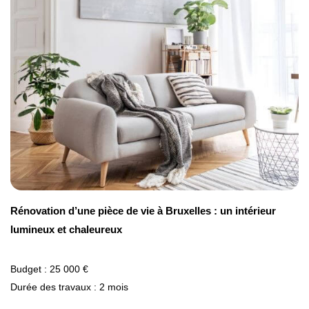
Rénovation d’une pièce de vie à Bruxelles : un intérieur
lumineux et chaleureux
Budget : 25 000 €
Durée des travaux : 2 mois