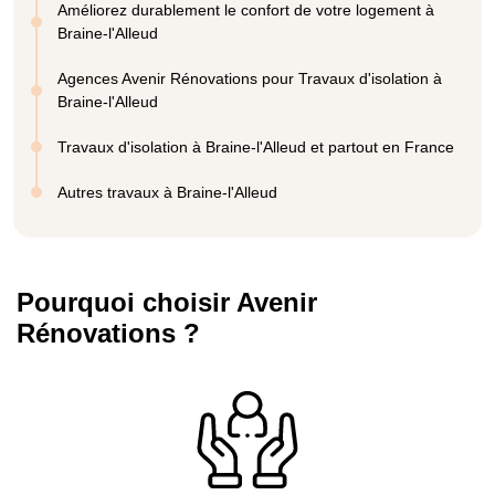
Améliorez durablement le confort de votre logement à
Braine-l'Alleud
Agences Avenir Rénovations pour Travaux d'isolation à
Braine-l'Alleud
Travaux d'isolation à Braine-l'Alleud et partout en France
Autres travaux à Braine-l'Alleud
Pourquoi choisir Avenir
Rénovations ?