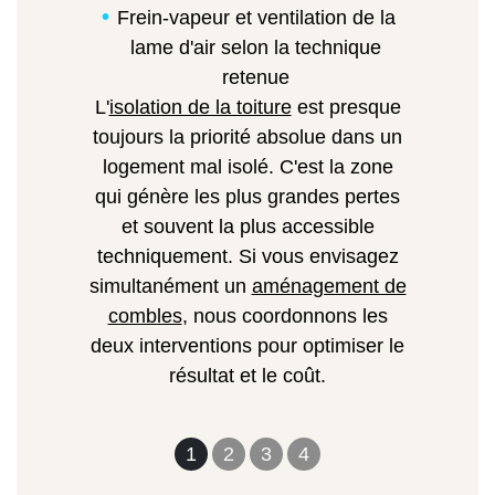
Frein-vapeur et ventilation de la
lame d'air selon la technique
retenue
L'
isolation de la toiture
est presque
toujours la priorité absolue dans un
logement mal isolé. C'est la zone
qui génère les plus grandes pertes
et souvent la plus accessible
techniquement. Si vous envisagez
simultanément un
aménagement de
combles
, nous coordonnons les
deux interventions pour optimiser le
résultat et le coût.
1
2
3
4