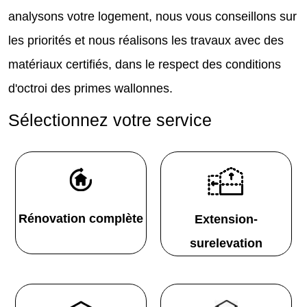
analysons votre logement, nous vous conseillons sur
les priorités et nous réalisons les travaux avec des
matériaux certifiés, dans le respect des conditions
d'octroi des primes wallonnes.
Sélectionnez votre service
Rénovation complète
Extension-
surelevation