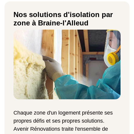
Nos solutions d'isolation par
zone à Braine-l'Alleud
Chaque zone d'un logement présente ses
propres défis et ses propres solutions.
Avenir Rénovations traite l'ensemble de