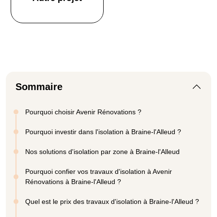
Sommaire
Pourquoi choisir Avenir Rénovations ?
Pourquoi investir dans l'isolation à Braine-l'Alleud ?
Nos solutions d'isolation par zone à Braine-l'Alleud
Pourquoi confier vos travaux d'isolation à Avenir
Rénovations à Braine-l'Alleud ?
Quel est le prix des travaux d'isolation à Braine-l'Alleud ?