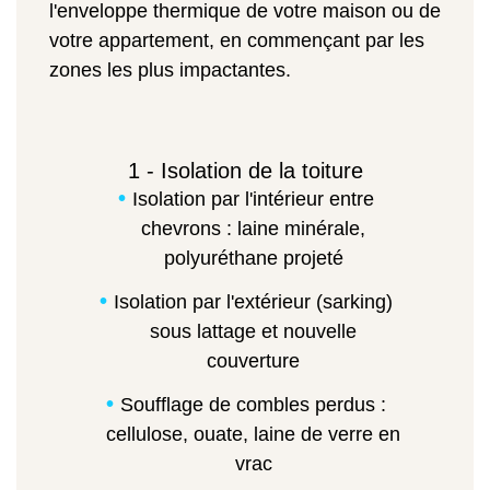
l'enveloppe thermique de votre maison ou de
votre appartement, en commençant par les
zones les plus impactantes.
1 - Isolation de la toiture
Isolation par l'intérieur entre
chevrons : laine minérale,
polyuréthane projeté
Isolation par l'extérieur (sarking)
sous lattage et nouvelle
couverture
Soufflage de combles perdus :
cellulose, ouate, laine de verre en
vrac