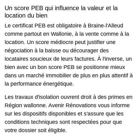
Un score PEB qui influence la valeur et la
location du bien
Le certificat PEB est obligatoire à Braine-l'Alleud
comme partout en Wallonie, à la vente comme à la
location. Un score médiocre peut justifier une
négociation à la baisse ou décourager des
locataires soucieux de leurs factures. À l'inverse, un
bien avec un bon score PEB se positionne mieux
dans un marché immobilier de plus en plus attentif à
la performance énergétique.
Les travaux d'isolation ouvrent droit à des primes en
Région wallonne. Avenir Rénovations vous informe
sur les dispositifs disponibles et s'assure que les
conditions techniques sont respectées pour que
votre dossier soit éligible.