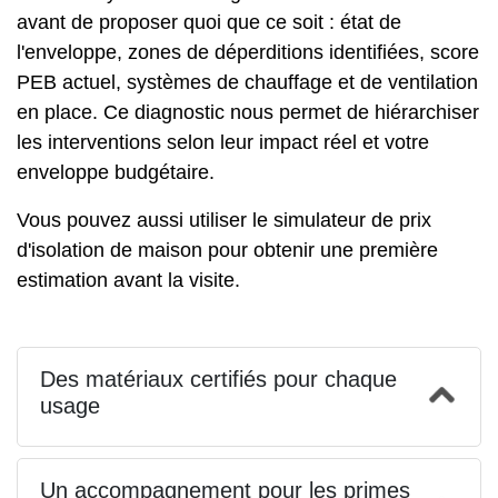
avant de proposer quoi que ce soit : état de
l'enveloppe, zones de déperditions identifiées, score
PEB actuel, systèmes de chauffage et de ventilation
en place. Ce diagnostic nous permet de hiérarchiser
les interventions selon leur impact réel et votre
enveloppe budgétaire.
Vous pouvez aussi utiliser le
simulateur de prix
d'isolation de maison
pour obtenir une première
estimation avant la visite.
Des matériaux certifiés pour chaque
usage
Un accompagnement pour les primes