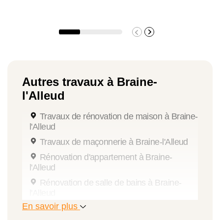
Autres travaux à Braine-
l'Alleud
Travaux de rénovation de maison à Braine-
l'Alleud
Travaux de maçonnerie à Braine-l'Alleud
Rénovation d'appartement à Braine-
l'Alleud
Rénovation de salle de bains à Braine-
l'Alleud
En savoir plus
Travaux de peinture à Braine-l'Alleud