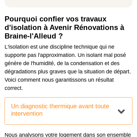
Pourquoi confier vos travaux
d'isolation à Avenir Rénovations à
Braine-l'Alleud ?
L'isolation est une discipline technique qui ne
supporte pas l'approximation. Un isolant mal posé
génère de l'humidité, de la condensation et des
dégradations plus graves que la situation de départ.
Voici comment nous garantissons un résultat
correct.
Un diagnostic thermique avant toute
intervention
Nous analysons votre logement dans son ensemble