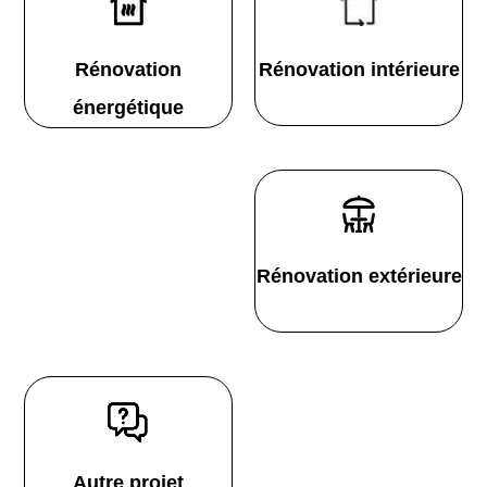
Rénovation
Rénovation intérieure
énergétique
Rénovation extérieure
Autre projet