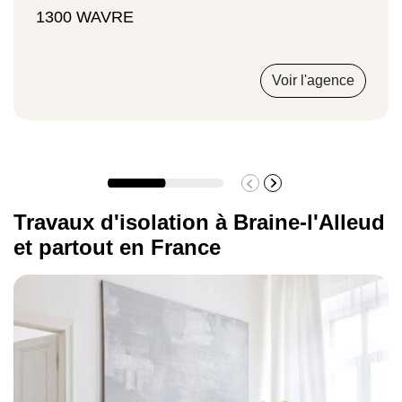
1300 WAVRE
Voir l'agence
Travaux d'isolation à Braine-l'Alleud
et partout en France