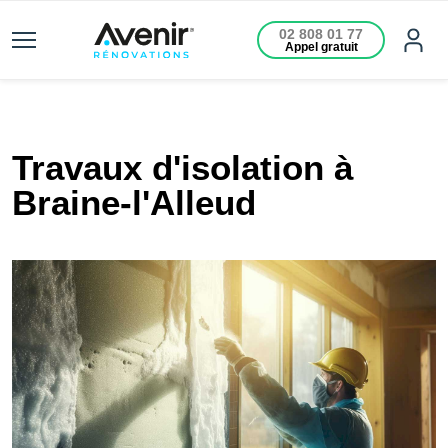
02 808 01 77
Appel gratuit
Travaux d'isolation à
Braine-l'Alleud