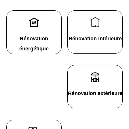
Rénovation
Rénovation intérieure
énergétique
Rénovation extérieure