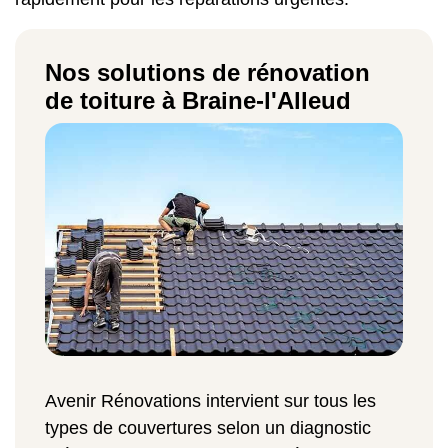
Nos solutions de rénovation
de toiture à Braine-l'Alleud
Avenir Rénovations intervient sur tous les
types de couvertures selon un diagnostic