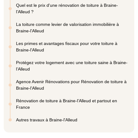
Quel est le prix d'une rénovation de toiture à Braine-
l'Alleud ?
La toiture comme levier de valorisation immobilière à
Braine-l'Alleud
Les primes et avantages fiscaux pour votre toiture à
Braine-l'Alleud
Protégez votre logement avec une toiture saine à Braine-
l'Alleud
Agence Avenir Rénovations pour Rénovation de toiture à
Braine-l'Alleud
Rénovation de toiture à Braine-l'Alleud et partout en
France
Autres travaux à Braine-l'Alleud