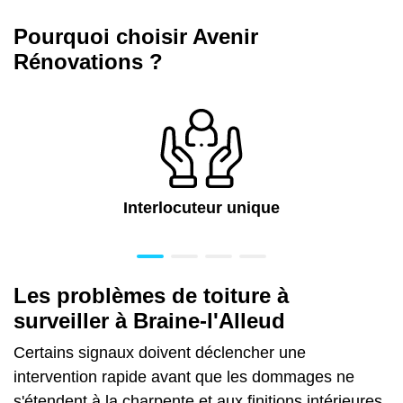
Pourquoi choisir Avenir
Rénovations ?
Interlocuteur unique
Les problèmes de toiture à
surveiller à Braine-l'Alleud
Certains signaux doivent déclencher une
intervention rapide avant que les dommages ne
s'étendent à la charpente et aux finitions intérieures.