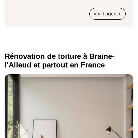
Voir l'agence
Rénovation de toiture à Braine-
l'Alleud et partout en France