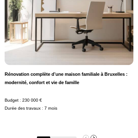
Rénovation complète d’une maison familiale à Bruxelles :
modernité, confort et vie de famille
Budget : 230 000 €
Durée des travaux : 7 mois