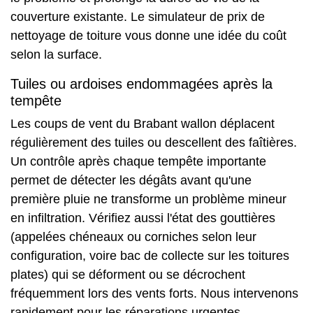
couverture existante. Le
simulateur de prix de
nettoyage de toiture
vous donne une idée du coût
selon la surface.
Tuiles ou ardoises endommagées après la
tempête
Les coups de vent du Brabant wallon déplacent
régulièrement des tuiles ou descellent des faîtières.
Un contrôle après chaque tempête importante
permet de détecter les dégâts avant qu'une
première pluie ne transforme un problème mineur
en infiltration. Vérifiez aussi l'état des gouttières
(appelées chéneaux ou corniches selon leur
configuration, voire bac de collecte sur les toitures
plates) qui se déforment ou se décrochent
fréquemment lors des vents forts. Nous intervenons
rapidement pour les réparations urgentes.