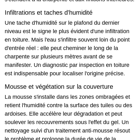
Infiltrations et taches d'humidité
Une tache d'humidité sur le plafond du dernier
niveau est le signe le plus évident d'une infiltration
en toiture. Mais l'eau s'infiltre souvent loin du point
d'entrée réel : elle peut cheminer le long de la
charpente sur plusieurs mètres avant de se
manifester. Un diagnostic par inspection en toiture
est indispensable pour localiser l'origine précise.
Mousse et végétation sur la couverture
La mousse s'installe dans les zones ombragées et
retient l'humidité contre la surface des tuiles ou des
ardoises. Elle accélère leur dégradation et peut
soulever les recouvrements sous l'effet du gel. Un
nettoyage suivi d'un traitement anti-mousse résout
le problème et prolonge la durée de vie de la