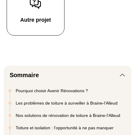
Autre projet
Sommaire
Pourquoi choisir Avenir Rénovations ?
Les problèmes de toiture à surveiller à Braine-l'Alleud
Nos solutions de rénovation de toiture à Braine-l'Alleud
Toiture et isolation : l'opportunité à ne pas manquer