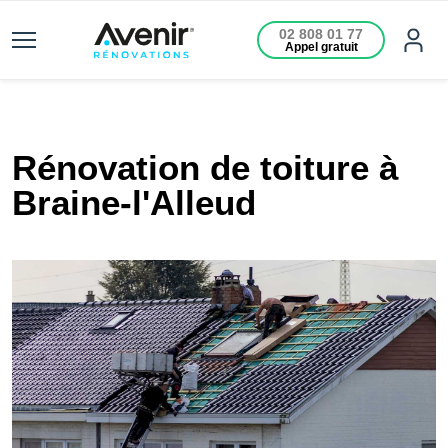
02 808 01 77
Appel gratuit
Rénovation de toiture à
Braine-l'Alleud