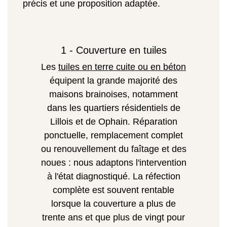
précis et une proposition adaptée.
1 - Couverture en tuiles
Les
tuiles en terre cuite ou en béton
équipent la grande majorité des
maisons brainoises, notamment
dans les quartiers résidentiels de
Lillois et de Ophain. Réparation
ponctuelle, remplacement complet
ou renouvellement du faîtage et des
noues : nous adaptons l'intervention
à l'état diagnostiqué. La réfection
complète est souvent rentable
lorsque la couverture a plus de
trente ans et que plus de vingt pour