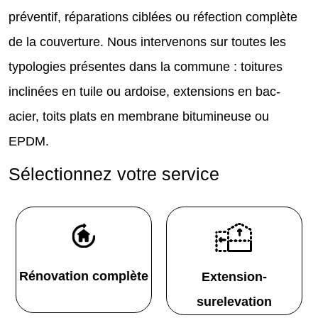
préventif, réparations ciblées ou réfection complète
de la couverture. Nous intervenons sur toutes les
typologies présentes dans la commune : toitures
inclinées en tuile ou ardoise, extensions en bac-
acier, toits plats en membrane bitumineuse ou
EPDM.
Sélectionnez votre service
Rénovation complète
Extension-
surelevation