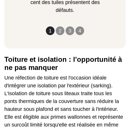
cent des tuiles présentent des
défauts.
1
2
3
4
Toiture et isolation : l'opportunité à
ne pas manquer
Une réfection de toiture est l'occasion idéale
d'intégrer une isolation par l'extérieur (sarking).
L'
isolation de toiture sous liteaux
traite tous les
ponts thermiques de la couverture sans réduire la
hauteur sous plafond et sans toucher à l'intérieur.
Elle est éligible aux primes wallonnes et représente
un surcoût limité lorsqu'elle est réalisée en même