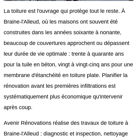
La toiture est l'ouvrage qui protège tout le reste. À
Braine-l'Alleud, où les maisons ont souvent été
construites dans les années soixante à nonante,
beaucoup de couvertures approchent ou dépassent
leur durée de vie optimale : trente à quarante ans
pour la tuile en béton, vingt à vingt-cinq ans pour une
membrane d'étanchéité en toiture plate. Planifier la
rénovation avant les premières infiltrations est
systématiquement plus économique qu'intervenir
après coup.
Avenir Rénovations réalise des travaux de toiture à
Braine-l'Alleud : diagnostic et inspection, nettoyage