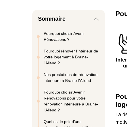
Pou
Sommaire
Pourquoi choisir Avenir
Rénovations ?
Pourquoi rénover l'intérieur de
votre logement à Braine-
Inte
l'Alleud ?
u
Nos prestations de rénovation
intérieure à Braine-l'Alleud
Pourquoi choisir Avenir
Pou
Rénovations pour votre
log
rénovation intérieure à Braine-
l'Alleud ?
La dé
Quel est le prix d'une
motiv