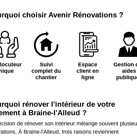
rquoi choisir Avenir Rénovations ?
rlocuteur
Suivi
Espace
Gestion 
nique
complet du
client en
aides
chantier
ligne
publiqu
rquoi rénover l'intérieur de votre
ement à Braine-l'Alleud ?
cision de rénover son intérieur mélange souvent plusieu
ations. À Braine-l'Alleud, trois raisons reviennent