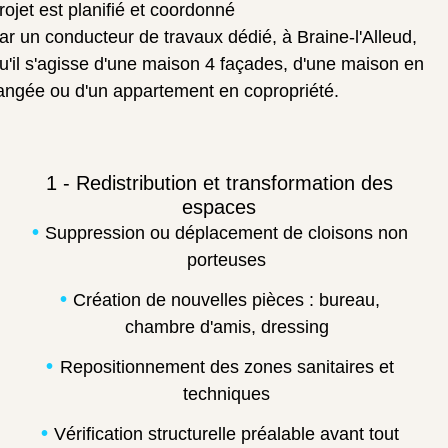
rojet est planifié et coordonné
ar un conducteur de travaux dédié, à Braine-l'Alleud,
u'il s'agisse d'une maison 4 façades, d'une maison en
angée ou d'un appartement en copropriété.
1 - Redistribution et transformation des
espaces
Suppression ou déplacement de cloisons non
porteuses
Création de nouvelles pièces : bureau,
chambre d'amis, dressing
Repositionnement des zones sanitaires et
techniques
Vérification structurelle préalable avant tout