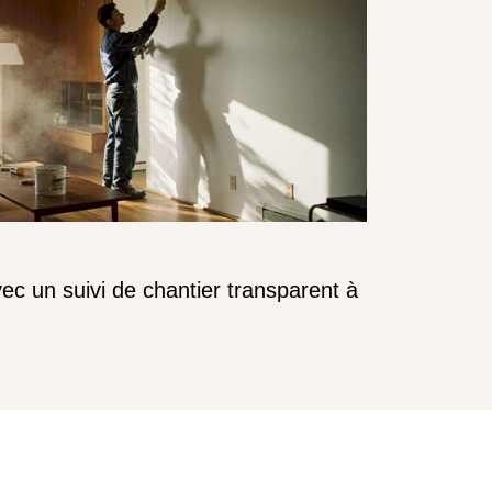
ec un suivi de chantier transparent à