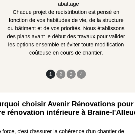
abattage
Chaque projet de redistribution est pensé en
fonction de vos habitudes de vie, de la structure
du bâtiment et de vos priorités. Nous établissons
des plans avant le début des travaux pour valider
les options ensemble et éviter toute modification
coûteuse en cours de chantier.
1
2
3
4
rquoi choisir Avenir Rénovations pour
re rénovation intérieure à Braine-l'Alleu
 force, c'est d'assurer la cohérence d'un chantier de