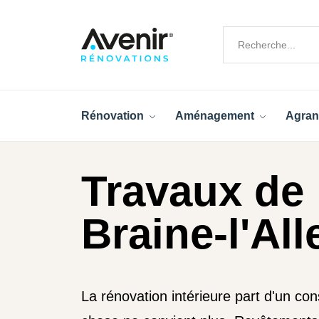
Rénovation
Aménagement
Agran
Travaux de 
Braine-l'Al
La rénovation intérieure part d'un con