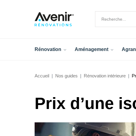
Rénovation
Aménagement
Agran
Accueil
Nos guides
Rénovation intérieure
Pr
Prix d’une is