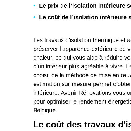
Le prix de l’isolation intérieure 
Le coût de l’isolation intérieure
Les travaux d’isolation thermique et a
préserver l’apparence extérieure de vo
chaleur, ce qui vous aide à réduire v
d’un intérieur plus agréable à vivre. 
choisi, de la méthode de mise en œuv
estimation sur mesure permet d’obteni
intérieure. Avenir Rénovations vous or
pour optimiser le rendement énergét
Belgique.
Le coût des travaux d’is