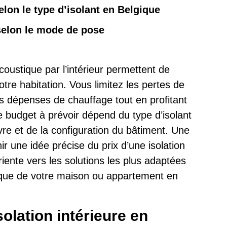
selon le type d’isolant en Belgique
 selon le mode de pose
coustique par l’intérieur permettent de
tre habitation. Vous limitez les pertes de
os dépenses de chauffage tout en profitant
Le budget à prévoir dépend du type d’isolant
re et de la configuration du bâtiment. Une
r une idée précise du prix d’une isolation
iente vers les solutions les plus adaptées
ique de votre maison ou appartement en
olation intérieure en