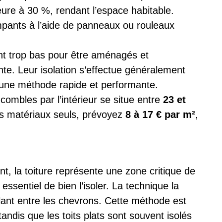
ure à 30 %, rendant l’espace habitable.
rampants à l’aide de panneaux ou rouleaux
nt trop bas pour être aménagés et
e. Leur isolation s’effectue généralement
 une méthode rapide et performante.
 combles par l’intérieur se situe entre
23 et
s matériaux seuls, prévoyez
8 à 17 € par m²
,
, la toiture représente une zone critique de
essentiel de bien l’isoler. La technique la
lant entre les chevrons. Cette méthode est
 tandis que les toits plats sont souvent isolés