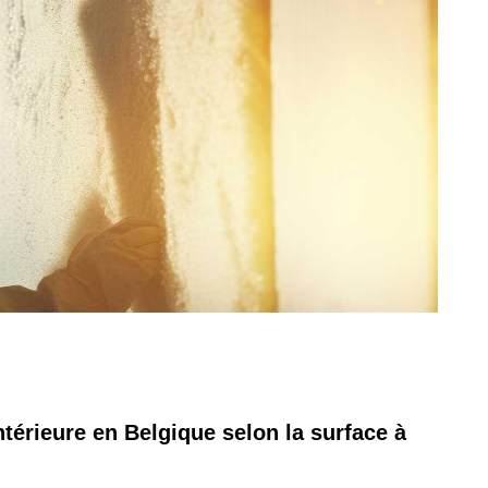
ntérieure en Belgique selon la surface à