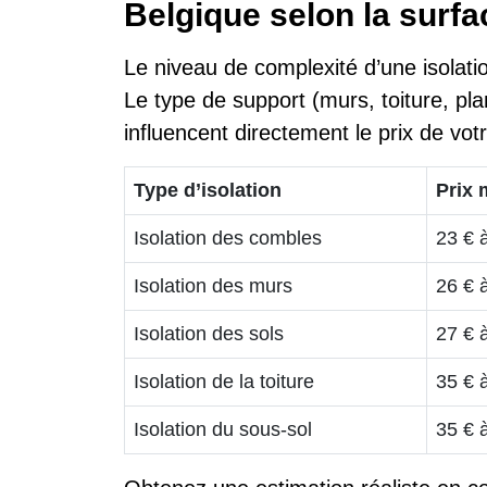
Belgique selon la surfa
Le niveau de complexité d’une isolatio
Le type de support (murs, toiture, pl
influencent directement le prix de vot
Type d’isolation
Prix 
Isolation des combles
23 € 
Isolation des murs
26 € 
Isolation des sols
27 € 
Isolation de la toiture
35 € 
Isolation du sous-sol
35 € 