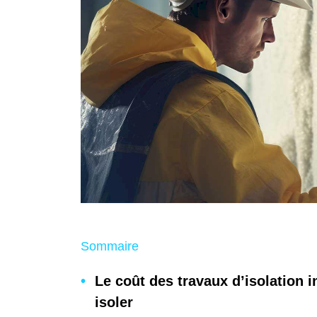
Sommaire
Le coût des travaux d’isolation i
isoler