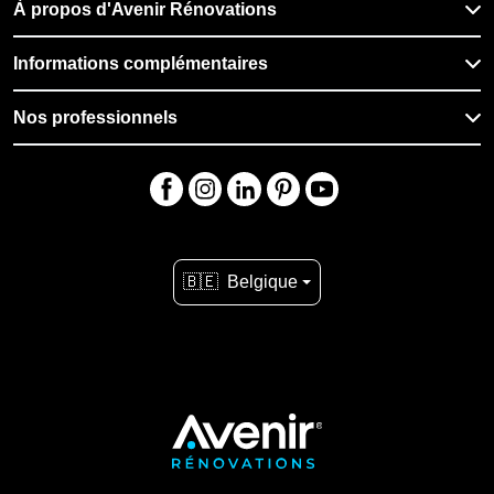
À propos d'Avenir Rénovations
Informations complémentaires
Nos professionnels
🇧🇪
Belgique