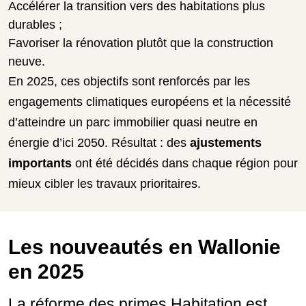
Accélérer la transition vers des habitations plus
durables ;
Favoriser la rénovation plutôt que la construction
neuve.
En 2025, ces objectifs sont renforcés par les
engagements climatiques européens et la nécessité
d’atteindre un parc immobilier quasi neutre en
énergie d’ici 2050. Résultat : des
ajustements
importants
ont été décidés dans chaque région pour
mieux cibler les travaux prioritaires.
Les nouveautés en Wallonie
en 2025
La réforme des primes Habitation est