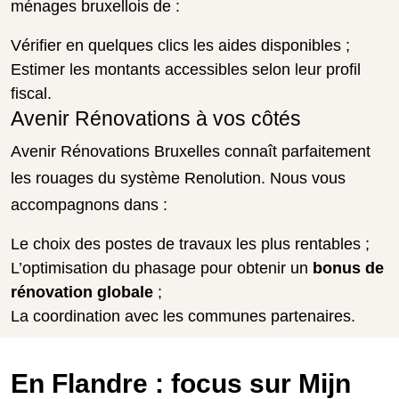
ménages bruxellois de :
Vérifier en quelques clics les aides disponibles ;
Estimer les montants accessibles selon leur profil
fiscal.
Avenir Rénovations à vos côtés
Avenir Rénovations Bruxelles connaît parfaitement
les rouages du système Renolution. Nous vous
accompagnons dans :
Le choix des postes de travaux les plus rentables ;
L’optimisation du phasage pour obtenir un
bonus de
rénovation globale
;
La coordination avec les communes partenaires.
En Flandre : focus sur Mijn