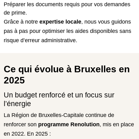
Préparer les documents requis pour vos demandes
de prime.
Grâce à notre
expertise locale
, nous vous guidons
pas à pas pour optimiser les aides disponibles sans
risque d’erreur administrative.
Ce qui évolue à Bruxelles en
2025
Un budget renforcé et un focus sur
l’énergie
La Région de Bruxelles-Capitale continue de
renforcer son
programme Renolution
, mis en place
en 2022. En 2025 :