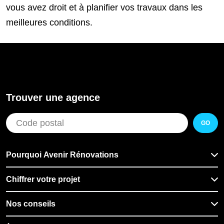
vous avez droit et à planifier vos travaux dans les
meilleures conditions.
Trouver une agence
GO
Pourquoi Avenir Rénovations
Chiffrer votre projet
Nos conseils