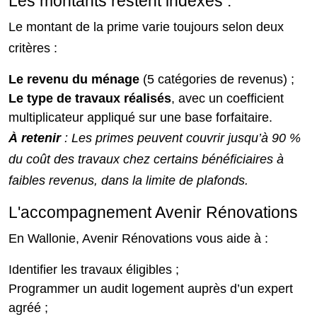
Les montants restent indexés :
Le montant de la prime varie toujours selon deux
critères :
Le revenu du ménage
(5 catégories de revenus) ;
Le type de travaux réalisés
, avec un coefficient
multiplicateur appliqué sur une base forfaitaire.
À retenir
: Les primes peuvent couvrir jusqu’à 90 %
du coût des travaux chez certains bénéficiaires à
faibles revenus, dans la limite de plafonds.
L'accompagnement Avenir Rénovations
En Wallonie, Avenir Rénovations vous aide à :
Identifier les travaux éligibles ;
Programmer un audit logement auprès d’un expert
agréé ;