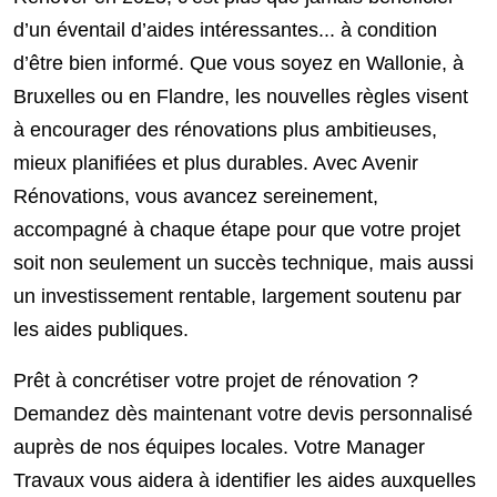
d’un éventail d’aides intéressantes... à condition
d’être bien informé. Que vous soyez en Wallonie, à
Bruxelles ou en Flandre, les nouvelles règles visent
à encourager des rénovations plus ambitieuses,
mieux planifiées et plus durables. Avec Avenir
Rénovations, vous avancez sereinement,
accompagné à chaque étape pour que votre projet
soit non seulement un succès technique, mais aussi
un investissement rentable, largement soutenu par
les aides publiques.
Prêt à concrétiser votre projet de rénovation ?
Demandez dès maintenant votre devis personnalisé
auprès de nos équipes locales. Votre Manager
Travaux vous aidera à identifier les aides auxquelles