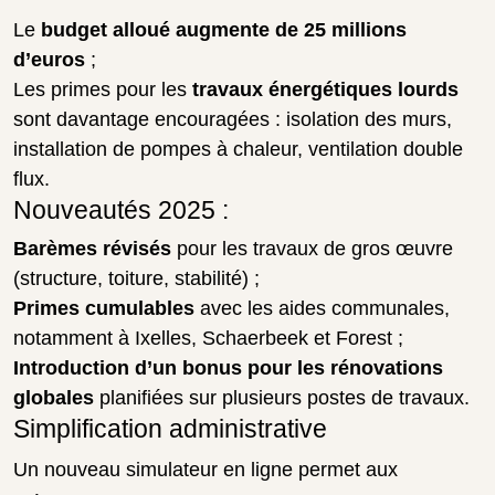
Le
budget alloué augmente de 25 millions
d’euros
;
Les primes pour les
travaux énergétiques lourds
sont davantage encouragées : isolation des murs,
installation de pompes à chaleur, ventilation double
flux.
Nouveautés 2025 :
Barèmes révisés
pour les travaux de gros œuvre
(structure, toiture, stabilité) ;
Primes cumulables
avec les aides communales,
notamment à Ixelles, Schaerbeek et Forest ;
Introduction d’un bonus pour les rénovations
globales
planifiées sur plusieurs postes de travaux.
Simplification administrative
Un nouveau simulateur en ligne permet aux