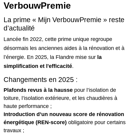
VerbouwPremie
La prime « Mijn VerbouwPremie » reste
d’actualité
Lancée fin 2022, cette prime unique regroupe
désormais les anciennes aides à la rénovation et à
l’énergie. En 2025, la Flandre mise sur
la
simplification et l'efficacité
.
Changements en 2025 :
Plafonds revus à la hausse
pour l’isolation de
toiture, l’isolation extérieure, et les chaudières à
haute performance ;
Introduction d’un nouveau score de rénovation
énergétique (REN-score)
obligatoire pour certains
travaux ;