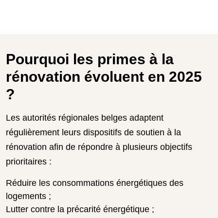
Pourquoi les primes à la
rénovation évoluent en 2025
?
Les autorités régionales belges adaptent
régulièrement leurs dispositifs de soutien à la
rénovation afin de répondre à plusieurs objectifs
prioritaires :
Réduire les consommations énergétiques des
logements ;
Lutter contre la précarité énergétique ;