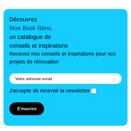
Découvrez
Mon Book Réno,
un catalogue de
conseils et inspirations
Recevez nos conseils et inspirations pour vos
projets de rénovation
J'accepte de recevoir la newsletter
S'inscrire