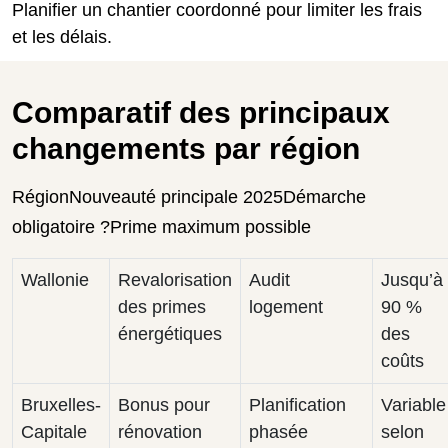
Planifier un chantier coordonné pour limiter les frais
et les délais.
Comparatif des principaux
changements par région
RégionNouveauté principale 2025Démarche
obligatoire ?Prime maximum possible
Wallonie
Revalorisation
Audit
Jusqu’à
des primes
logement
90 %
énergétiques
des
coûts
Bruxelles-
Bonus pour
Planification
Variable
Capitale
rénovation
phasée
selon