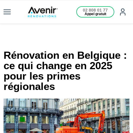
02 808 01 77
Appel gratuit
Rénovation en Belgique :
ce qui change en 2025
pour les primes
régionales