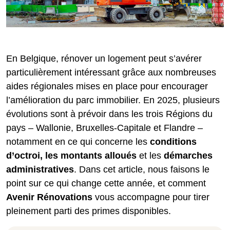
En Belgique, rénover un logement peut s’avérer
particulièrement intéressant grâce aux nombreuses
aides régionales mises en place pour encourager
l’amélioration du parc immobilier. En 2025, plusieurs
évolutions sont à prévoir dans les trois Régions du
pays – Wallonie, Bruxelles-Capitale et Flandre –
notamment en ce qui concerne les
conditions
d’octroi, les montants alloués
et les
démarches
administratives
. Dans cet article, nous faisons le
point sur ce qui change cette année, et comment
Avenir Rénovations
vous accompagne pour tirer
pleinement parti des primes disponibles.