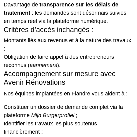
Davantage de
transparence sur les délais de
traitement
: les demandes sont désormais suivies
en temps réel via la plateforme numérique.
Critères d’accès inchangés :
Montants liés aux revenus et à la nature des travaux
;
Obligation de faire appel à des entrepreneurs
reconnus (
aannemers
).
Accompagnement sur mesure avec
Avenir Rénovations
Nos équipes implantées en Flandre vous aident à :
Constituer un dossier de demande complet via la
plateforme
Mijn Burgerprofiel
;
Identifier les travaux les plus soutenus
financièrement ;