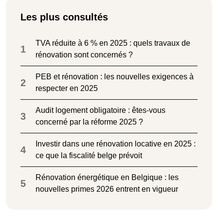
Les plus consultés
TVA réduite à 6 % en 2025 : quels travaux de
1
rénovation sont concernés ?
PEB et rénovation : les nouvelles exigences à
2
respecter en 2025
Audit logement obligatoire : êtes-vous
3
concerné par la réforme 2025 ?
Investir dans une rénovation locative en 2025 :
4
ce que la fiscalité belge prévoit
Rénovation énergétique en Belgique : les
5
nouvelles primes 2026 entrent en vigueur