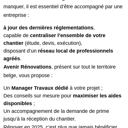
manquer, il est essentiel d’être accompagné par une
entreprise :
à jour des dernières réglementations
,
capable de
centraliser l’ensemble de votre
chantier
(étude, devis, exécution),
disposant d’un
réseau local de professionnels
agréés
.
Avenir Rénovations
, présent sur tout le territoire
belge, vous propose :
Un
Manager Travaux dédié
à votre projet ;
Des conseils sur mesure pour
maximiser les aides
disponibles
;
Un accompagnement de la demande de prime
jusqu’à la réception du chantier.
Rénover en 2025, c’est plus que jamais bénéficier