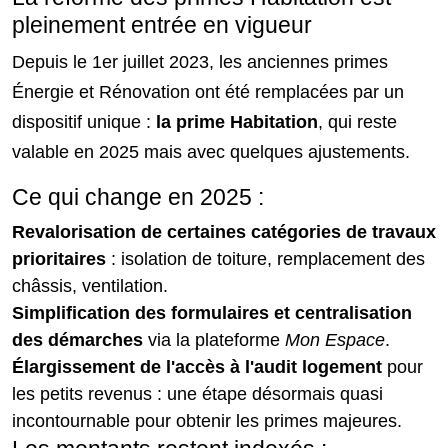
pleinement entrée en vigueur
Depuis le 1er juillet 2023, les anciennes primes
Énergie et Rénovation ont été remplacées par un
dispositif unique :
la prime Habitation
, qui reste
valable en 2025 mais avec quelques ajustements.
Ce qui change en 2025 :
Revalorisation de certaines catégories de travaux
prioritaires
: isolation de toiture, remplacement des
châssis, ventilation.
Simplification des formulaires et centralisation
des démarches
via la plateforme
Mon Espace
.
Élargissement de l'accès à l'audit logement
pour
les petits revenus : une étape désormais quasi
incontournable pour obtenir les primes majeures.