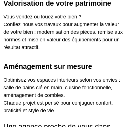
Valorisation de votre patrimoine
Vous vendez ou louez votre bien ?
Confiez-nous vos travaux pour augmenter la valeur
de votre bien : modernisation des pièces, remise aux
normes et mise en valeur des équipements pour un
résultat attractif.
Aménagement sur mesure
Optimisez vos espaces intérieurs selon vos envies :
salle de bains clé en main, cuisine fonctionnelle,
aménagement de combles.
Chaque projet est pensé pour conjuguer confort,
praticité et style de vie.
Une agence proche de vous dans