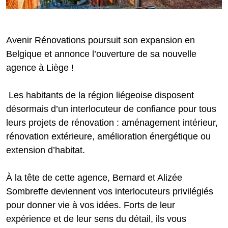
Avenir Rénovations poursuit son expansion en
Belgique et annonce l’ouverture de sa nouvelle
agence à Liège !
Les habitants de la région liégeoise disposent
désormais d’un interlocuteur de confiance pour tous
leurs projets de rénovation : aménagement intérieur,
rénovation extérieure, amélioration énergétique ou
extension d’habitat.
À la tête de cette agence, Bernard et Alizée
Sombreffe deviennent vos interlocuteurs privilégiés
pour donner vie à vos idées. Forts de leur
expérience et de leur sens du détail, ils vous