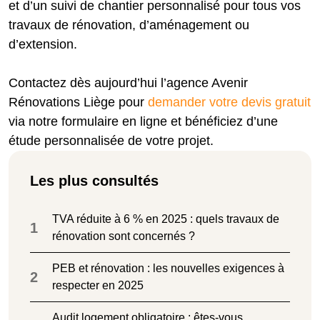
et d’un suivi de chantier personnalisé pour tous vos
travaux de rénovation, d’aménagement ou
d’extension.
Contactez dès aujourd’hui l’agence Avenir
Rénovations Liège pour
demander votre devis gratuit
via notre formulaire en ligne et bénéficiez d’une
étude personnalisée de votre projet.
Les plus consultés
TVA réduite à 6 % en 2025 : quels travaux de
1
rénovation sont concernés ?
PEB et rénovation : les nouvelles exigences à
2
respecter en 2025
Audit logement obligatoire : êtes-vous