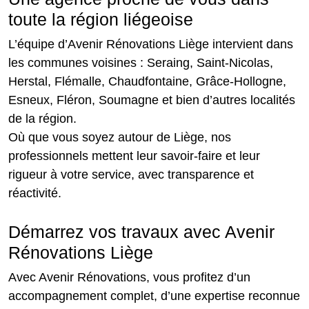
toute la région liégeoise
L’équipe d’Avenir Rénovations Liège intervient dans
les communes voisines : Seraing, Saint-Nicolas,
Herstal, Flémalle, Chaudfontaine, Grâce-Hollogne,
Esneux, Fléron, Soumagne et bien d’autres localités
de la région.
Où que vous soyez autour de Liège, nos
professionnels mettent leur savoir-faire et leur
rigueur à votre service, avec transparence et
réactivité.
Démarrez vos travaux avec Avenir
Rénovations Liège
Avec Avenir Rénovations, vous profitez d’un
accompagnement complet, d’une expertise reconnue