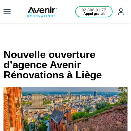
02 808 01 77
Appel gratuit
Nouvelle ouverture
d’agence Avenir
Rénovations à Liège