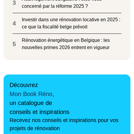
3
concerné par la réforme 2025 ?
Investir dans une rénovation locative en 2025 :
4
ce que la fiscalité belge prévoit
Rénovation énergétique en Belgique : les
5
nouvelles primes 2026 entrent en vigueur
Découvrez
Mon Book Réno,
un catalogue de
conseils et inspirations
Recevez nos conseils et inspirations pour vos
projets de rénovation