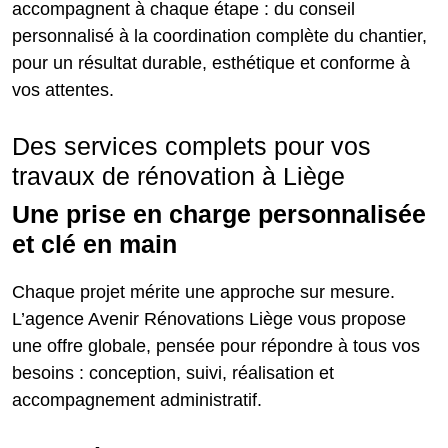
accompagnent à chaque étape : du conseil
personnalisé à la coordination complète du chantier,
pour un résultat durable, esthétique et conforme à
vos attentes.
Des services complets pour vos
travaux de rénovation à Liège
Une prise en charge personnalisée
et clé en main
Chaque projet mérite une approche sur mesure.
L’agence Avenir Rénovations Liège vous propose
une offre globale, pensée pour répondre à tous vos
besoins : conception, suivi, réalisation et
accompagnement administratif.