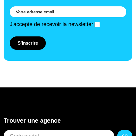
J'accepte de recevoir la newsletter
S'inscrire
Trouver une agence