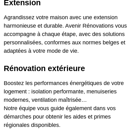
Extension
Agrandissez votre maison avec une extension
harmonieuse et durable. Avenir Rénovations vous
accompagne à chaque étape, avec des solutions
personnalisées, conformes aux normes belges et
adaptées à votre mode de vie.
Rénovation extérieure
Boostez les performances énergétiques de votre
logement : isolation performante, menuiseries
modernes, ventilation maîtrisée…
Notre équipe vous guide également dans vos
démarches pour obtenir les aides et primes
régionales disponibles.