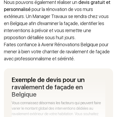
Nous pouvons également réaliser un
devis gratuit et
personnalisé
pour la rénovation de vos murs
extérieurs. Un Manager Travaux se rendra chez vous
en Belgique afin d’examiner la façade, identifier les
interventions à prévoir et vous remettre une
proposition détaillée sous huit jours.
Faites confiance à Avenir Rénovations Belgique pour
mener à bien votre chantier de ravalement de façade
avec professionnalisme et sérénité.
Exemple de devis pour un
ravalement de façade en
Belgique
Vous connaissez désormais les facteurs qui peuvent faire
varier le montant global des interventions dédiées au
ravalement extérieur de votre habitation. Vous souhaitez