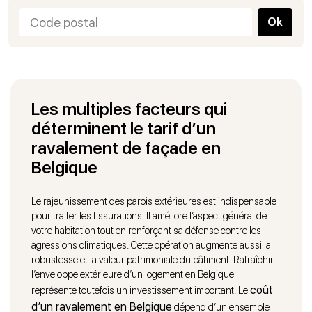
Ok
Les multiples facteurs qui
déterminent le tarif d’un
ravalement de façade en
Belgique
Le rajeunissement des parois extérieures est indispensable
pour traiter les fissurations. Il améliore l’aspect général de
votre habitation tout en renforçant sa défense contre les
agressions climatiques. Cette opération augmente aussi la
robustesse et la valeur patrimoniale du bâtiment. Rafraîchir
l’enveloppe extérieure d’un logement en Belgique
coût
représente toutefois un investissement important. Le
d’un ravalement en Belgique
dépend d’un ensemble