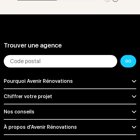
Trouver une agence
GO
Pourquoi Avenir Rénovations
Chiffrer votre projet
Nos conseils
À propos d'Avenir Rénovations