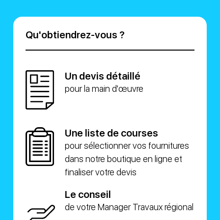
Qu'obtiendrez-vous ?
Un devis détaillé
pour la main d'œuvre
Une liste de courses
pour sélectionner vos fournitures
dans notre boutique en ligne et
finaliser votre devis
Le conseil
de votre Manager Travaux régional