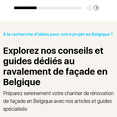
À la recherche d’idées pour votre projet en Belgique ?
Explorez nos conseils et
guides dédiés au
ravalement de façade en
Belgique
Préparez sereinement votre chantier de rénovation
de façade en Belgique avec nos articles et guides
spécialisés