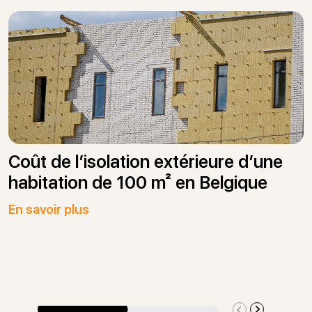
Coût de l’isolation extérieure d’une
habitation de 100 m² en Belgique
En savoir plus