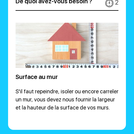
De quoi avez-vous besoin ?
2
Surface au mur
S'il faut repeindre, isoler ou encore carreler
un mur, vous devez nous fournir la largeur
et la hauteur de la surface de vos murs.