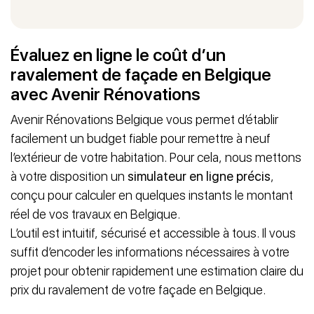
Évaluez en ligne le coût d’un
ravalement de façade en Belgique
avec Avenir Rénovations
Avenir Rénovations Belgique vous permet d’établir
facilement un budget fiable pour remettre à neuf
l’extérieur de votre habitation. Pour cela, nous mettons
à votre disposition un
simulateur en ligne précis
,
conçu pour calculer en quelques instants le montant
réel de vos travaux en Belgique.
L’outil est intuitif, sécurisé et accessible à tous. Il vous
suffit d’encoder les informations nécessaires à votre
projet pour obtenir rapidement une estimation claire du
prix du ravalement de votre façade en Belgique.