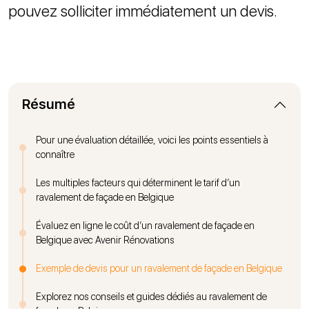
pouvez solliciter immédiatement un devis.
Résumé
Pour une évaluation détaillée, voici les points essentiels à
connaître
Les multiples facteurs qui déterminent le tarif d’un
ravalement de façade en Belgique
Évaluez en ligne le coût d’un ravalement de façade en
Belgique avec Avenir Rénovations
Exemple de devis pour un ravalement de façade en Belgique
Explorez nos conseils et guides dédiés au ravalement de