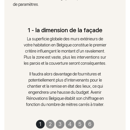
de paramètres.
1 - la dimension de la façade
La superficie globale des murs extérieurs de
votre habitation en Belgique constitue le premier
critère influençant le montant d’un ravalement.
Plus la zone est vaste, plus les interventions sur
les parois et la couverture seront conséquentes.
Il faudra alors davantage de fournitures et
potentiellement plus d'intervenants pour le
chantier et la remise en état des lieux, ce qui
engendrera une hausse du budget. Avenir
Rénovations Belgique établit son chiffrage en
fonction du nombre de mètres carrés à traiter.
1
2
3
4
5
6