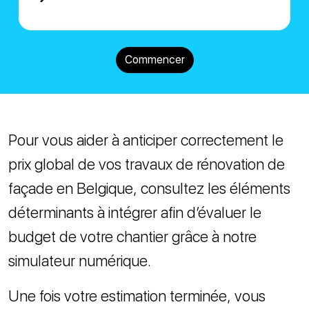
Commencer
Pour vous aider à anticiper correctement le
prix global de vos travaux de rénovation de
façade en Belgique, consultez les éléments
déterminants à intégrer afin d’évaluer le
budget de votre chantier grâce à notre
simulateur numérique.
Une fois votre estimation terminée, vous