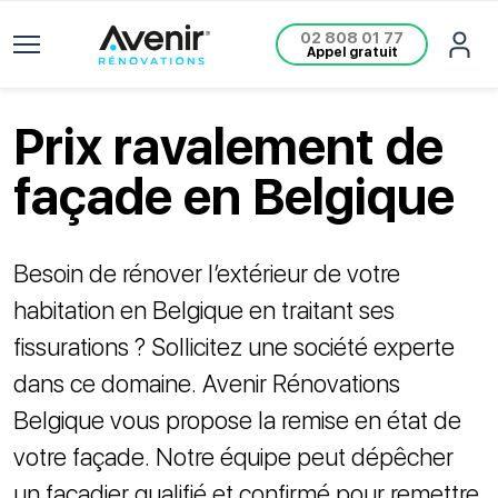
02 808 01 77
Appel gratuit
Prix ravalement de
façade en Belgique
Besoin de rénover l’extérieur de votre
habitation en Belgique en traitant ses
fissurations ? Sollicitez une société experte
dans ce domaine. Avenir Rénovations
Belgique vous propose la remise en état de
votre façade. Notre équipe peut dépêcher
un façadier qualifié et confirmé pour remettre