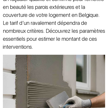
en beauté les parois extérieures et la
couverture de votre logement en Belgique.
Le tarif d’un ravalement dépendra de
nombreux critères. Découvrez les paramètres
essentiels pour estimer le montant de ces
interventions.