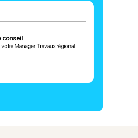
 conseil
 votre Manager Travaux régional