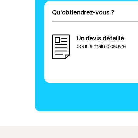
Qu'obtiendrez-vous ?
Un devis détaillé
pour la main d'œuvre