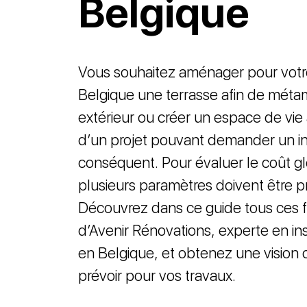
Belgique
Vous souhaitez aménager pour votre
Belgique une terrasse afin de méta
extérieur ou créer un espace de vie ad
d’un projet pouvant demander un i
conséquent. Pour évaluer le coût gl
plusieurs paramètres doivent être pr
Découvrez dans ce guide tous ces f
d’Avenir Rénovations, experte en ins
en Belgique, et obtenez une vision 
prévoir pour vos travaux.