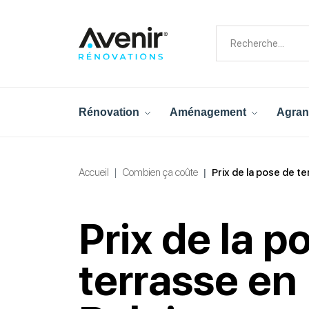
Rénovation
Aménagement
Agran
Accueil
Combien ça coûte
Prix de la pose de t
Prix de la p
terrasse en