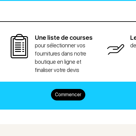
Une liste de courses
Le
pour sélectionner vos
de
fournitures dans notre
boutique en ligne et
finaliser votre devis
Commencer