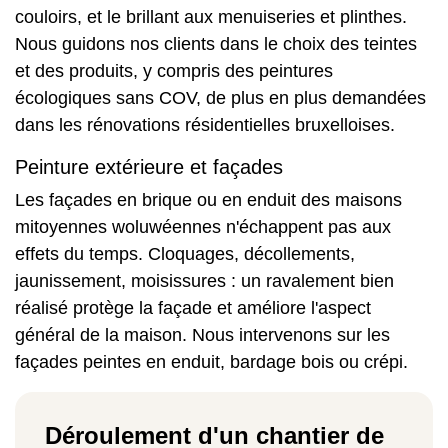
couloirs, et le brillant aux menuiseries et plinthes.
Nous guidons nos clients dans le choix des teintes
et des produits, y compris des peintures
écologiques sans COV, de plus en plus demandées
dans les rénovations résidentielles bruxelloises.
Peinture extérieure et façades
Les façades en brique ou en enduit des maisons
mitoyennes woluwéennes n'échappent pas aux
effets du temps. Cloquages, décollements,
jaunissement, moisissures : un ravalement bien
réalisé protège la façade et améliore l'aspect
général de la maison. Nous intervenons sur les
façades peintes
en enduit, bardage bois ou crépi.
Déroulement d'un chantier de