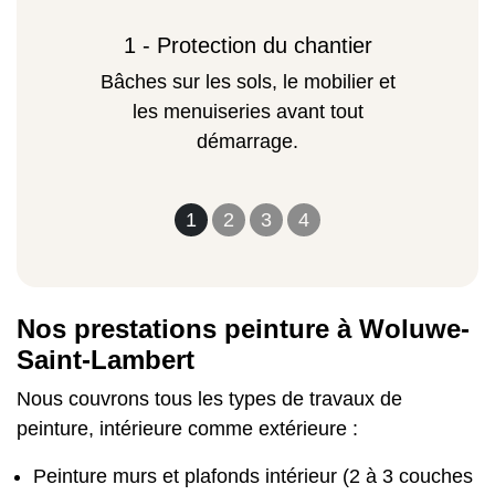
1 - Protection du chantier
Bâches sur les sols, le mobilier et
les menuiseries avant tout
démarrage.
1
2
3
4
Nos prestations peinture à Woluwe-
Saint-Lambert
Nous couvrons tous les types de travaux de
peinture, intérieure comme extérieure :
Peinture murs et plafonds intérieur (2 à 3 couches