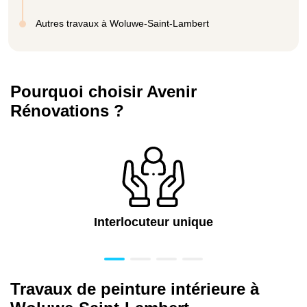
Autres travaux à Woluwe-Saint-Lambert
Pourquoi choisir Avenir
Rénovations ?
Interlocuteur unique
Travaux de peinture intérieure à