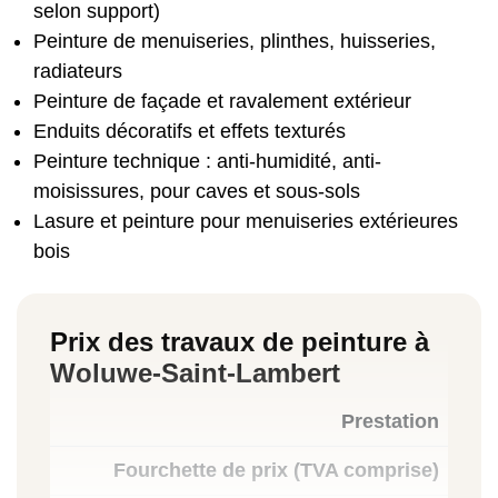
selon support)
Peinture de menuiseries, plinthes, huisseries,
radiateurs
Peinture de façade et ravalement extérieur
Enduits décoratifs et effets texturés
Peinture technique : anti-humidité, anti-
moisissures, pour caves et sous-sols
Lasure et peinture pour menuiseries extérieures
bois
Prix des travaux de peinture à
Woluwe-Saint-Lambert
Prestation
Fourchette de prix (TVA comprise)