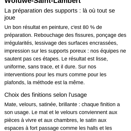
Woluwe-Saint-Lambert
La préparation des supports : là où tout se
joue
Un bon résultat en peinture, c'est 80 % de
préparation. Rebouchage des fissures, ponçage des
irrégularités, lessivage des surfaces encrassées,
impression sur les supports poreux : nos équipes ne
sautent pas ces étapes. Le résultat est lisse,
uniforme, sans trace, et il dure. Sur nos
interventions pour les
murs
comme pour les
plafonds
, la méthode est la même.
Choix des finitions selon l'usage
Mate, velours, satinée, brillante : chaque finition a
son usage. Le mat et le velours conviennent aux
pièces à vivre et aux chambres, le satin aux
espaces à fort passage comme les halls et les