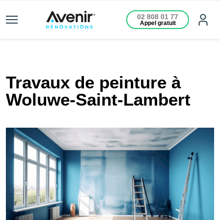
02 808 01 77
Appel gratuit
Travaux de peinture à
Woluwe-Saint-Lambert