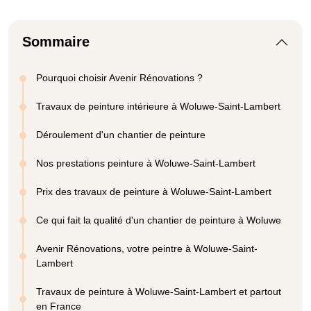
Sommaire
Pourquoi choisir Avenir Rénovations ?
Travaux de peinture intérieure à Woluwe-Saint-Lambert
Déroulement d'un chantier de peinture
Nos prestations peinture à Woluwe-Saint-Lambert
Prix des travaux de peinture à Woluwe-Saint-Lambert
Ce qui fait la qualité d'un chantier de peinture à Woluwe
Avenir Rénovations, votre peintre à Woluwe-Saint-
Lambert
Travaux de peinture à Woluwe-Saint-Lambert et partout
en France