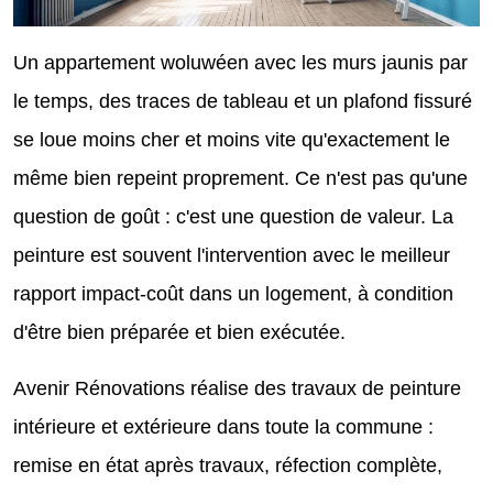
Un appartement woluwéen avec les murs jaunis par
le temps, des traces de tableau et un plafond fissuré
se loue moins cher et moins vite qu'exactement le
même bien repeint proprement. Ce n'est pas qu'une
question de goût : c'est une question de valeur. La
peinture est souvent l'intervention avec le meilleur
rapport impact-coût dans un logement, à condition
d'être bien préparée et bien exécutée.
Avenir Rénovations réalise des travaux de peinture
intérieure et extérieure dans toute la commune :
remise en état après travaux, réfection complète,