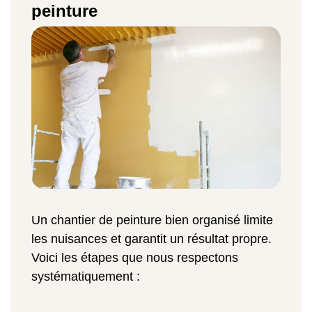
peinture
Un chantier de peinture bien organisé limite
les nuisances et garantit un résultat propre.
Voici les étapes que nous respectons
systématiquement :