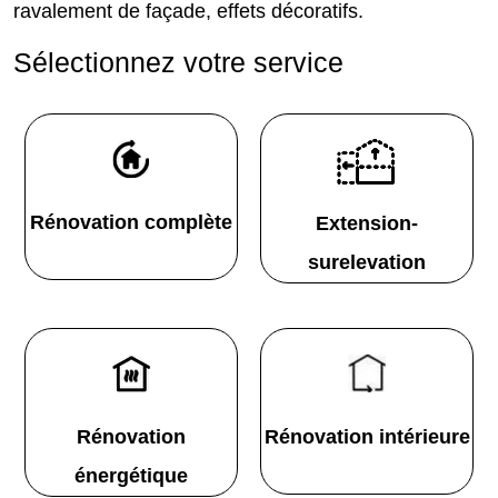
ravalement de façade, effets décoratifs.
Sélectionnez votre service
Rénovation complète
Extension-
surelevation
Rénovation
Rénovation intérieure
énergétique