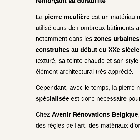
renforçant sa durabilité
La
pierre meulière
est un matériau 
utilisé dans de nombreux bâtiments a
notamment dans les
zones urbaines
construites au début du XXe siècle
texturé, sa teinte chaude et son style
élément architectural très apprécié.
Cependant, avec le temps, la pierre 
spécialisée
est donc nécessaire pou
Chez
Avenir Rénovations Belgique
des règles de l’art, des matériaux d’o