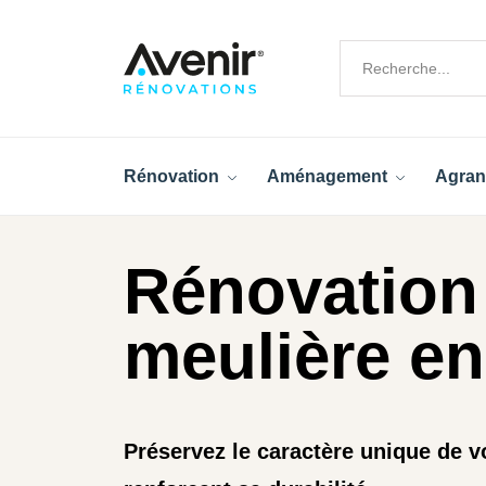
Rénovation
Aménagement
Agran
Rénovation 
meulière en
Préservez le caractère unique de v