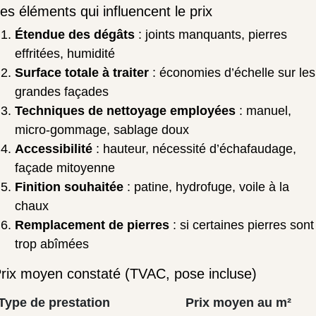
es éléments qui influencent le prix
Étendue des dégâts
: joints manquants, pierres
effritées, humidité
Surface totale à traiter
: économies d’échelle sur les
grandes façades
Techniques de nettoyage employées
: manuel,
micro-gommage, sablage doux
Accessibilité
: hauteur, nécessité d’échafaudage,
façade mitoyenne
Finition souhaitée
: patine, hydrofuge, voile à la
chaux
Remplacement de pierres
: si certaines pierres sont
trop abîmées
rix moyen constaté (TVAC, pose incluse)
Type de prestation
Prix moyen au m²