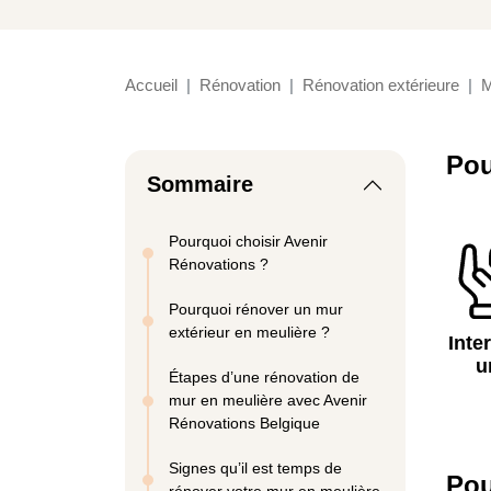
Accueil
Rénovation
Rénovation extérieure
M
Pou
Sommaire
Pourquoi choisir Avenir
Rénovations ?
Pourquoi rénover un mur
extérieur en meulière ?
Inte
u
Étapes d’une rénovation de
mur en meulière avec Avenir
Rénovations Belgique
Signes qu’il est temps de
Pou