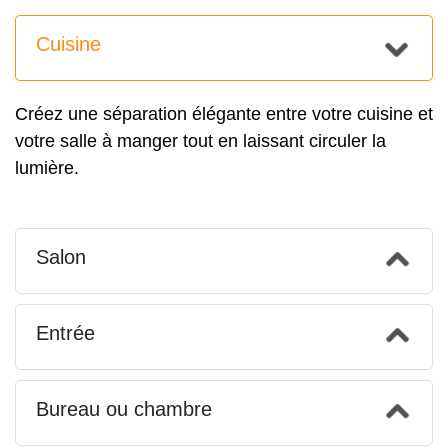
Cuisine
Créez une séparation élégante entre votre cuisine et
votre salle à manger tout en laissant circuler la
lumière.
Salon
Entrée
Bureau ou chambre