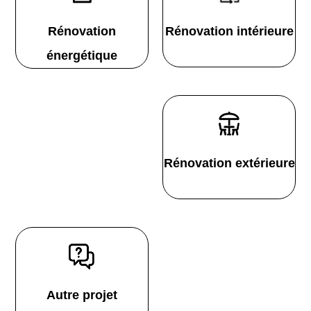
Rénovation
Rénovation intérieure
énergétique
Rénovation extérieure
Autre projet