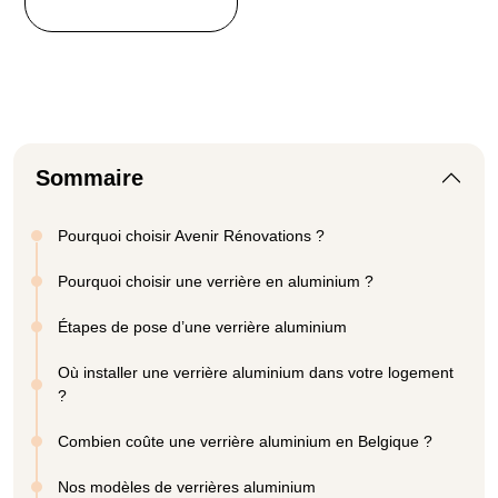
Sommaire
Pourquoi choisir Avenir Rénovations ?
Pourquoi choisir une verrière en aluminium ?
Étapes de pose d’une verrière aluminium
Où installer une verrière aluminium dans votre logement
?
Combien coûte une verrière aluminium en Belgique ?
Nos modèles de verrières aluminium