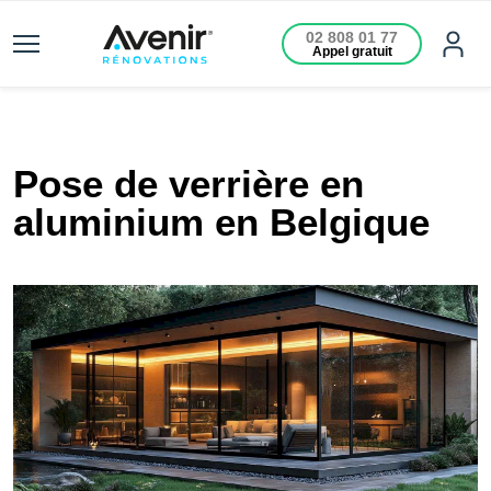
02 808 01 77
Appel gratuit
Pose de verrière en
aluminium en Belgique