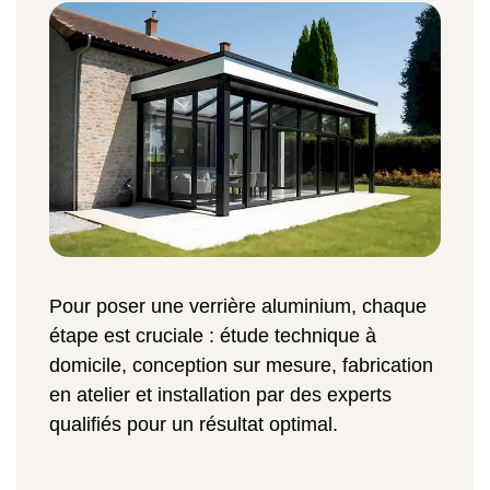
Pour poser une verrière aluminium, chaque
étape est cruciale : étude technique à
domicile, conception sur mesure, fabrication
en atelier et installation par des experts
qualifiés pour un résultat optimal.