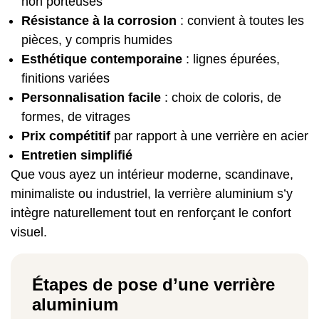
non porteuses
Résistance à la corrosion
: convient à toutes les
pièces, y compris humides
Esthétique contemporaine
: lignes épurées,
finitions variées
Personnalisation facile
: choix de coloris, de
formes, de vitrages
Prix compétitif
par rapport à une verrière en acier
Entretien simplifié
Que vous ayez un intérieur moderne, scandinave,
minimaliste ou industriel, la verrière aluminium s’y
intègre naturellement tout en renforçant le confort
visuel.
Étapes de pose d’une verrière
aluminium