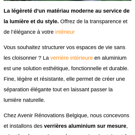
La légèreté d’un matériau moderne au service de
la lumière et du style.
Offrez de la transparence et
de l’élégance à votre
intérieur
Vous souhaitez structurer vos espaces de vie sans
les cloisonner ? La
verrière intérieure
en aluminium
est une solution esthétique, fonctionnelle et durable.
Fine, légère et résistante, elle permet de créer une
séparation élégante tout en laissant passer la
lumière naturelle.
Chez Avenir Rénovations Belgique, nous concevons
et installons des
verrières aluminium sur mesure
,