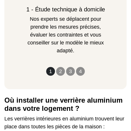
1 - Étude technique à domicile
Nos experts se déplacent pour
prendre les mesures précises,
évaluer les contraintes et vous
conseiller sur le modèle le mieux
adapté.
1
2
3
4
Où installer une verrière aluminium
dans votre logement ?
Les verrières intérieures en aluminium trouvent leur
place dans toutes les pièces de la maison :