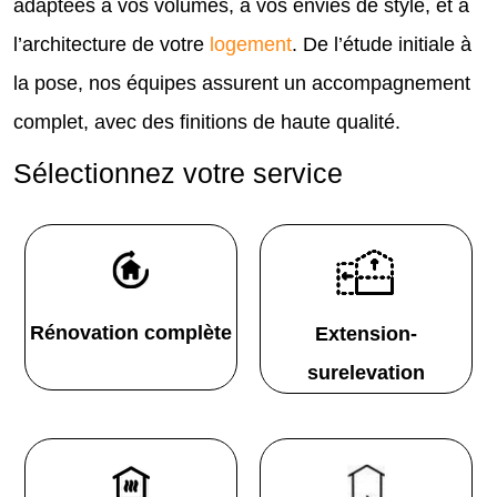
adaptées à vos volumes, à vos envies de style, et à
l’architecture de votre
logement
. De l’étude initiale à
la pose, nos équipes assurent un accompagnement
complet, avec des finitions de haute qualité.
Sélectionnez votre service
Rénovation complète
Extension-
surelevation