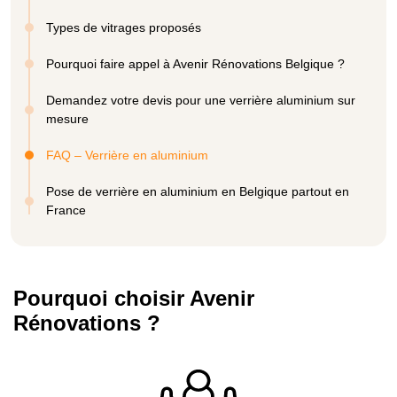
Types de vitrages proposés
Pourquoi faire appel à Avenir Rénovations Belgique ?
Demandez votre devis pour une verrière aluminium sur
mesure
FAQ – Verrière en aluminium
Pose de verrière en aluminium en Belgique partout en
France
Pourquoi choisir Avenir
Rénovations ?