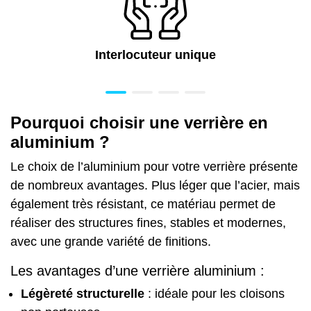
Interlocuteur unique
Pourquoi choisir une verrière en
aluminium ?
Le choix de l’aluminium pour votre verrière présente
de nombreux avantages. Plus léger que l’acier, mais
également très résistant, ce matériau permet de
réaliser des structures fines, stables et modernes,
avec une grande variété de finitions.
Les avantages d’une verrière aluminium :
Légèreté structurelle
: idéale pour les cloisons