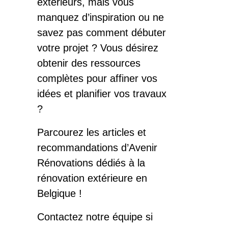
extérieurs, mais vous
manquez d’inspiration ou ne
savez pas comment débuter
votre projet ? Vous désirez
obtenir des ressources
complètes pour affiner vos
idées et planifier vos travaux
?
Parcourez les articles et
recommandations d’Avenir
Rénovations dédiés à la
rénovation extérieure en
Belgique !
Contactez notre équipe si