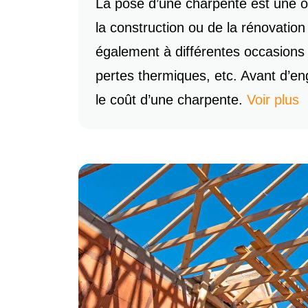
La pose d’une charpente est une o
la construction ou de la rénovation
également à différentes occasions : f
pertes thermiques, etc. Avant d’eng
le coût d’une charpente.
Voir plus