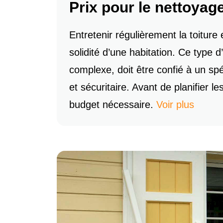
Prix pour le nettoyag
Entretenir régulièrement la toiture 
solidité d’une habitation. Ce type d
complexe, doit être confié à un spéc
et sécuritaire. Avant de planifier le
budget nécessaire.
Voir plus