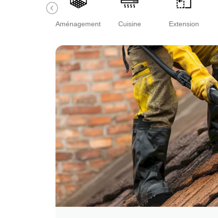
Aménagement
Cuisine
Extension