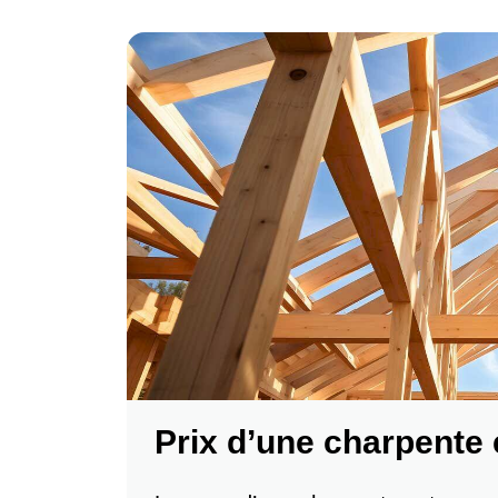
Prix d’une charpente