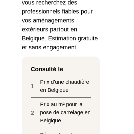
vous recherchez des
professionnels fiables pour
vos aménagements
extérieurs partout en
Belgique. Estimation gratuite
et sans engagement.
Consulté le
Prix d’une chaudière
1
en Belgique
Prix au m² pour la
2
pose de carrelage en
Belgique