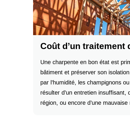
Coût d’un traitement
Une charpente en bon état est primo
bâtiment et préserver son isolation.
par l’humidité, les champignons ou
résulter d’un entretien insuffisant,
région, ou encore d’une mauvaise 