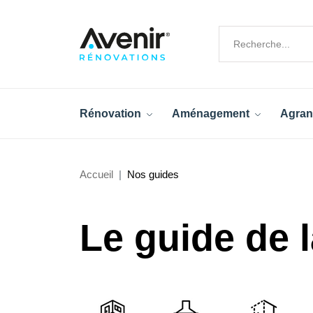
Rénovation
Aménagement
Agran
Accueil
Nos guides
Le guide de l