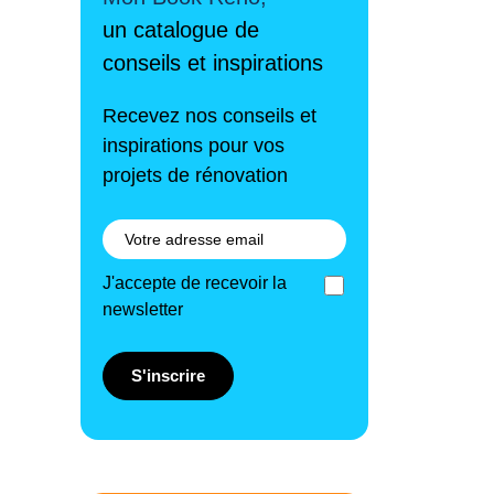
un catalogue de
conseils et inspirations
Recevez nos conseils et
inspirations pour vos
projets de rénovation
J'accepte de recevoir la
newsletter
S'inscrire