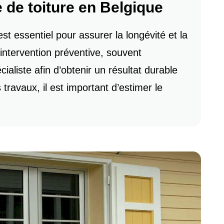
e de toiture en Belgique
est essentiel pour assurer la longévité et la
’intervention préventive, souvent
ialiste afin d’obtenir un résultat durable
s travaux, il est important d’estimer le