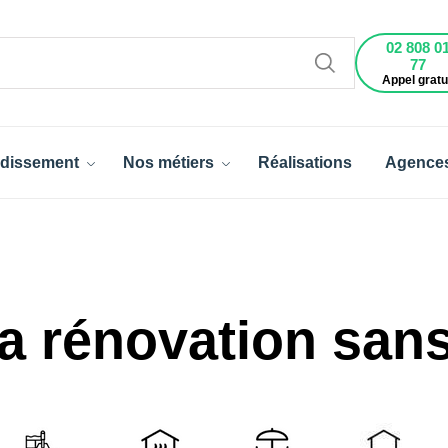
02 808 0
77
Appel gratu
dissement
Nos métiers
Réalisations
Agence
a rénovation sans 