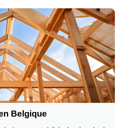
 en Belgique