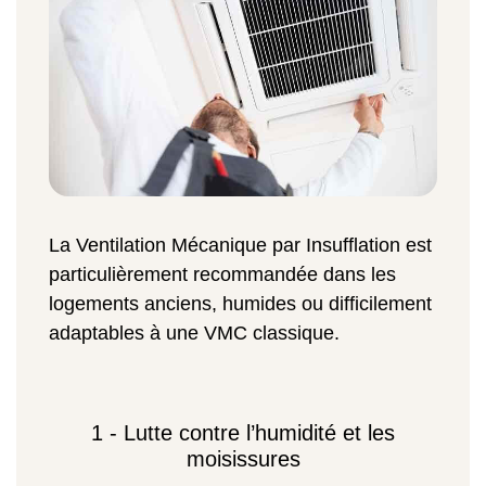
La Ventilation Mécanique par Insufflation est
particulièrement recommandée dans les
logements anciens, humides ou difficilement
adaptables à une VMC classique.
1 - Lutte contre l’humidité et les
moisissures