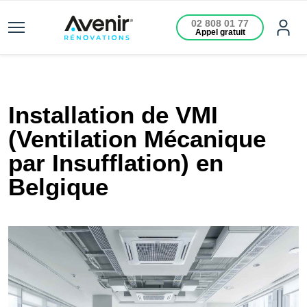
02 808 01 77
Appel gratuit
Installation de VMI
(Ventilation Mécanique
par Insufflation) en
Belgique