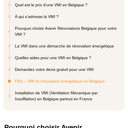
Quel est le prix d’une VMI en Belgique ?
À qui s’adresse la VMI ?
Pourquoi choisir Avenir Rénovations Belgique pour votre
VMI ?
La VMI dans une démarche de rénovation énergétique
Quelles aides pour une VMI en Belgique ?
Demandez votre devis gratuit pour une VMI
FAQ – VMI et rénovation énergétique en Belgique
Installation de VMI (Ventilation Mécanique par
Insufflation) en Belgique partout en France
Pourquoi choisir Avenir