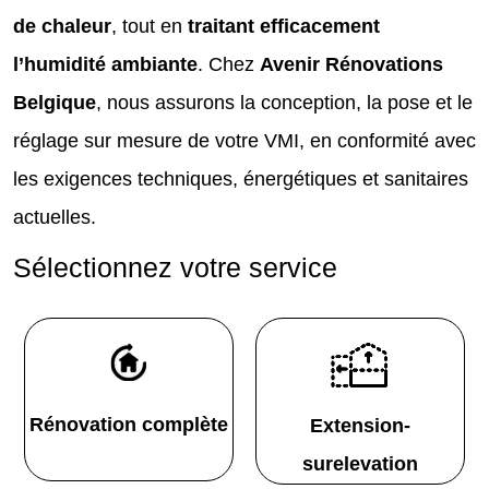
de chaleur
, tout en
traitant efficacement
l’humidité ambiante
. Chez
Avenir Rénovations
Belgique
, nous assurons la conception, la pose et le
réglage sur mesure de votre VMI, en conformité avec
les exigences techniques, énergétiques et sanitaires
actuelles.
Sélectionnez votre service
Rénovation complète
Extension-
surelevation