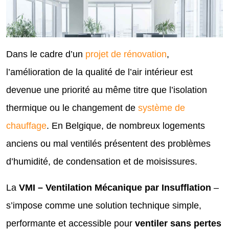
Dans le cadre d’un
projet de rénovation
,
l’amélioration de la qualité de l’air intérieur est
devenue une priorité au même titre que l’isolation
thermique ou le changement de
système de
chauffage
. En Belgique, de nombreux logements
anciens ou mal ventilés présentent des problèmes
d’humidité, de condensation et de moisissures.
La
VMI – Ventilation Mécanique par Insufflation
–
s’impose comme une solution technique simple,
performante et accessible pour
ventiler sans pertes