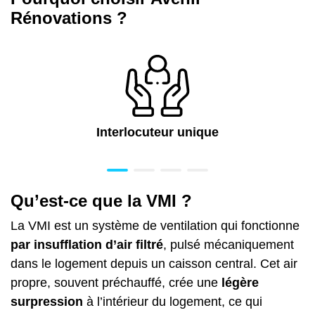
Rénovations ?
Interlocuteur unique
Qu’est-ce que la VMI ?
La VMI est
un système de ventilation
qui fonctionne
par insufflation d’air filtré
, pulsé mécaniquement
dans le logement depuis un caisson central. Cet air
propre, souvent préchauffé, crée une
légère
surpression
à l’intérieur du logement, ce qui