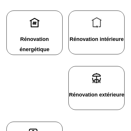
Rénovation
Rénovation intérieure
énergétique
Rénovation extérieure