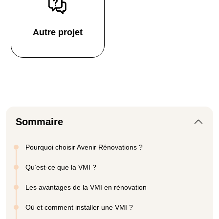
Autre projet
Sommaire
Pourquoi choisir Avenir Rénovations ?
Qu’est-ce que la VMI ?
Les avantages de la VMI en rénovation
Où et comment installer une VMI ?