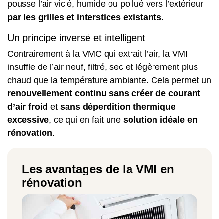
pousse l’air vicié, humide ou pollué vers l’extérieur
par les grilles et interstices existants
.
Un principe inversé et intelligent
Contrairement à la VMC qui extrait l’air, la VMI
insuffle de l’air neuf, filtré, sec et légèrement plus
chaud que la température ambiante. Cela permet un
renouvellement continu sans créer de courant
d’air froid
et
sans déperdition thermique
excessive
, ce qui en fait une
solution idéale en
rénovation
.
Les avantages de la VMI en
rénovation