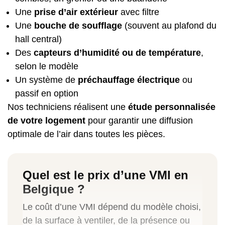
Une
prise d’air extérieur
avec filtre
Une
bouche de soufflage
(souvent au plafond du
hall central)
Des
capteurs d’humidité ou de température
,
selon le modèle
Un système de
préchauffage électrique
ou
passif en option
Nos techniciens réalisent une
étude personnalisée
de votre logement
pour garantir une diffusion
optimale de l’air dans toutes les pièces.
Quel est le prix d’une VMI en
Belgique ?
Le coût d’une VMI dépend du modèle choisi,
de la surface à ventiler, de la présence ou