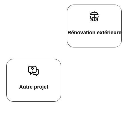
Rénovation extérieure
Autre projet