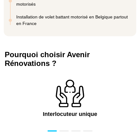
motorisés
Installation de volet battant motorisé en Belgique partout
en France
Pourquoi choisir Avenir
Rénovations ?
Interlocuteur unique