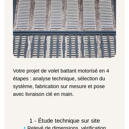
Votre projet de volet battant motorisé en 4
étapes : analyse technique, sélection du
système, fabrication sur mesure et pose
avec livraison clé en main.
1 - Étude technique sur site
Relevé de dimensions, vérification