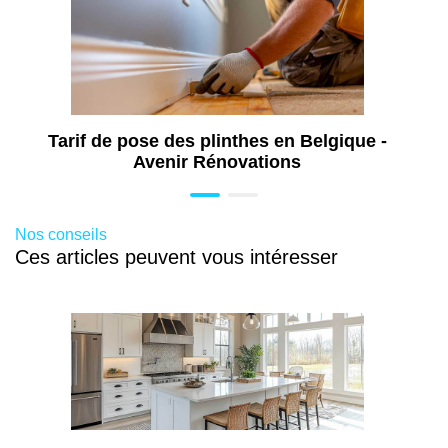
Tarif de pose des plinthes en Belgique -
Avenir Rénovations
Nos conseils
Ces articles peuvent vous intéresser