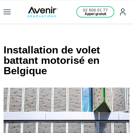
02 808 01 77
Appel gratuit
Installation de volet
battant motorisé en
Belgique