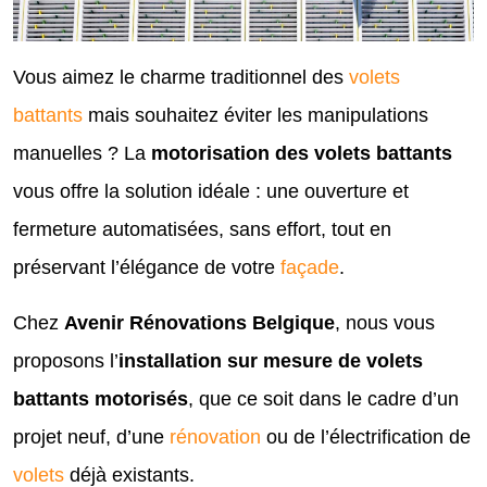
Vous aimez le charme traditionnel des
volets
battants
mais souhaitez éviter les manipulations
manuelles ? La
motorisation des volets battants
vous offre la solution idéale : une ouverture et
fermeture automatisées, sans effort, tout en
préservant l’élégance de votre
façade
.
Chez
Avenir Rénovations Belgique
, nous vous
proposons l’
installation sur mesure de volets
battants motorisés
, que ce soit dans le cadre d’un
projet neuf, d’une
rénovation
ou de l’électrification de
volets
déjà existants.