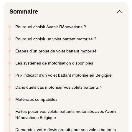
Sommaire
Pourquoi choisir Avenir Rénovations ?
Pourquoi choisir un volet battant motorisé ?
Étapes d’un projet de volet battant motorisé
Les systèmes de motorisation disponibles
Prix indicatif d’un volet battant motorisé en Belgique
Dans quels cas motoriser vos volets battants ?
Matériaux compatibles
Faites poser vos volets battants motorisés avec Avenir
Rénovations Belgique
Demandez votre devis gratuit pour vos volets battants