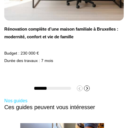
Rénovation complète d’une maison familiale à Bruxelles :
modernité, confort et vie de famille
Budget : 230 000 €
Durée des travaux : 7 mois
Nos guides
Ces guides peuvent vous intéresser