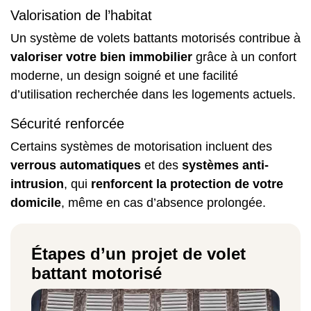
Valorisation de l’habitat
Un système de volets battants motorisés contribue à
valoriser votre bien immobilier
grâce à un confort
moderne, un design soigné et une facilité
d’utilisation recherchée dans les
logements
actuels.
Sécurité renforcée
Certains systèmes de motorisation incluent des
verrous automatiques
et des
systèmes anti-
intrusion
, qui
renforcent la protection de votre
domicile
, même en cas d’absence prolongée.
Étapes d’un projet de volet
battant motorisé