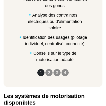
des gonds
Analyse des contraintes
électriques ou d’alimentation
solaire
Identification des usages (pilotage
individuel, centralisé, connecté)
Conseils sur le type de
motorisation adapté
1
2
3
4
Les systèmes de motorisation
disponibles