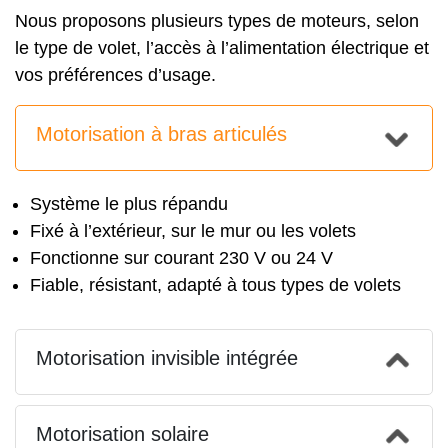
Nous proposons plusieurs types de moteurs, selon
le type de volet, l’accès à l’alimentation électrique et
vos préférences d’usage.
Motorisation à bras articulés
Système le plus répandu
Fixé à l’extérieur, sur le mur ou les volets
Fonctionne sur courant 230 V ou 24 V
Fiable, résistant, adapté à tous types de volets
Motorisation invisible intégrée
Motorisation solaire