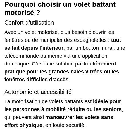
Pourquoi choisir un volet battant
motorisé ?
Confort d’utilisation
Avec un volet motorisé, plus besoin d’ouvrir les
fenêtres
ou de manipuler des espagnolettes :
tout
se fait depuis l’intérieur
, par un bouton mural, une
télécommande ou même via une application
domotique. C’est une solution
particulièrement
pratique pour les grandes baies vitrées ou les
fenêtres difficiles d’accès
.
Autonomie et accessibilité
La motorisation de volets battants est
idéale pour
les personnes à mobilité réduite ou les seniors
,
qui peuvent ainsi
manœuvrer les volets sans
effort physique
, en toute sécurité.