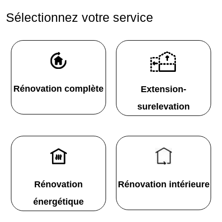
Sélectionnez votre service
Rénovation complète
Extension-
surelevation
Rénovation
Rénovation intérieure
énergétique