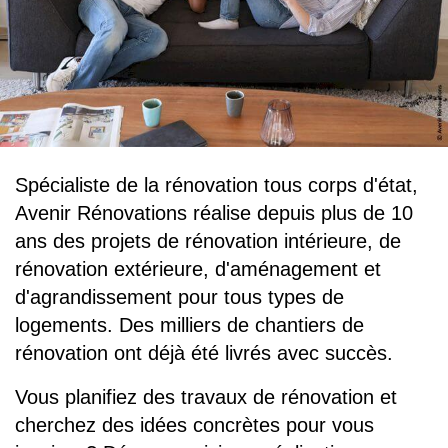
Spécialiste de la rénovation tous corps d'état,
Avenir Rénovations réalise depuis plus de 10
ans des projets de rénovation intérieure, de
rénovation extérieure, d'aménagement et
d'agrandissement pour tous types de
logements. Des milliers de chantiers de
rénovation ont déjà été livrés avec succès.
Vous planifiez des travaux de rénovation et
cherchez des idées concrètes pour vous