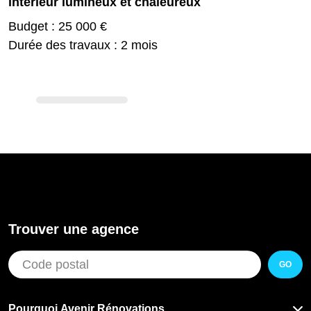
intérieur lumineux et chaleureux
Budget : 25 000 €
Durée des travaux : 2 mois
Trouver une agence
GO
Pourquoi Avenir Rénovations