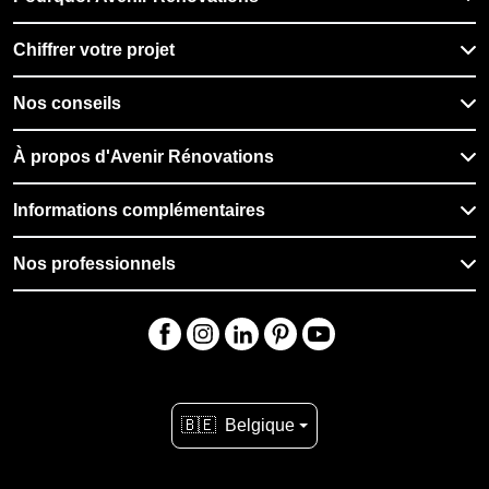
Chiffrer votre projet
Nos conseils
À propos d'Avenir Rénovations
Informations complémentaires
Nos professionnels
🇧🇪
Belgique