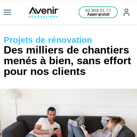
02 808 01 77
Appel gratuit
Projets de rénovation
Des milliers de chantiers
menés à bien, sans effort
pour nos clients