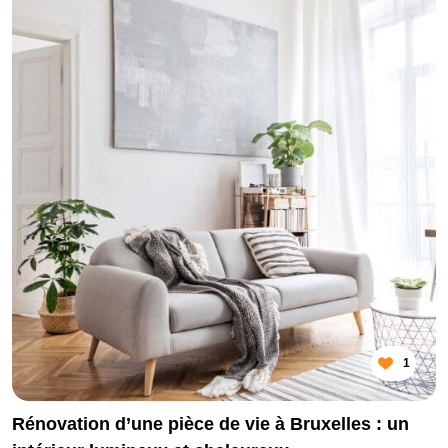
1
Rénovation d’une pièce de vie à Bruxelles : un