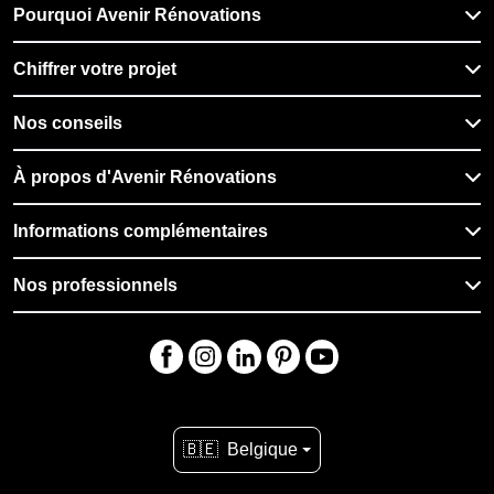
Pourquoi Avenir Rénovations
Chiffrer votre projet
Nos conseils
À propos d'Avenir Rénovations
Informations complémentaires
Nos professionnels
🇧🇪
Belgique