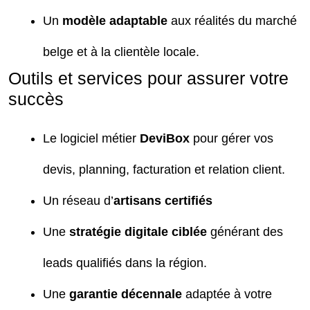
Un
modèle adaptable
aux réalités du marché
belge et à la clientèle locale.
Outils et services pour assurer votre
succès
Le logiciel métier
DeviBox
pour gérer vos
devis, planning, facturation et relation client.
Un réseau d’
artisans certifiés
Une
stratégie digitale ciblée
générant des
leads qualifiés dans la région.
Une
garantie décennale
adaptée à votre