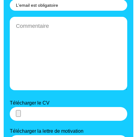
Télécharger le CV
Télécharger la lettre de motivation