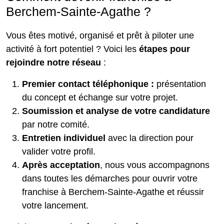
Berchem‑Sainte‑Agathe ?
Vous êtes motivé, organisé et prêt à piloter une
activité à fort potentiel ? Voici les
étapes pour
rejoindre notre réseau
:
Premier contact téléphonique :
présentation
du concept et échange sur votre projet.
Soumission et analyse de votre candidature
par notre comité.
Entretien individuel
avec la direction pour
valider votre profil.
Après acceptation
, nous vous accompagnons
dans toutes les démarches pour ouvrir votre
franchise à Berchem‑Sainte‑Agathe et réussir
votre lancement.