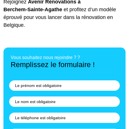
Rejoignez
Avenir Rénovations à
Berchem‑Sainte‑Agathe
et profitez d’un modèle
éprouvé pour vous lancer dans la rénovation en
Belgique.
Vous souhaitez nous rejoindre ? ?
Remplissez le formulaire !