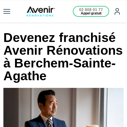
02 808 01 77
Appel gratuit
Devenez franchisé
Avenir Rénovations
à Berchem-Sainte-
Agathe