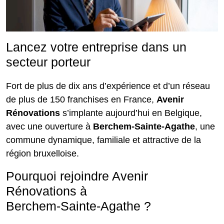
Lancez votre entreprise dans un
secteur porteur
Fort de plus de dix ans d’expérience et d’un réseau
de plus de 150 franchises en France,
Avenir
Rénovations
s’implante aujourd’hui en Belgique,
avec une ouverture à
Berchem‑Sainte‑Agathe
, une
commune dynamique, familiale et attractive de la
région bruxelloise.
Pourquoi rejoindre Avenir
Rénovations à
Berchem‑Sainte‑Agathe ?