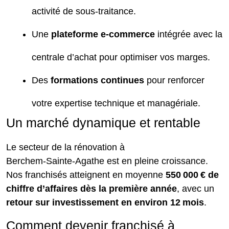
activité de sous‑traitance.
Une
plateforme e‑commerce
intégrée avec la
centrale d’achat pour optimiser vos marges.
Des
formations continues
pour renforcer
votre expertise technique et managériale.
Un marché dynamique et rentable
Le secteur de la rénovation à
Berchem‑Sainte‑Agathe est en pleine croissance.
Nos franchisés atteignent en moyenne
550 000 € de
chiffre d’affaires dès la première année
, avec un
retour sur investissement en environ 12 mois
.
Comment devenir franchisé à