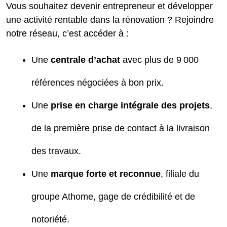
Vous souhaitez devenir entrepreneur et développer
une activité rentable dans la rénovation ? Rejoindre
notre réseau, c’est accéder à :
Une
centrale d’achat
avec plus de 9 000
références négociées à bon prix.
Une
prise en charge intégrale des projets
,
de la première prise de contact à la livraison
des travaux.
Une
marque forte et reconnue
, filiale du
groupe Athome, gage de crédibilité et de
notoriété.