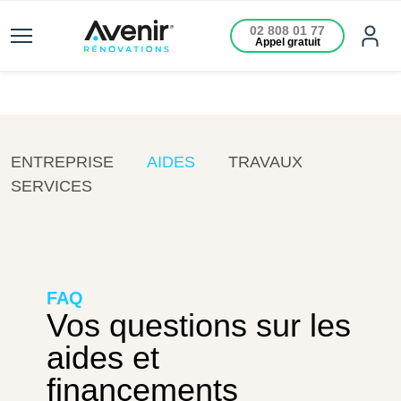
02 808 01 77
Appel gratuit
ENTREPRISE
AIDES
TRAVAUX
SERVICES
FAQ
Vos questions sur les
aides et
financements