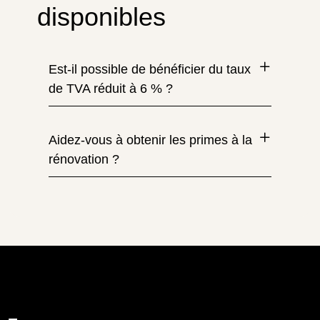
disponibles
Est-il possible de bénéficier du taux
de TVA réduit à 6 % ?
Aidez-vous à obtenir les primes à la
rénovation ?