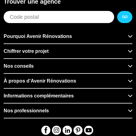
Trouver une agence
GO
Pourquoi Avenir Rénovations
Chiffrer votre projet
Nos conseils
À propos d'Avenir Rénovations
Informations complémentaires
Nos professionnels