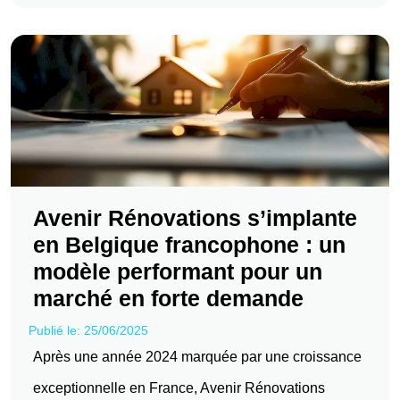
Avenir Rénovations s’implante
en Belgique francophone : un
modèle performant pour un
marché en forte demande
Publié le: 25/06/2025
Après une année 2024 marquée par une croissance
exceptionnelle en France, Avenir Rénovations