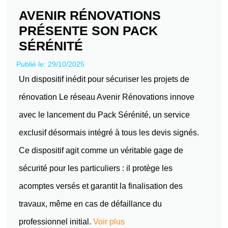
AVENIR RÉNOVATIONS
PRÉSENTE SON PACK
SÉRÉNITÉ
Publié le: 29/10/2025
Un dispositif inédit pour sécuriser les projets de
rénovation Le réseau Avenir Rénovations innove
avec le lancement du Pack Sérénité, un service
exclusif désormais intégré à tous les devis signés.
Ce dispositif agit comme un véritable gage de
sécurité pour les particuliers : il protège les
acomptes versés et garantit la finalisation des
travaux, même en cas de défaillance du
professionnel initial.
Voir plus