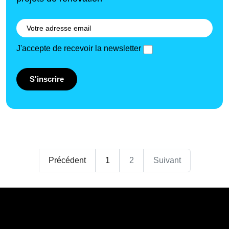
J'accepte de recevoir la newsletter
S'inscrire
Précédent
1
2
Suivant