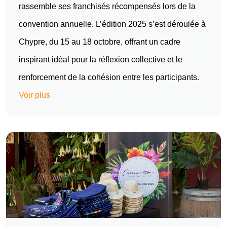
rassemble ses franchisés récompensés lors de la
convention annuelle. L’édition 2025 s’est déroulée à
Chypre, du 15 au 18 octobre, offrant un cadre
inspirant idéal pour la réflexion collective et le
renforcement de la cohésion entre les participants.
Voir plus