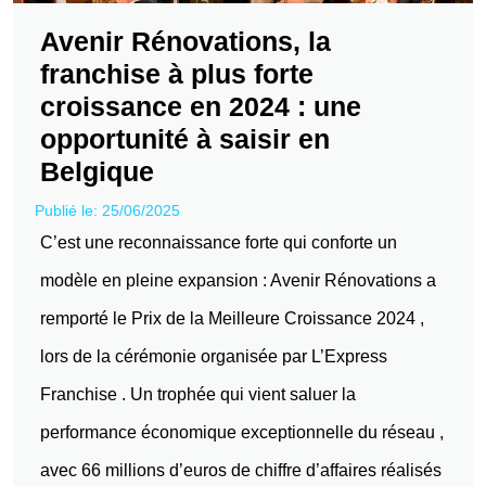
Avenir Rénovations, la
franchise à plus forte
croissance en 2024 : une
opportunité à saisir en
Belgique
Publié le: 25/06/2025
C’est une reconnaissance forte qui conforte un
modèle en pleine expansion : Avenir Rénovations a
remporté le Prix de la Meilleure Croissance 2024 ,
lors de la cérémonie organisée par L’Express
Franchise . Un trophée qui vient saluer la
performance économique exceptionnelle du réseau ,
avec 66 millions d’euros de chiffre d’affaires réalisés