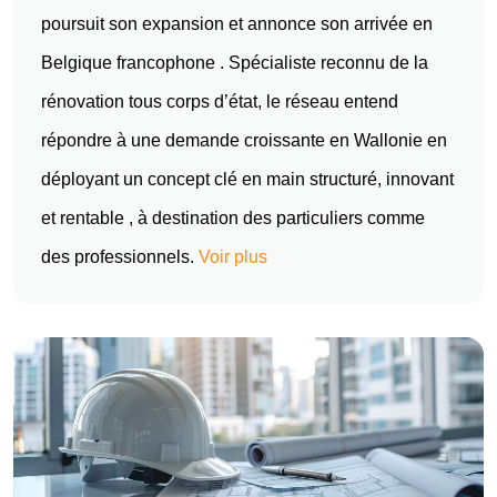
poursuit son expansion et annonce son arrivée en
Belgique francophone . Spécialiste reconnu de la
rénovation tous corps d’état, le réseau entend
répondre à une demande croissante en Wallonie en
déployant un concept clé en main structuré, innovant
et rentable , à destination des particuliers comme
des professionnels.
Voir plus