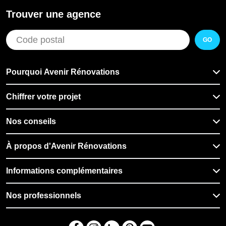
Trouver une agence
GO
Pourquoi Avenir Rénovations
Chiffrer votre projet
Nos conseils
À propos d'Avenir Rénovations
Informations complémentaires
Nos professionnels