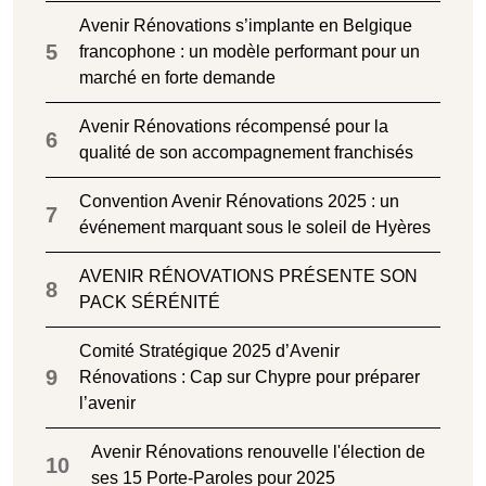
Avenir Rénovations s’implante en Belgique
5
francophone : un modèle performant pour un
marché en forte demande
Avenir Rénovations récompensé pour la
6
qualité de son accompagnement franchisés
Convention Avenir Rénovations 2025 : un
7
événement marquant sous le soleil de Hyères
AVENIR RÉNOVATIONS PRÉSENTE SON
8
PACK SÉRÉNITÉ
Comité Stratégique 2025 d’Avenir
9
Rénovations : Cap sur Chypre pour préparer
l’avenir
Avenir Rénovations renouvelle l'élection de
10
ses 15 Porte-Paroles pour 2025