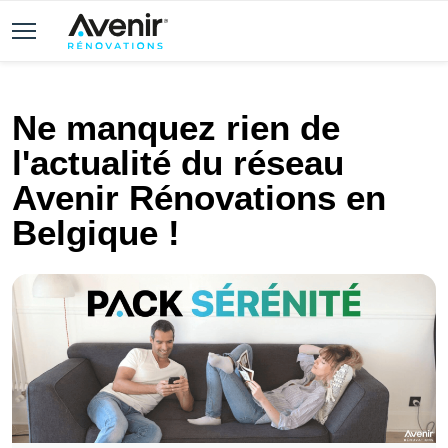
Ne manquez rien de
l'actualité du réseau
Avenir Rénovations en
Belgique !