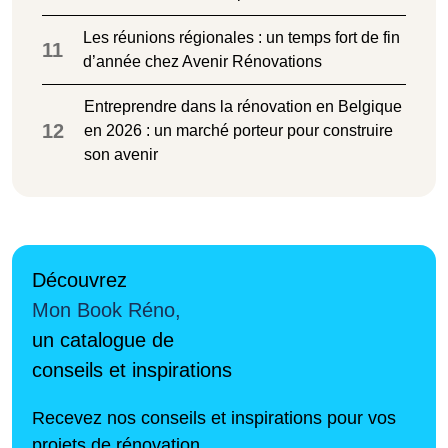
Les réunions régionales : un temps fort de fin
11
d’année chez Avenir Rénovations
Entreprendre dans la rénovation en Belgique
12
en 2026 : un marché porteur pour construire
son avenir
Découvrez
Mon Book Réno,
un catalogue de
conseils et inspirations
Recevez nos conseils et inspirations pour vos
projets de rénovation