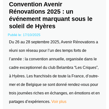
Convention Avenir
Rénovations 2025 : un
événement marquant sous le
soleil de Hyères
Publié le: 17/10/2025
Du 26 au 28 septembre 2025, Avenir Rénovations a
réuni son réseau pour l’un des temps forts de
l’année : la convention annuelle, organisée dans le
cadre exceptionnel du club Belambra “Les Criques”,
à Hyères. Les franchisés de toute la France, d’outre-
mer et de Belgique se sont donné rendez-vous pour
trois journées riches en échanges, en émotions et en
partages d’expériences.
Voir plus