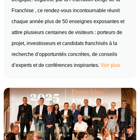
Franchise , ce rendez-vous incontournable réunit
chaque année plus de 50 enseignes exposantes et
attire plusieurs centaines de visiteurs : porteurs de
projet, investisseurs et candidats franchisés à la
recherche d’opportunités concrètes, de conseils
d’experts et de conférences inspirantes.
Voir plus