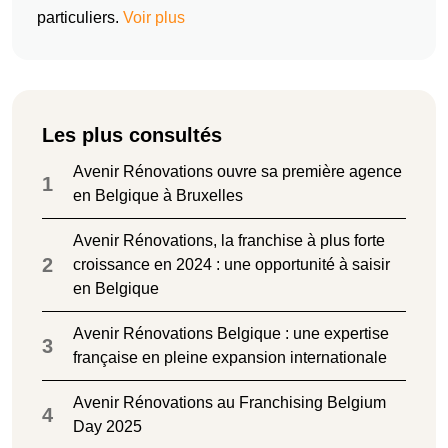
particuliers.
Voir plus
Les plus consultés
Avenir Rénovations ouvre sa première agence
1
en Belgique à Bruxelles
Avenir Rénovations, la franchise à plus forte
2
croissance en 2024 : une opportunité à saisir
en Belgique
Avenir Rénovations Belgique : une expertise
3
française en pleine expansion internationale
Avenir Rénovations au Franchising Belgium
4
Day 2025