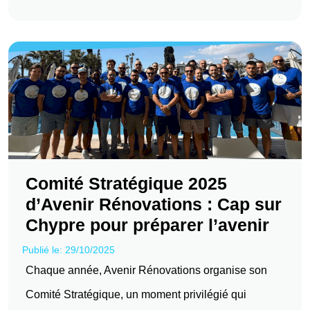
Comité Stratégique 2025
d’Avenir Rénovations : Cap sur
Chypre pour préparer l’avenir
Publié le: 29/10/2025
Chaque année, Avenir Rénovations organise son
Comité Stratégique, un moment privilégié qui