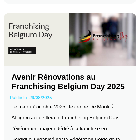
Avenir Rénovations au
Franchising Belgium Day 2025
Publié le: 29/08/2025
Le mardi 7 octobre 2025 , le centre De Montil à
Affligem accueillera le Franchising Belgium Day ,
l’événement majeur dédié à la franchise en
Belgique. Organisé par la Fédération Belge de la