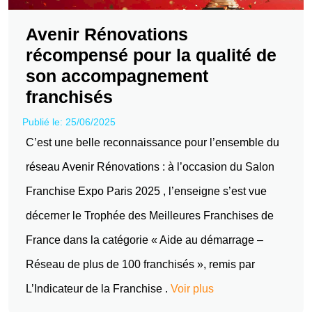
Avenir Rénovations
récompensé pour la qualité de
son accompagnement
franchisés
Publié le: 25/06/2025
C’est une belle reconnaissance pour l’ensemble du
réseau Avenir Rénovations : à l’occasion du Salon
Franchise Expo Paris 2025 , l’enseigne s’est vue
décerner le Trophée des Meilleures Franchises de
France dans la catégorie « Aide au démarrage –
Réseau de plus de 100 franchisés », remis par
L’Indicateur de la Franchise .
Voir plus