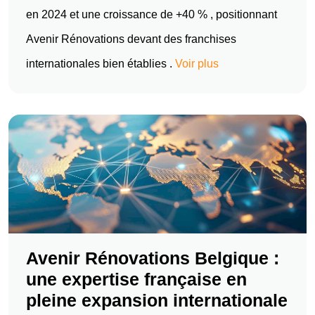
en 2024 et une croissance de +40 % , positionnant
Avenir Rénovations devant des franchises
internationales bien établies .
Voir plus
Avenir Rénovations Belgique :
une expertise française en
pleine expansion internationale