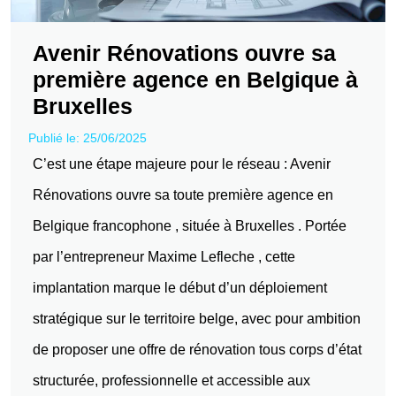
Avenir Rénovations ouvre sa
première agence en Belgique à
Bruxelles
Publié le: 25/06/2025
C’est une étape majeure pour le réseau : Avenir
Rénovations ouvre sa toute première agence en
Belgique francophone , située à Bruxelles . Portée
par l’entrepreneur Maxime Lefleche , cette
implantation marque le début d’un déploiement
stratégique sur le territoire belge, avec pour ambition
de proposer une offre de rénovation tous corps d’état
structurée, professionnelle et accessible aux