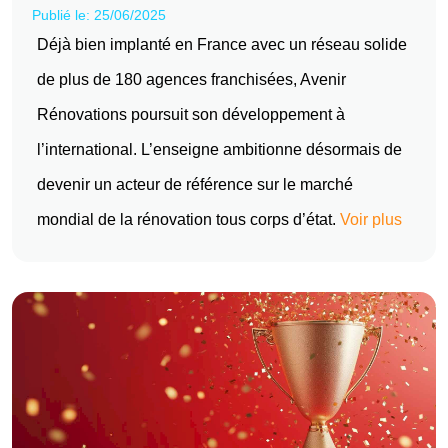
Publié le: 25/06/2025
Déjà bien implanté en France avec un réseau solide
de plus de 180 agences franchisées, Avenir
Rénovations poursuit son développement à
l’international. L’enseigne ambitionne désormais de
devenir un acteur de référence sur le marché
mondial de la rénovation tous corps d’état.
Voir plus