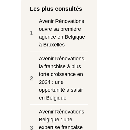
Les plus consultés
Avenir Rénovations
ouvre sa première
1
agence en Belgique
à Bruxelles
Avenir Rénovations,
la franchise à plus
forte croissance en
2
2024 : une
opportunité à saisir
en Belgique
Avenir Rénovations
Belgique : une
3
expertise française