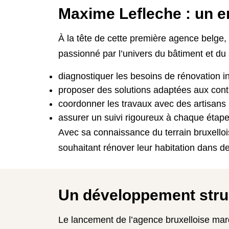
Maxime Lefleche : un e
À la tête de cette première agence belge,
passionné par l’univers du bâtiment et du 
diagnostiquer les besoins de rénovation in
proposer des solutions adaptées aux cont
coordonner les travaux avec des artisans l
assurer un suivi rigoureux à chaque étape
Avec sa connaissance du terrain bruxelloi
souhaitant rénover leur habitation dans d
Un développement stru
Le lancement de l’agence bruxelloise ma