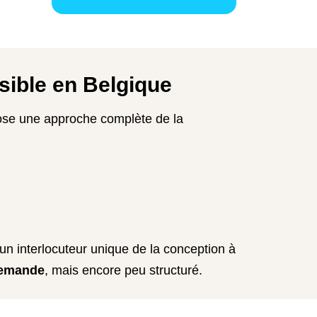
sible en Belgique
se une approche complète de la
 d’un interlocuteur unique de la conception à
demande
, mais encore peu structuré.