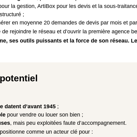
ur la gestion, ArtiBox pour les devis et la sous-traitance
structuré ;
érer en moyenne 20 demandes de devis par mois et par 
 de rejoindre le réseau et d’ouvrir la première agence be
, ses outils puissants et la force de son réseau. L
potentiel
e datent d’avant 1945
;
ble
pour vendre ou louer son bien ;
uses
, mais peu exploitées faute d’accompagnement.
positionne comme un acteur clé pour :