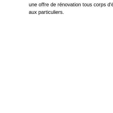
une offre de rénovation tous corps d’é
aux particuliers.