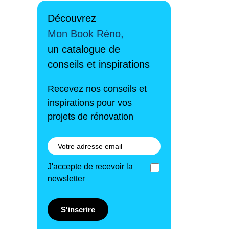
Découvrez
Mon Book Réno,
un catalogue de
conseils et inspirations
Recevez nos conseils et
inspirations pour vos
projets de rénovation
J'accepte de recevoir la
newsletter
S'inscrire