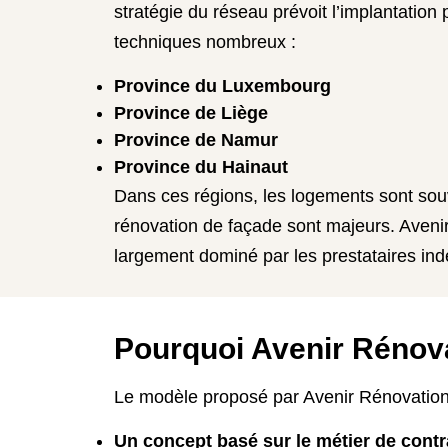
stratégie du réseau prévoit l’implantatio
techniques nombreux :
Province du Luxembourg
Province de Liège
Province de Namur
Province du Hainaut
Dans ces régions, les logements sont souv
rénovation de façade sont majeurs. Aven
largement dominé par les prestataires in
Pourquoi Avenir Rénova
Le modèle proposé par Avenir Rénovation
Un concept basé sur le métier de contr