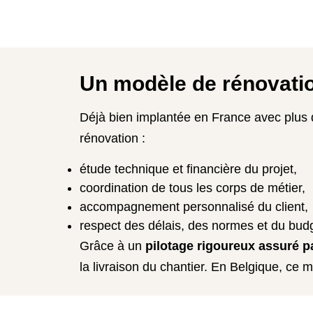
Un modèle de rénovatio
Déjà bien implantée en France avec plus
rénovation :
étude technique et financière du projet,
coordination de tous les corps de métier,
accompagnement personnalisé du client,
respect des délais, des normes et du bud
Grâce à un
pilotage rigoureux assuré 
la livraison du chantier. En Belgique, ce