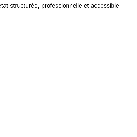
tat structurée, professionnelle et accessible