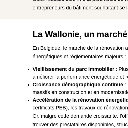
entrepreneurs du bâtiment souhaitant se la
La Wallonie, un marché
En Belgique, le marché de la rénovation a
énergétiques et réglementaires majeurs :
Vieillissement du parc immobilier
: Plus
améliorer la performance énergétique et 
Croissance démographique continue
: 
massifs en construction et en modernisati
Accélération de la rénovation énergéti
certificats PEB), les travaux de rénovatio
Or, malgré cette demande croissante, l’of
trouver des prestataires disponibles, stru