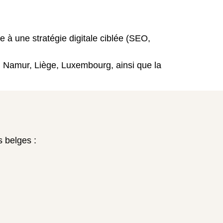
à une stratégie digitale ciblée (SEO,
, Namur, Liège, Luxembourg, ainsi que la
s belges :