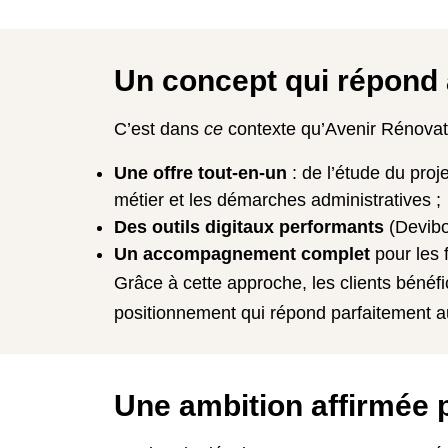
Un concept qui répond 
C’est dans
ce
contexte qu’Avenir Rénovat
Une offre tout-en-un
: de l’étude du proje
métier et les démarches administratives ;
Des outils digitaux performants
(Devibox
Un accompagnement complet
pour les 
Grâce à cette approche, les clients bénéfi
positionnement qui répond parfaitement au
Une ambition affirmée 