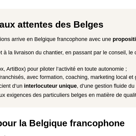
aux attentes des Belges
ions arrive en Belgique francophone avec une
propositi
t à la livraison du chantier, en passant par le conseil, le
, ArtiBox) pour piloter l’activité en toute autonomie ;
franchisés, avec formation, coaching, marketing local et 
cient d’un
interlocuteur unique
, d’une gestion fluide du
x exigences des particuliers belges en matière de qualit
pour la Belgique francophone