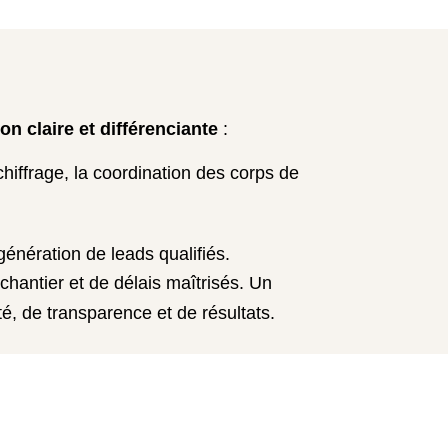
on claire et différenciante
:
 chiffrage, la coordination des corps de
génération de leads qualifiés.
 chantier et de délais maîtrisés. Un
é, de transparence et de résultats.