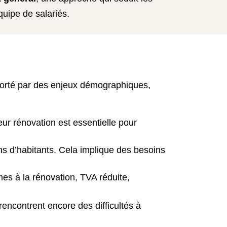
quipe de salariés.
porté par des enjeux démographiques,
ur rénovation est essentielle pour
ions d’habitants. Cela implique des besoins
mes à la rénovation, TVA réduite,
 rencontrent encore des difficultés à