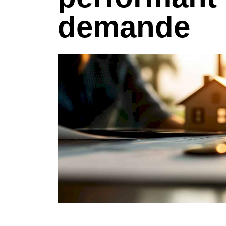
demande