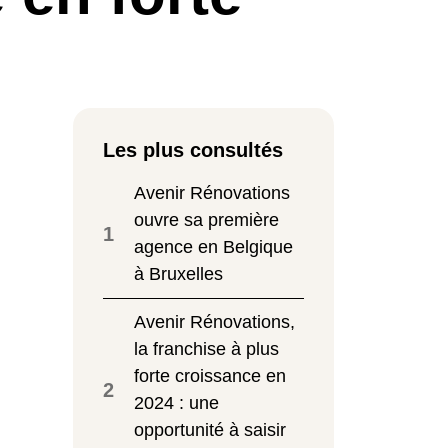
Les plus consultés
Avenir Rénovations
ouvre sa première
1
agence en Belgique
à Bruxelles
Avenir Rénovations,
la franchise à plus
forte croissance en
2
2024 : une
opportunité à saisir