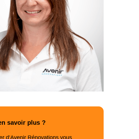
en savoir plus ?
r d’Avenir Rénovations vous