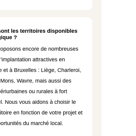
ont les territoires disponibles
gique ?
roposons encore de nombreuses
’implantation attractives en
 et à Bruxelles : Liège, Charleroi,
Mons, Wavre, mais aussi des
ériurbaines ou rurales à fort
el. Nous vous aidons à choisir le
itoire en fonction de votre projet et
ortunités du marché local.