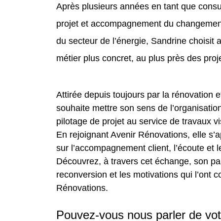
Après plusieurs années en tant que consu
projet et accompagnement du changement,
du secteur de l’énergie, Sandrine choisit 
métier plus concret, au plus près des proje
Attirée depuis toujours par la rénovation e
souhaite mettre son sens de l’organisation
pilotage de projet au service de travaux vi
En rejoignant Avenir Rénovations, elle s’
sur l’accompagnement client, l’écoute et le
Découvrez, à travers cet échange, son par
reconversion et les motivations qui l’ont 
Rénovations.
Pouvez-vous nous parler de vot