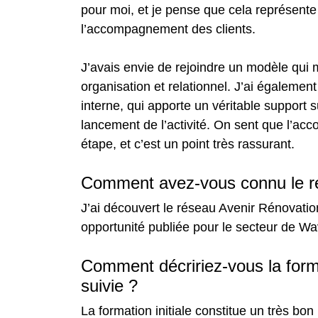
pour moi, et je pense que cela représente
l’accompagnement des clients.
J’avais envie de rejoindre un modèle qui m
organisation et relationnel. J’ai égalemen
interne, qui apporte un véritable support s
lancement de l’activité. On sent que l’a
étape, et c’est un point très rassurant.
Comment avez-vous connu le r
J’ai découvert le réseau Avenir Rénovatio
opportunité publiée pour le secteur de W
Comment décririez-vous la forma
suivie ?
La formation initiale constitue un très bon