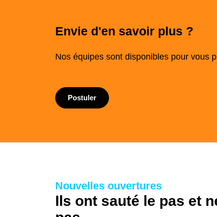
Envie d'en savoir plus ?
Nos équipes sont disponibles pour vous pr
Postuler
Nouvelles ouvertures
Ils ont sauté le pas et n