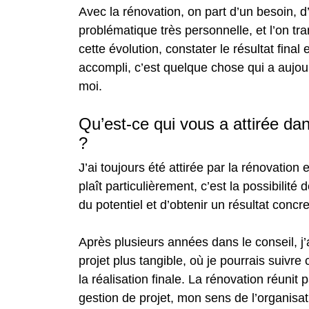
Avec la rénovation, on part d’un besoin, 
problématique très personnelle, et l’on tr
cette évolution, constater le résultat final 
accompli, c’est quelque chose qui a aujo
moi.
Qu’est-ce qui vous a attirée dan
?
J’ai toujours été attirée par la rénovation 
plaît particulièrement, c’est la possibilité
du potentiel et d’obtenir un résultat concre
Après plusieurs années dans le conseil, j’
projet plus tangible, où je pourrais suivre 
la réalisation finale. La rénovation réun
gestion de projet, mon sens de l’organisa