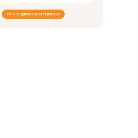
Plus de questions et réponses