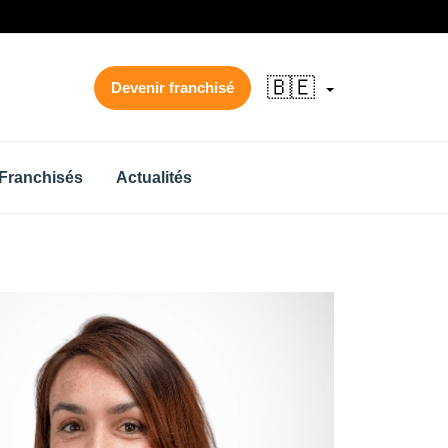
🇧🇪
Devenir franchisé
Franchisés
Actualités