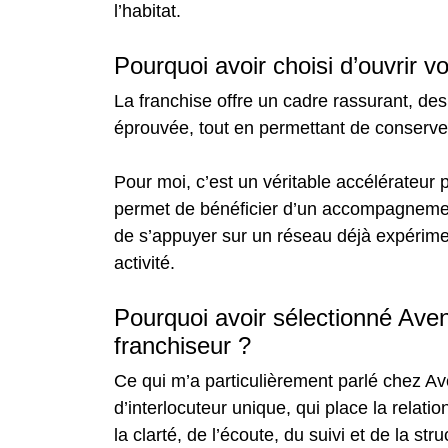
l’habitat.
Pourquoi avoir choisi d’ouvrir v
La franchise offre un cadre rassurant, des
éprouvée, tout en permettant de conserv
Pour moi, c’est un véritable accélérateur
permet de bénéficier d’un accompagnement 
de s’appuyer sur un réseau déjà expérime
activité.
Pourquoi avoir sélectionné Av
franchiseur ?
Ce qui m’a particulièrement parlé chez Av
d’interlocuteur unique, qui place la relati
la clarté, de l’écoute, du suivi et de la st