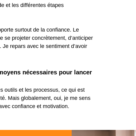
de et les différentes étapes
pporte surtout de la confiance. Le
e se projeter concrètement, d’anticiper
s. Je repars avec le sentiment d’avoir
moyens nécessaires pour lancer
 outils et les processus, ce qui est
té. Mais globalement, oui, je me sens
avec confiance et motivation.