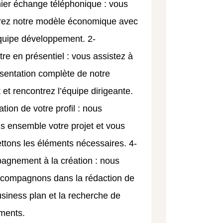
ier échange téléphonique : vous
rez notre modèle économique avec
quipe développement. 2-
re en présentiel : vous assistez à
sentation complète de notre
 et rencontrez l’équipe dirigeante.
ation de votre profil : nous
s ensemble votre projet et vous
ttons les éléments nécessaires. 4-
gnement à la création : nous
compagnons dans la rédaction de
usiness plan et la recherche de
ments.