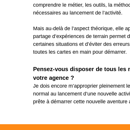
comprendre le métier, les outils, la métho
nécessaires au lancement de l’activité.
Mais au-delà de l’aspect théorique, elle a
partage d’expériences de terrain permet d
certaines situations et d’éviter des erreur
toutes les cartes en main pour démarrer.
Pensez-vous disposer de tous les 
votre agence ?
Je dois encore m’approprier pleinement les
normal au lancement d’une nouvelle activi
prête à démarrer cette nouvelle aventure 