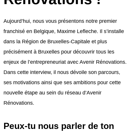
Aujourd’hui, nous vous présentons notre premier
franchisé en Belgique, Maxime Lefleche. Il s’installe
dans la Région de Bruxelles-Capitale et plus
précisément à Bruxelles pour découvrir tous les
enjeux de l’entrepreneuriat avec Avenir Rénovations.
Dans cette interview, il nous dévoile son parcours,
ses motivations ainsi que ses ambitions pour cette
nouvelle étape au sein du réseau d’Avenir
Rénovations.
Peux-tu nous parler de ton