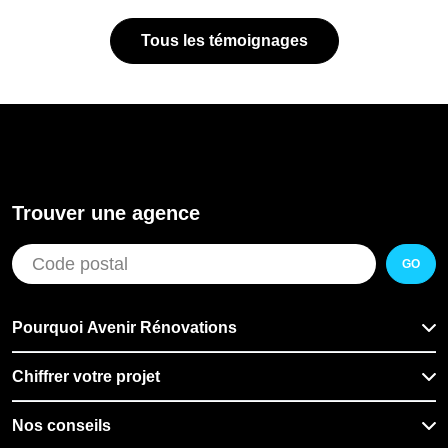
Tous les témoignages
Trouver une agence
GO
Pourquoi Avenir Rénovations
Chiffrer votre projet
Nos conseils