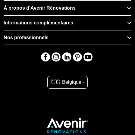
À propos d'Avenir Rénovations
Informations complémentaires
Nos professionnels
🇧🇪
Belgique