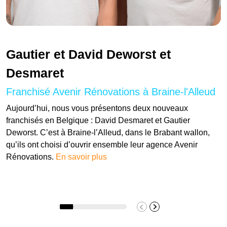
Gautier et David Deworst et
Desmaret
Franchisé Avenir Rénovations à Braine-l'Alleud
Aujourd’hui, nous vous présentons deux nouveaux
franchisés en Belgique : David Desmaret et Gautier
Deworst. C’est à Braine-l’Alleud, dans le Brabant wallon,
qu’ils ont choisi d’ouvrir ensemble leur agence Avenir
Rénovations.
En savoir plus