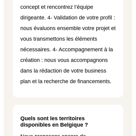
concept et rencontrez l’équipe
dirigeante. 4- Validation de votre profil :
nous évaluons ensemble votre projet et
vous transmettons les éléments
nécessaires. 4- Accompagnement à la
création : nous vous accompagnons
dans la rédaction de votre business
plan et la recherche de financements.
Quels sont les territoires
disponibles en Belgique ?