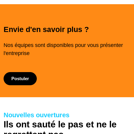
Envie d'en savoir plus ?
Nos équipes sont disponibles pour vous présenter
l'entreprise
Postuler
Nouvelles ouvertures
Ils ont sauté le pas et ne le