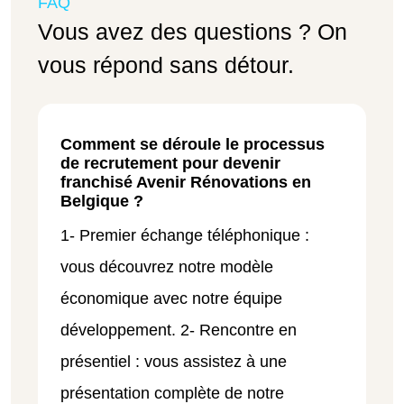
FAQ
Vous avez des questions ? On
vous répond sans détour.
Comment se déroule le processus
de recrutement pour devenir
franchisé Avenir Rénovations en
Belgique ?
1- Premier échange téléphonique :
vous découvrez notre modèle
économique avec notre équipe
développement. 2- Rencontre en
présentiel : vous assistez à une
présentation complète de notre