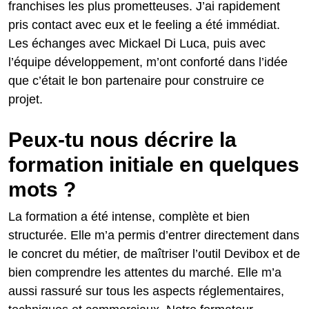
franchises les plus prometteuses. J’ai rapidement
pris contact avec eux et le feeling a été immédiat.
Les échanges avec Mickael Di Luca, puis avec
l’équipe développement, m’ont conforté dans l’idée
que c’était le bon partenaire pour construire ce
projet.
Peux-tu nous décrire la
formation initiale en quelques
mots ?
La formation a été intense, complète et bien
structurée. Elle m’a permis d’entrer directement dans
le concret du métier, de maîtriser l’outil Devibox et de
bien comprendre les attentes du marché. Elle m’a
aussi rassuré sur tous les aspects réglementaires,