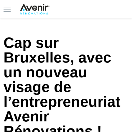
Cap sur
Bruxelles, avec
un nouveau
visage de
l’entrepreneuriat
Avenir
Rénovations !