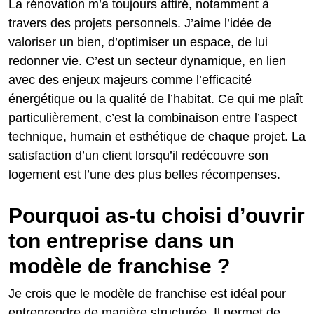
La rénovation m’a toujours attiré, notamment à
travers des projets personnels. J’aime l’idée de
valoriser un bien, d’optimiser un espace, de lui
redonner vie. C’est un secteur dynamique, en lien
avec des enjeux majeurs comme l’efficacité
énergétique ou la qualité de l’habitat. Ce qui me plaît
particulièrement, c’est la combinaison entre l’aspect
technique, humain et esthétique de chaque projet. La
satisfaction d’un client lorsqu’il redécouvre son
logement est l’une des plus belles récompenses.
Pourquoi as-tu choisi d’ouvrir
ton entreprise dans un
modèle de franchise ?
Je crois que le modèle de franchise est idéal pour
entreprendre de manière structurée. Il permet de