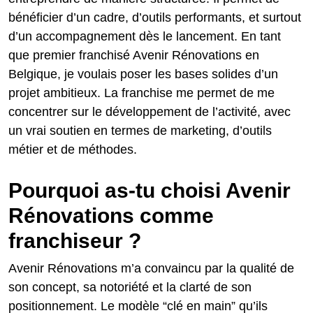
bénéficier d’un cadre, d’outils performants, et surtout
d’un accompagnement dès le lancement. En tant
que premier franchisé Avenir Rénovations en
Belgique, je voulais poser les bases solides d’un
projet ambitieux. La franchise me permet de me
concentrer sur le développement de l’activité, avec
un vrai soutien en termes de marketing, d’outils
métier et de méthodes.
Pourquoi as-tu choisi Avenir
Rénovations comme
franchiseur ?
Avenir Rénovations m’a convaincu par la qualité de
son concept, sa notoriété et la clarté de son
positionnement. Le modèle “clé en main” qu’ils