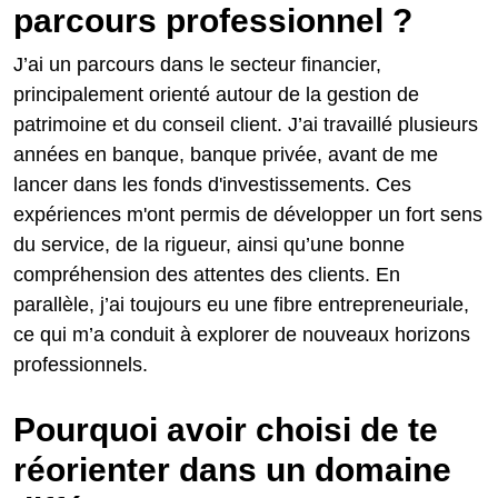
parcours professionnel ?
J’ai un parcours dans le secteur financier,
principalement orienté autour de la gestion de
patrimoine et du conseil client. J’ai travaillé plusieurs
années en banque, banque privée, avant de me
lancer dans les fonds d'investissements. Ces
expériences m'ont permis de développer un fort sens
du service, de la rigueur, ainsi qu’une bonne
compréhension des attentes des clients. En
parallèle, j’ai toujours eu une fibre entrepreneuriale,
ce qui m’a conduit à explorer de nouveaux horizons
professionnels.
Pourquoi avoir choisi de te
réorienter dans un domaine