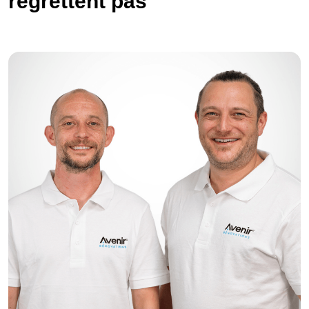
regrettent pas