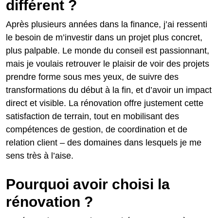
différent ?
Après plusieurs années dans la finance, j’ai ressenti
le besoin de m’investir dans un projet plus concret,
plus palpable. Le monde du conseil est passionnant,
mais je voulais retrouver le plaisir de voir des projets
prendre forme sous mes yeux, de suivre des
transformations du début à la fin, et d’avoir un impact
direct et visible. La rénovation offre justement cette
satisfaction de terrain, tout en mobilisant des
compétences de gestion, de coordination et de
relation client – des domaines dans lesquels je me
sens très à l’aise.
Pourquoi avoir choisi la
rénovation ?