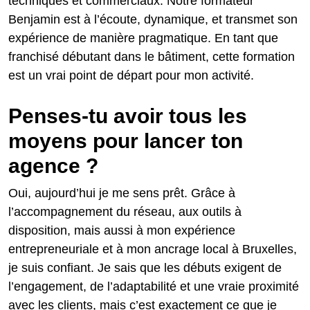
techniques et commerciaux. Notre formateur
Benjamin est à l’écoute, dynamique, et transmet son
expérience de manière pragmatique. En tant que
franchisé débutant dans le bâtiment, cette formation
est un vrai point de départ pour mon activité.
Penses-tu avoir tous les
moyens pour lancer ton
agence ?
Oui, aujourd’hui je me sens prêt. Grâce à
l’accompagnement du réseau, aux outils à
disposition, mais aussi à mon expérience
entrepreneuriale et à mon ancrage local à Bruxelles,
je suis confiant. Je sais que les débuts exigent de
l’engagement, de l’adaptabilité et une vraie proximité
avec les clients, mais c’est exactement ce que je