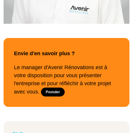
Envie d'en savoir plus ?
Le manager d'Avenir Rénovations est à
votre disposition pour vous présenter
l'entreprise et pour réfléchir à votre projet
avec vous.
Postuler