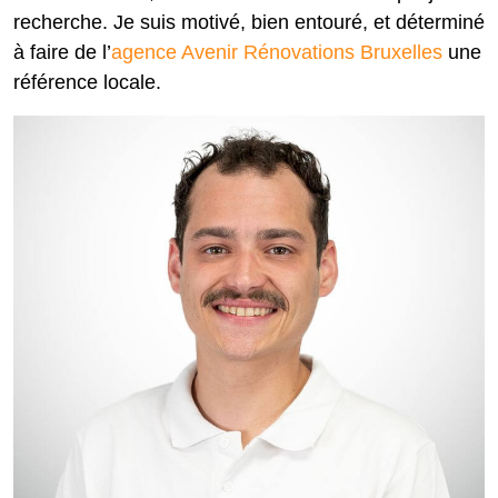
recherche. Je suis motivé, bien entouré, et déterminé
à faire de l’
agence Avenir Rénovations Bruxelles
une
référence locale.