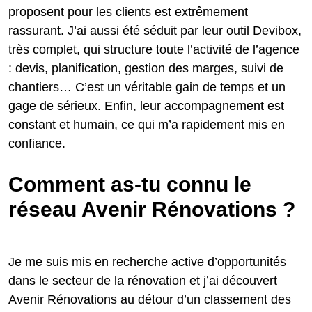
proposent pour les clients est extrêmement
rassurant. J’ai aussi été séduit par leur outil Devibox,
très complet, qui structure toute l’activité de l’agence
: devis, planification, gestion des marges, suivi de
chantiers… C’est un véritable gain de temps et un
gage de sérieux. Enfin, leur accompagnement est
constant et humain, ce qui m’a rapidement mis en
confiance.
Comment as-tu connu le
réseau Avenir Rénovations ?
Je me suis mis en recherche active d’opportunités
dans le secteur de la rénovation et j’ai découvert
Avenir Rénovations au détour d’un classement des