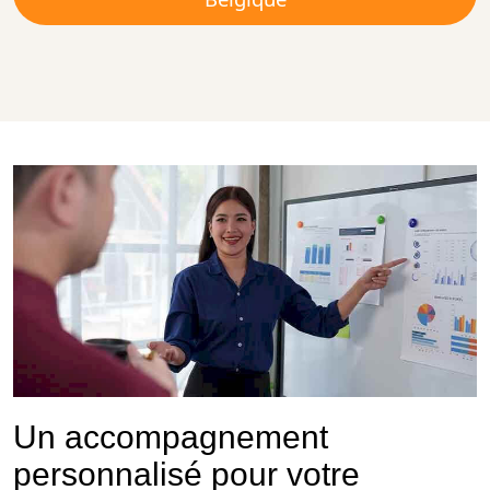
Un accompagnement
personnalisé pour votre