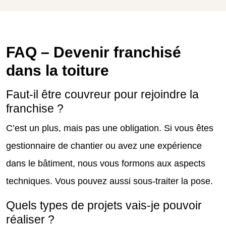
FAQ – Devenir franchisé
dans la toiture
Faut-il être couvreur pour rejoindre la
franchise ?
C’est un plus, mais pas une obligation. Si vous êtes
gestionnaire de chantier ou avez une expérience
dans le bâtiment, nous vous formons aux aspects
techniques. Vous pouvez aussi sous-traiter la pose.
Quels types de projets vais-je pouvoir
réaliser ?