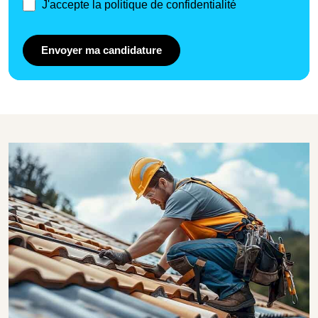
J'accepte la politique de confidentialité
Envoyer ma candidature