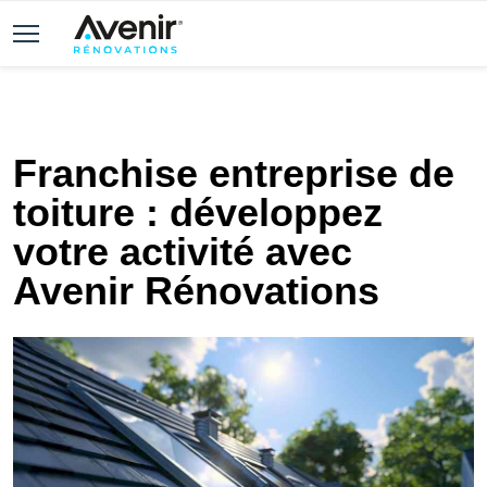
Franchise entreprise de
toiture : développez
votre activité avec
Avenir Rénovations