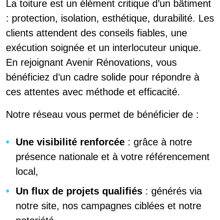
La toiture est un élément critique d’un bâtiment
: protection, isolation, esthétique, durabilité. Les
clients attendent des conseils fiables, une
exécution soignée et un interlocuteur unique.
En rejoignant Avenir Rénovations, vous
bénéficiez d’un cadre solide pour répondre à
ces attentes avec méthode et efficacité.
Notre réseau vous permet de bénéficier de :
Une visibilité renforcée
: grâce à notre
présence nationale et à votre référencement
local,
Un flux de projets qualifiés
: générés via
notre site, nos campagnes ciblées et notre