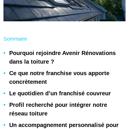
Sommaire
Pourquoi rejoindre Avenir Rénovations
dans la toiture ?
Ce que notre franchise vous apporte
concrètement
Le quotidien d’un franchisé couvreur
Profil recherché pour intégrer notre
réseau toiture
Un accompagnement personnalisé pour