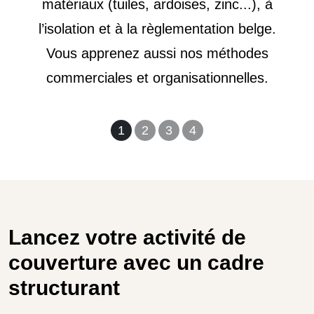
matériaux (tuiles, ardoises, zinc...), à
l’isolation et à la règlementation belge.
Vous apprenez aussi nos méthodes
commerciales et organisationnelles.
1
2
3
4
Lancez votre activité de
couverture avec un cadre
structurant