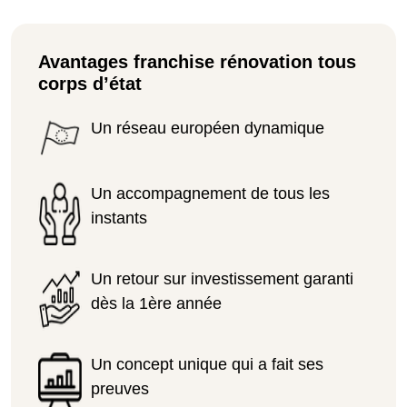
Avantages franchise rénovation tous
corps d’état
Un réseau européen dynamique
Un accompagnement de tous les
instants
Un retour sur investissement garanti
dès la 1ère année
Un concept unique qui a fait ses
preuves