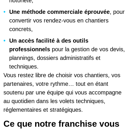
notoriété,
Une méthode commerciale éprouvée
, pour
convertir vos rendez-vous en chantiers
concrets,
Un accès facilité à des outils
professionnels
pour la gestion de vos devis,
plannings, dossiers administratifs et
techniques.
Vous restez libre de choisir vos chantiers, vos
partenaires, votre rythme… tout en étant
soutenu par une équipe qui vous accompagne
au quotidien dans les volets techniques,
réglementaires et stratégiques.
Ce que notre franchise vous