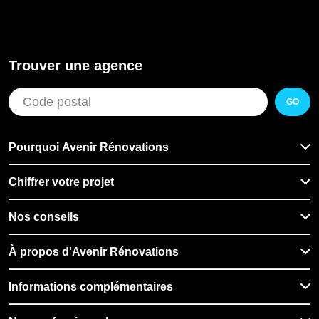
Trouver une agence
GO
Pourquoi Avenir Rénovations
Chiffrer votre projet
Nos conseils
À propos d'Avenir Rénovations
Informations complémentaires