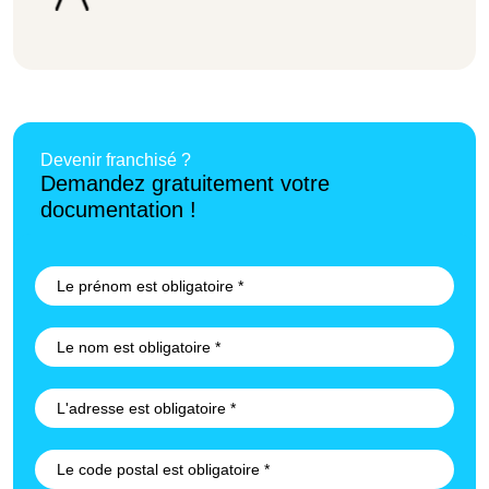
Devenir franchisé ?
Demandez gratuitement votre
documentation !