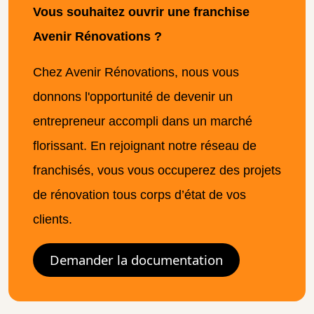
Vous souhaitez ouvrir une franchise
Avenir Rénovations ?
Chez Avenir Rénovations, nous vous
donnons l'opportunité de devenir un
entrepreneur accompli dans un marché
florissant. En rejoignant notre réseau de
franchisés, vous vous occuperez des projets
de rénovation tous corps d’état de vos
clients.​
Demander la documentation