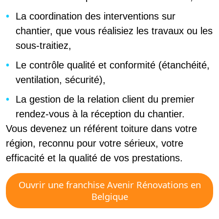
La coordination des interventions sur
chantier, que vous réalisiez les travaux ou les
sous-traitiez,
Le contrôle qualité et conformité (étanchéité,
ventilation, sécurité),
La gestion de la relation client du premier
rendez-vous à la réception du chantier.
Vous devenez un référent toiture dans votre
région, reconnu pour votre sérieux, votre
efficacité et la qualité de vos prestations.
Ouvrir une franchise Avenir Rénovations en
Belgique