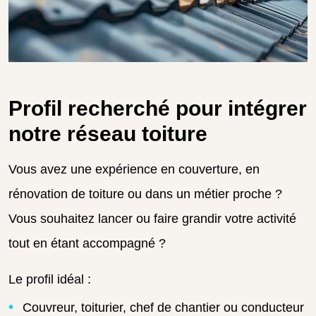
Profil recherché pour intégrer
notre réseau toiture
Vous avez une expérience en couverture, en
rénovation de toiture ou dans un métier proche ?
Vous souhaitez lancer ou faire grandir votre activité
tout en étant accompagné ?
Le profil idéal :
Couvreur, toiturier, chef de chantier ou conducteur