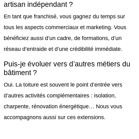
artisan indépendant ?
En tant que franchisé, vous gagnez du temps sur
tous les aspects commerciaux et marketing. Vous
bénéficiez aussi d’un cadre, de formations, d’un
réseau d’entraide et d’une crédibilité immédiate.
Puis-je évoluer vers d’autres métiers du
bâtiment ?
Oui. La toiture est souvent le point d’entrée vers
d’autres activités complémentaires : isolation,
charpente, rénovation énergétique… Nous vous
accompagnons aussi sur ces extensions.