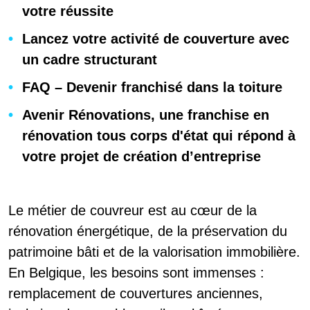
votre réussite
Lancez votre activité de couverture avec
un cadre structurant
FAQ – Devenir franchisé dans la toiture
Avenir Rénovations, une franchise en
rénovation tous corps d'état qui répond à
votre projet de création d’entreprise
Le métier de couvreur est au cœur de la
rénovation énergétique, de la préservation du
patrimoine bâti et de la valorisation immobilière.
En Belgique, les besoins sont immenses :
remplacement de couvertures anciennes,