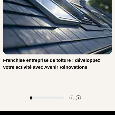
Franchise entreprise de toiture : développez
votre activité avec Avenir Rénovations