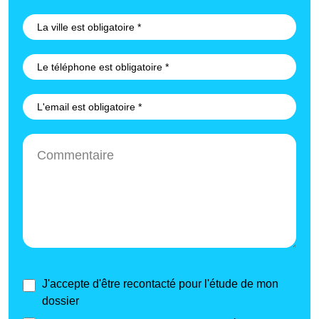
J'accepte d'être recontacté pour l'étude de mon
dossier