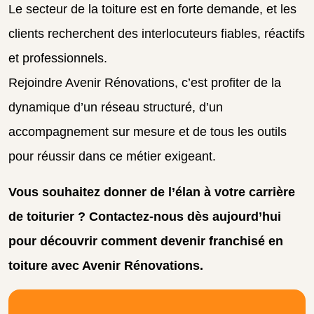
Le secteur de la toiture est en forte demande, et les
clients recherchent des interlocuteurs fiables, réactifs
et professionnels.
Rejoindre Avenir Rénovations, c’est profiter de la
dynamique d’un réseau structuré, d’un
accompagnement sur mesure et de tous les outils
pour réussir dans ce métier exigeant.
Vous souhaitez donner de l’élan à votre carrière
de toiturier ? Contactez-nous dès aujourd’hui
pour découvrir comment devenir franchisé en
toiture avec Avenir Rénovations.