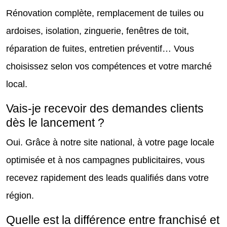
Rénovation complète, remplacement de tuiles ou
ardoises, isolation, zinguerie, fenêtres de toit,
réparation de fuites, entretien préventif… Vous
choisissez selon vos compétences et votre marché
local.
Vais-je recevoir des demandes clients
dès le lancement ?
Oui. Grâce à notre site national, à votre page locale
optimisée et à nos campagnes publicitaires, vous
recevez rapidement des leads qualifiés dans votre
région.
Quelle est la différence entre franchisé et