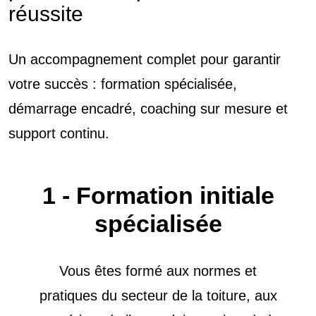
réussite
Un accompagnement complet pour garantir
votre succès : formation spécialisée,
démarrage encadré, coaching sur mesure et
support continu.
1 - Formation initiale
spécialisée
Vous êtes formé aux normes et
pratiques du secteur de la toiture, aux