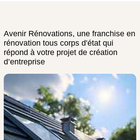
Avenir Rénovations, une franchise en
rénovation tous corps d'état qui
répond à votre projet de création
d’entreprise