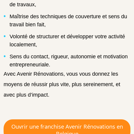
de travaux,
Maîtrise des techniques de couverture et sens du
travail bien fait,
Volonté de structurer et développer votre activité
localement,
Sens du contact, rigueur, autonomie et motivation
entrepreneuriale.
Avec Avenir Rénovations, vous vous donnez les
moyens de réussir plus vite, plus sereinement, et
avec plus d’impact.
Ouvrir une franchise Avenir Rénovations en
Belgique