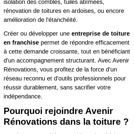
isolation des combles, tuiles abîmées,
rénovation de toitures en ardoises, ou encore
amélioration de l’étanchéité.
Créer ou développer une
entreprise de toiture
en franchise
permet de répondre efficacement
à cette demande croissante, tout en bénéficiant
d’un accompagnement structurant. Avec Avenir
Rénovations, vous profitez de la force d’un
réseau reconnu et d’outils professionnels pour
réussir durablement, sans sacrifier votre
indépendance.
Pourquoi rejoindre Avenir
Rénovations dans la toiture ?