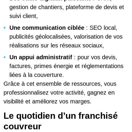
gestion de chantiers, plateforme de devis et
suivi client,
Une communication ciblée
: SEO local,
publicités géolocalisées, valorisation de vos
réalisations sur les réseaux sociaux,
Un appui administratif
: pour vos devis,
factures, primes énergie et réglementations
liées à la couverture.
Grâce à cet ensemble de ressources, vous
professionnalisez votre activité, gagnez en
visibilité et améliorez vos marges.
Le quotidien d’un franchisé
couvreur