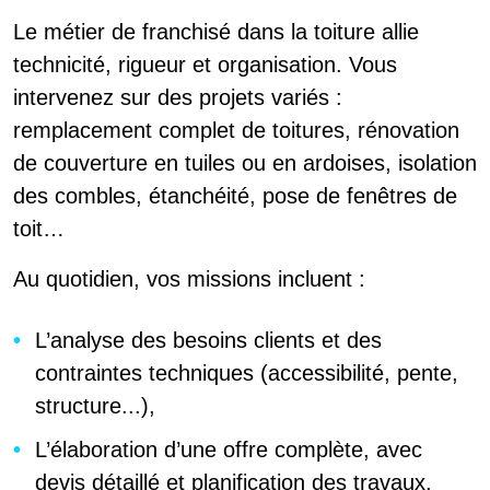
Le métier de franchisé dans la toiture allie
technicité, rigueur et organisation. Vous
intervenez sur des projets variés :
remplacement complet de toitures, rénovation
de couverture en tuiles ou en ardoises, isolation
des combles, étanchéité, pose de fenêtres de
toit…
Au quotidien, vos missions incluent :
L’analyse des besoins clients et des
contraintes techniques (accessibilité, pente,
structure...),
L’élaboration d’une offre complète, avec
devis détaillé et planification des travaux,