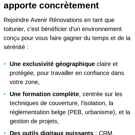
apporte concrètement
Rejoindre Avenir Rénovations en tant que
toiturier, c’est bénéficier d’un environnement
conçu pour vous faire gagner du temps et de la
sérénité :
Une exclusivité géographique
claire et
protégée, pour travailler en confiance dans
votre zone,
Une formation complète
, centrée sur les
techniques de couverture, l’isolation, la
réglementation belge (PEB, urbanisme), et la
gestion de projets,
Des outils digitaux puissants
: CRM,