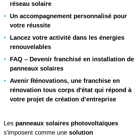
réseau solaire
Un accompagnement personnalisé pour
votre réussite
Lancez votre activité dans les énergies
renouvelables
FAQ – Devenir franchisé en installation de
panneaux solaires
Avenir Rénovations, une franchise en
rénovation tous corps d'état qui répond à
votre projet de création d’entreprise
Les
panneaux solaires photovoltaïques
s’imposent comme une
solution