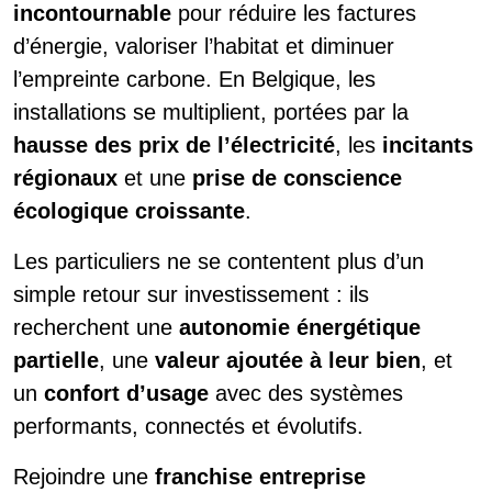
incontournable
pour réduire les factures
d’énergie, valoriser l’habitat et diminuer
l’empreinte carbone. En Belgique, les
installations se multiplient, portées par la
hausse des prix de l’électricité
, les
incitants
régionaux
et une
prise de conscience
écologique croissante
.
Les particuliers ne se contentent plus d’un
simple retour sur investissement : ils
recherchent une
autonomie énergétique
partielle
, une
valeur ajoutée à leur bien
, et
un
confort d’usage
avec des systèmes
performants, connectés et évolutifs.
Rejoindre une
franchise entreprise