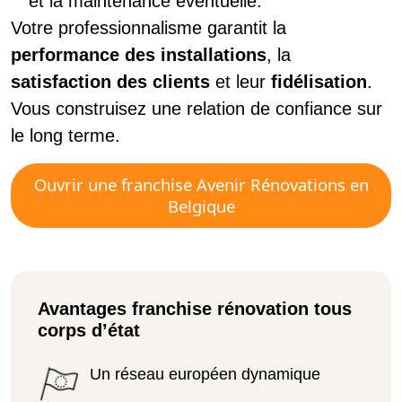
et la maintenance éventuelle.
Votre professionnalisme garantit la
performance des installations
, la
satisfaction des clients
et leur
fidélisation
.
Vous construisez une relation de confiance sur
le long terme.
Ouvrir une franchise Avenir Rénovations en
Belgique
Avantages franchise rénovation tous
corps d’état
Un réseau européen dynamique