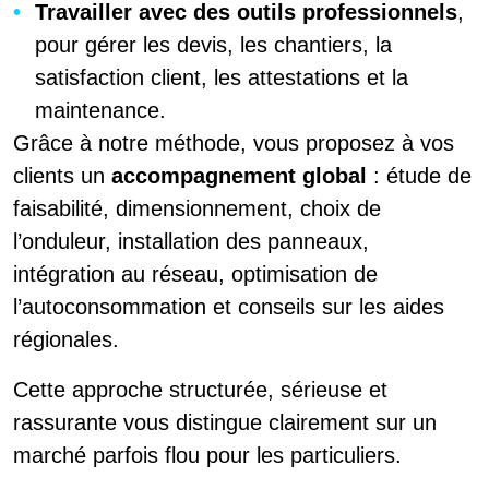
Travailler avec des outils professionnels
,
pour gérer les devis, les chantiers, la
satisfaction client, les attestations et la
maintenance.
Grâce à notre méthode, vous proposez à vos
clients un
accompagnement global
: étude de
faisabilité, dimensionnement, choix de
l’onduleur, installation des panneaux,
intégration au réseau, optimisation de
l’autoconsommation et conseils sur les aides
régionales.
Cette approche structurée, sérieuse et
rassurante vous distingue clairement sur un
marché parfois flou pour les particuliers.