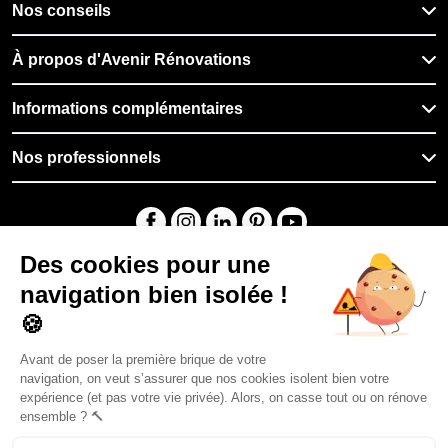
Nos conseils
À propos d'Avenir Rénovations
Informations complémentaires
Nos professionnels
🇧🇪
Belgique