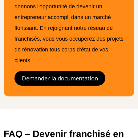
donnons l'opportunité de devenir un
entrepreneur accompli dans un marché
florissant. En rejoignant notre réseau de
franchisés, vous vous occuperez des projets
de rénovation tous corps d’état de vos
clients.​
Demander la documentation
FAQ – Devenir franchisé en