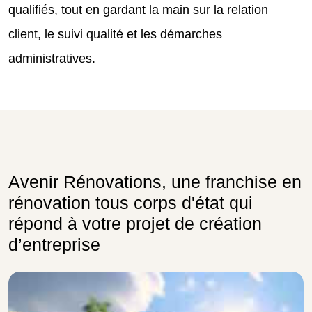
qualifiés, tout en gardant la main sur la relation
client, le suivi qualité et les démarches
administratives.
Avenir Rénovations, une franchise en
rénovation tous corps d'état qui
répond à votre projet de création
d’entreprise