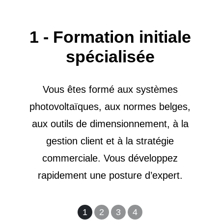
1 - Formation initiale
spécialisée
Vous êtes formé aux systèmes
photovoltaïques, aux normes belges,
aux outils de dimensionnement, à la
gestion client et à la stratégie
commerciale. Vous développez
rapidement une posture d’expert.
1
2
3
4