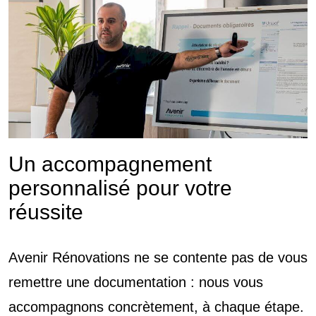
Un accompagnement
personnalisé pour votre
réussite
Avenir Rénovations ne se contente pas de vous
remettre une documentation : nous vous
accompagnons concrètement, à chaque étape.