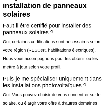
installation de panneaux
solaires
Faut-il être certifié pour installer des
panneaux solaires ?
Oui, certaines certifications sont nécessaires selon
votre région (RESCert, habilitations électriques).
Nous vous accompagnons pour les obtenir ou les
mettre à jour selon votre profil.
Puis-je me spécialiser uniquement dans
les installations photovoltaïques ?
Oui. Vous pouvez choisir de vous concentrer sur le
solaire, ou élargir votre offre à d’autres domaines