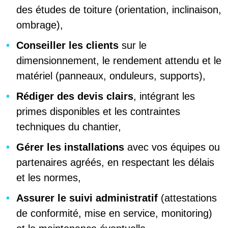
des études de toiture (orientation, inclinaison,
ombrage),
Conseiller les clients
sur le
dimensionnement, le rendement attendu et le
matériel (panneaux, onduleurs, supports),
Rédiger des devis clairs
, intégrant les
primes disponibles et les contraintes
techniques du chantier,
Gérer les installations
avec vos équipes ou
partenaires agréés, en respectant les délais
et les normes,
Assurer le suivi administratif
(attestations
de conformité, mise en service, monitoring)