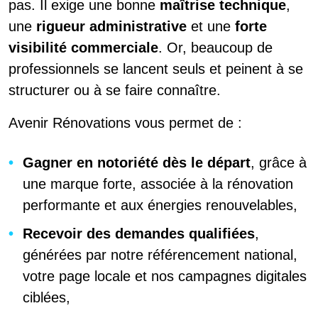
pas. Il exige une bonne
maîtrise technique
,
une
rigueur administrative
et une
forte
visibilité commerciale
. Or, beaucoup de
professionnels se lancent seuls et peinent à se
structurer ou à se faire connaître.
Avenir Rénovations vous permet de :
Gagner en notoriété dès le départ
, grâce à
une marque forte, associée à la rénovation
performante et aux énergies renouvelables,
Recevoir des demandes qualifiées
,
générées par notre référencement national,
votre page locale et nos campagnes digitales
ciblées,