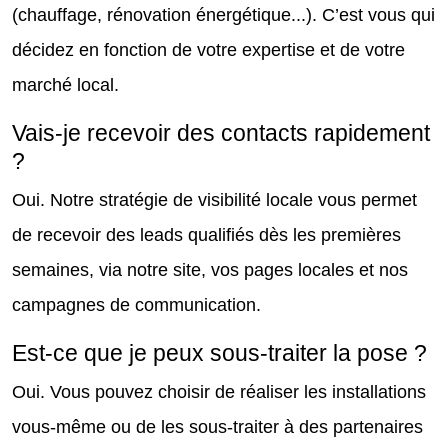
(chauffage, rénovation énergétique...). C’est vous qui
décidez en fonction de votre expertise et de votre
marché local.
Vais-je recevoir des contacts rapidement
?
Oui. Notre stratégie de visibilité locale vous permet
de recevoir des leads qualifiés dès les premières
semaines, via notre site, vos pages locales et nos
campagnes de communication.
Est-ce que je peux sous-traiter la pose ?
Oui. Vous pouvez choisir de réaliser les installations
vous-même ou de les sous-traiter à des partenaires