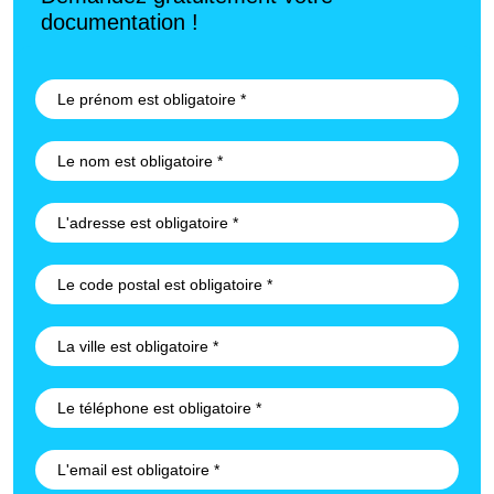
documentation !