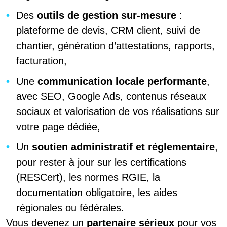
Des
outils de gestion sur-mesure
:
plateforme de devis, CRM client, suivi de
chantier, génération d’attestations, rapports,
facturation,
Une
communication locale performante
,
avec SEO, Google Ads, contenus réseaux
sociaux et valorisation de vos réalisations sur
votre page dédiée,
Un
soutien administratif et réglementaire
,
pour rester à jour sur les certifications
(RESCert), les normes RGIE, la
documentation obligatoire, les aides
régionales ou fédérales.
Vous devenez un
partenaire sérieux
pour vos