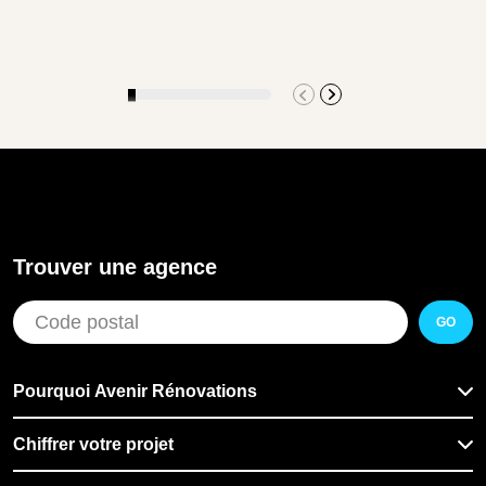
Trouver une agence
GO
Pourquoi Avenir Rénovations
Chiffrer votre projet