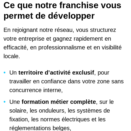
Ce que notre franchise vous
permet de développer
En rejoignant notre réseau, vous structurez
votre entreprise et gagnez rapidement en
efficacité, en professionnalisme et en visibilité
locale.
Un
territoire d’activité exclusif
, pour
travailler en confiance dans votre zone sans
concurrence interne,
Une
formation métier complète
, sur le
solaire, les onduleurs, les systèmes de
fixation, les normes électriques et les
réglementations belges,