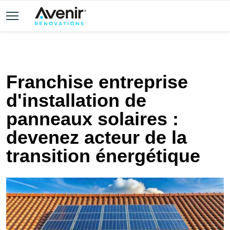
Franchise entreprise
d'installation de
panneaux solaires :
devenez acteur de la
transition énergétique