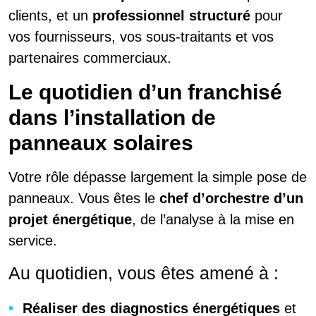
clients, et un
professionnel structuré
pour
vos fournisseurs, vos sous-traitants et vos
partenaires commerciaux.
Le quotidien d’un franchisé
dans l’installation de
panneaux solaires
Votre rôle dépasse largement la simple pose de
panneaux. Vous êtes le
chef d’orchestre d’un
projet énergétique
, de l’analyse à la mise en
service.
Au quotidien, vous êtes amené à :
Réaliser des diagnostics énergétiques
et