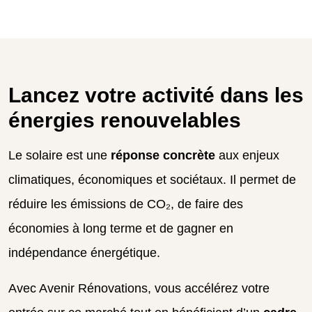
Lancez votre activité dans les
énergies renouvelables
Le solaire est une
réponse concrète
aux enjeux
climatiques, économiques et sociétaux. Il permet de
réduire les émissions de CO₂, de faire des
économies à long terme et de gagner en
indépendance énergétique.
Avec Avenir Rénovations, vous accélérez votre