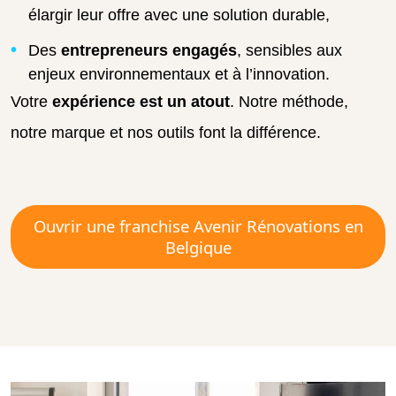
élargir leur offre avec une solution durable,
Des
entrepreneurs engagés
, sensibles aux
enjeux environnementaux et à l’innovation.
Votre
expérience est un atout
. Notre méthode,
notre marque et nos outils font la différence.
Ouvrir une franchise Avenir Rénovations en
Belgique