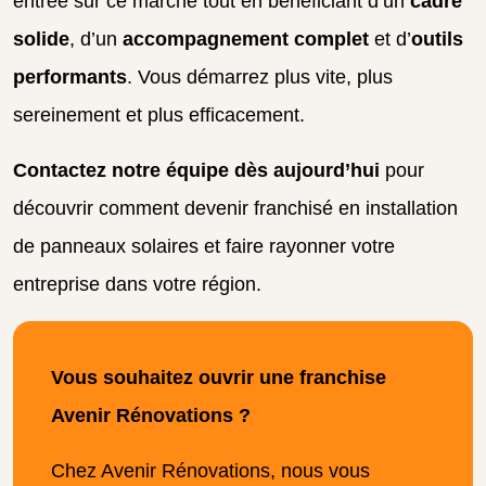
entrée sur ce marché tout en bénéficiant d’un
cadre
solide
, d’un
accompagnement complet
et d’
outils
performants
. Vous démarrez plus vite, plus
sereinement et plus efficacement.
Contactez notre équipe dès aujourd’hui
pour
découvrir comment devenir franchisé en installation
de panneaux solaires et faire rayonner votre
entreprise dans votre région.
Vous souhaitez ouvrir une franchise
Avenir Rénovations ?
Chez Avenir Rénovations, nous vous