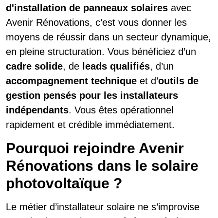
d'installation de panneaux solaires
avec
Avenir Rénovations, c’est vous donner les
moyens de réussir dans un secteur dynamique,
en pleine structuration. Vous bénéficiez d’un
cadre solide
, de
leads qualifiés
, d’un
accompagnement technique
et d’
outils de
gestion pensés pour les installateurs
indépendants
. Vous êtes opérationnel
rapidement et crédible immédiatement.
Pourquoi rejoindre Avenir
Rénovations dans le solaire
photovoltaïque ?
Le métier d’installateur solaire ne s’improvise