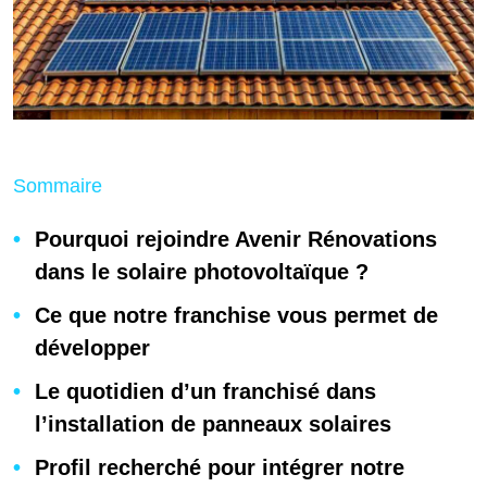
Sommaire
Pourquoi rejoindre Avenir Rénovations
dans le solaire photovoltaïque ?
Ce que notre franchise vous permet de
développer
Le quotidien d’un franchisé dans
l’installation de panneaux solaires
Profil recherché pour intégrer notre