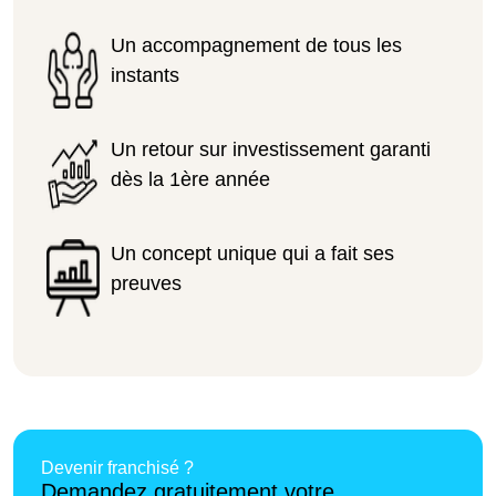
Un accompagnement de tous les
instants
Un retour sur investissement garanti
dès la 1ère année
Un concept unique qui a fait ses
preuves
Devenir franchisé ?
Demandez gratuitement votre