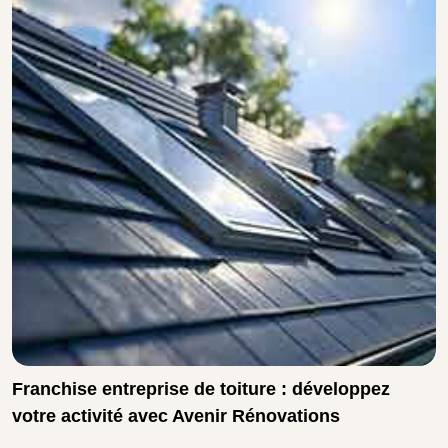
Franchise entreprise de toiture : développez
votre activité avec Avenir Rénovations