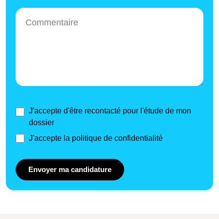
J'accepte d'être recontacté pour l'étude de mon
dossier
J'accepte la politique de confidentialité
Envoyer ma candidature