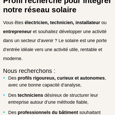
Profil recherché pour intégrer
notre réseau solaire
Vous êtes
électricien, technicien, installateur
ou
entrepreneur
et souhaitez développer une activité
dans un secteur d’avenir ? Le solaire est une porte
d’entrée idéale vers une activité utile, rentable et
moderne.
Nous recherchons :
Des
profils rigoureux, curieux et autonomes
,
avec une bonne capacité d’analyse,
Des
techniciens
désireux de structurer leur
entreprise autour d’une méthode fiable,
Des
professionnels du bâtiment
souhaitant